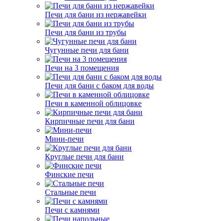
Печи для бани из нержавейки
Печи для бани из трубы
Чугунные печи для бани
Печи на 3 помещения
Печи для бани с баком для воды
Печи в каменной облицовке
Кирпичные печи для бани
Мини-печи
Круглые печи для бани
Финские печи
Стальные печи
Печи с камнями