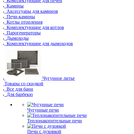
Комплектующие для печей
Камины
Аксессуары для каминов
Печи-камины
Котлы отопления
Комплектующие для котлов
Парогенераторы
Дымоходы
Комплектующие для дымоходов
Чугунное литье
Товары со скидкой
Все для бани
Для барбекю
Чугунные печи
Теплонакопительные печи
Печи с духовкой