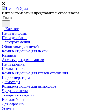
Интернет-магазин представительского класса
Каталог
Печи для дома
Печи для бани
Электрокаменки
Облицовки для печей
Комплектующие для печей
Камины
Аксессуары для каминов
Печи-камины
Котлы отопления
Комплектующие для котлов отопления
Парогенераторы
Дымоходы
Комплектующие для дымоходов
Чугунное литье
Товары со скидкой
Все для бани
Для барбекю
Услуги