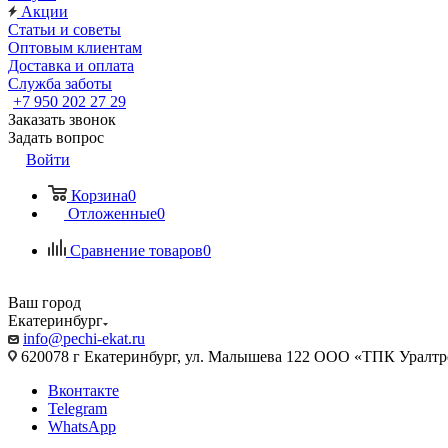
Акции
Статьи и советы
Оптовым клиентам
Доставка и оплата
Служба заботы
+7 950 202 27 29
Заказать звонок
Задать вопрос
Войти
Корзина
0
Отложенные
0
Сравнение товаров
0
Ваш город
Екатеринбург
info@pechi-ekat.ru
620078 г Екатеринбург, ул. Малышева 122 ООО «ТПК Уралтр
Вконтакте
Telegram
WhatsApp