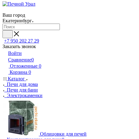
Ваш город
Екатеринбург
+7 950 202 27 29
Заказать звонок
Войти
Сравнение
0
Отложенные
0
Корзина
0
Каталог
Печи для дома
Печи для бани
Электрокаменки
Облицовки для печей