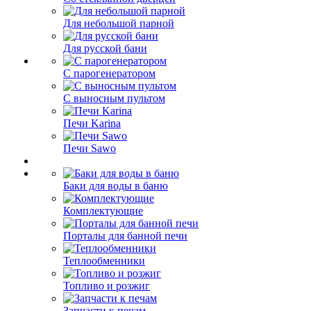
Для небольшой парной
Для русской бани
С парогенератором
С выносным пультом
Печи Karina
Печи Sawo
Баки для воды в баню
Комплектующие
Порталы для банной печи
Теплообменники
Топливо и розжиг
Запчасти к печам