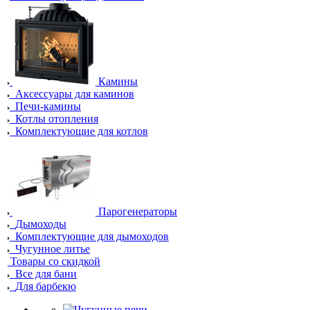
Камины
Аксессуары для каминов
Печи-камины
Котлы отопления
Комплектующие для котлов
Парогенераторы
Дымоходы
Комплектующие для дымоходов
Чугунное литье
Товары со скидкой
Все для бани
Для барбекю