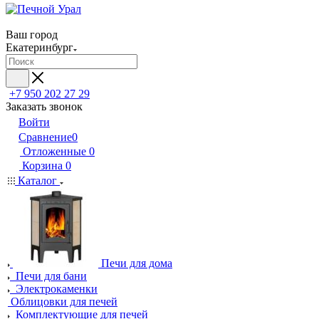
Ваш город
Екатеринбург
+7 950 202 27 29
Заказать звонок
Войти
Сравнение
0
Отложенные
0
Корзина
0
Каталог
Печи для дома
Печи для бани
Электрокаменки
Облицовки для печей
Комплектующие для печей