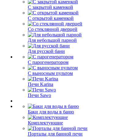
С закрытой каменкой
С открытой каменкой
Со стеклянной дверцей
Для небольшой парной
Для русской бани
С парогенератором
С выносным пультом
Печи Karina
Печи Sawo
Баки для воды в баню
Комплектующие
Порталы для банной печи