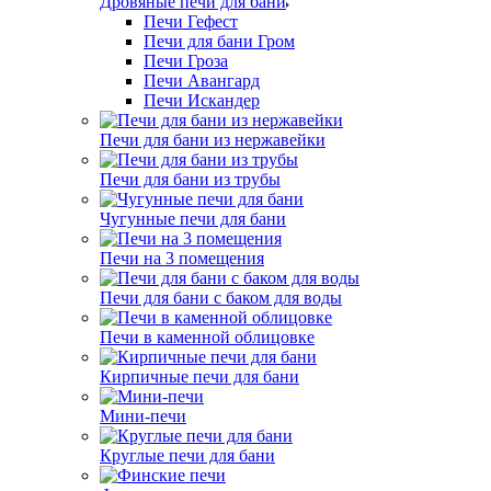
Дровяные печи для бани
Печи Гефест
Печи для бани Гром
Печи Гроза
Печи Авангард
Печи Искандер
Печи для бани из нержавейки
Печи для бани из трубы
Чугунные печи для бани
Печи на 3 помещения
Печи для бани с баком для воды
Печи в каменной облицовке
Кирпичные печи для бани
Мини-печи
Круглые печи для бани