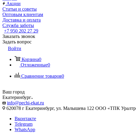
Акции
Статьи и советы
Оптовым клиентам
Доставка и оплата
Служба заботы
+7 950 202 27 29
Заказать звонок
Задать вопрос
Войти
Корзина
0
Отложенные
0
Сравнение товаров
0
Ваш город
Екатеринбург
info@pechi-ekat.ru
620078 г Екатеринбург, ул. Малышева 122 ООО «ТПК Уралтр
Вконтакте
Telegram
WhatsApp