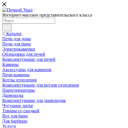
Интернет-магазин представительского класса
Каталог
Печи для дома
Печи для бани
Электрокаменки
Облицовки для печей
Комплектующие для печей
Камины
Аксессуары для каминов
Печи-камины
Котлы отопления
Комплектующие для котлов отопления
Парогенераторы
Дымоходы
Комплектующие для дымоходов
Чугунное литье
Товары со скидкой
Все для бани
Для барбекю
Услуги