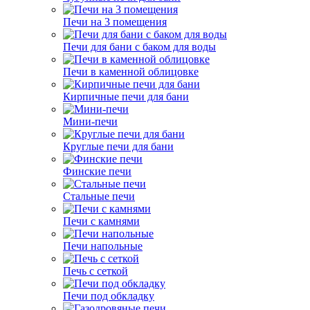
Печи на 3 помещения
Печи для бани с баком для воды
Печи в каменной облицовке
Кирпичные печи для бани
Мини-печи
Круглые печи для бани
Финские печи
Стальные печи
Печи с камнями
Печи напольные
Печь с сеткой
Печи под обкладку