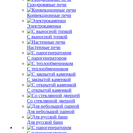
Газодровяные печи
Конвекционные печи
Электрокаменки
С выносной топкой
Настенные печи
С парогенератором
С теплообменником
С закрытой каменкой
С открытой каменкой
Со стеклянной дверцей
Для небольшой парной
Для русской бани
С парогенератором