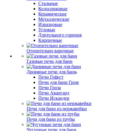
Стальные
Колосниковые
Керамические
Металлические
Изразцовые
Угловые
Длительного горения
Кирпичные
Отопительно варочные
Газовые печи для бани
Дровяные печи для бани
Печи Гефест
Печи для бани Гром
Печи Гроза
Печи Авангард
Печи Искандер
Печи для бани из нержавейки
Печи для бани из трубы
Чугунные печи для бани