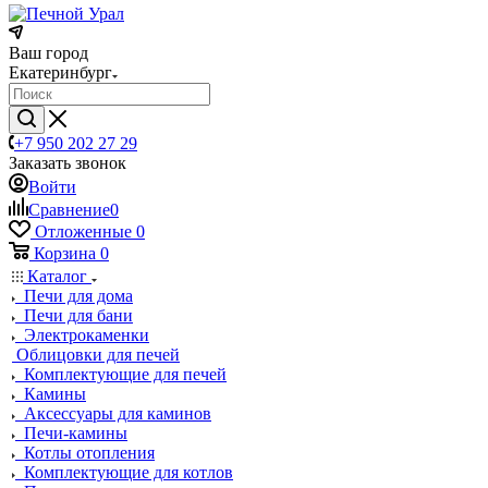
Ваш город
Екатеринбург
+7 950 202 27 29
Заказать звонок
Войти
Сравнение
0
Отложенные
0
Корзина
0
Каталог
Печи для дома
Печи для бани
Электрокаменки
Облицовки для печей
Комплектующие для печей
Камины
Аксессуары для каминов
Печи-камины
Котлы отопления
Комплектующие для котлов