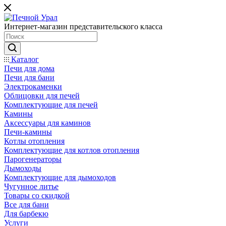
Интернет-магазин представительского класса
Каталог
Печи для дома
Печи для бани
Электрокаменки
Облицовки для печей
Комплектующие для печей
Камины
Аксессуары для каминов
Печи-камины
Котлы отопления
Комплектующие для котлов отопления
Парогенераторы
Дымоходы
Комплектующие для дымоходов
Чугунное литье
Товары со скидкой
Все для бани
Для барбекю
Услуги