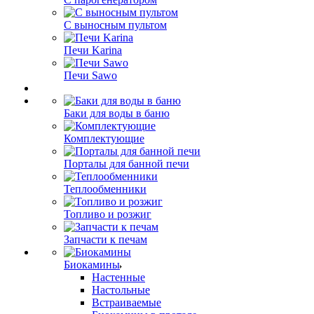
С выносным пультом
Печи Karina
Печи Sawo
Баки для воды в баню
Комплектующие
Порталы для банной печи
Теплообменники
Топливо и розжиг
Запчасти к печам
Биокамины
Настенные
Настольные
Встраиваемые