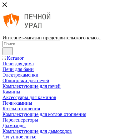
Интернет-магазин представительского класса
Каталог
Печи для дома
Печи для бани
Электрокаменки
Облицовки для печей
Комплектующие для печей
Камины
Аксессуары для каминов
Печи-камины
Котлы отопления
Комплектующие для котлов отопления
Парогенераторы
Дымоходы
Комплектующие для дымоходов
Чугунное литье