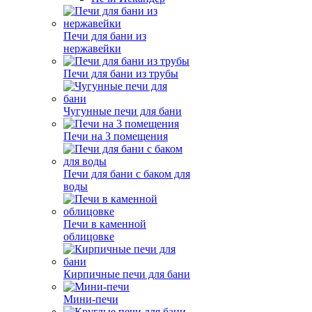
Печи для бани из
нержавейки
Печи для бани из трубы
Чугунные печи для бани
Печи на 3 помещения
Печи для бани с баком для
воды
Печи в каменной
облицовке
Кирпичные печи для бани
Мини-печи