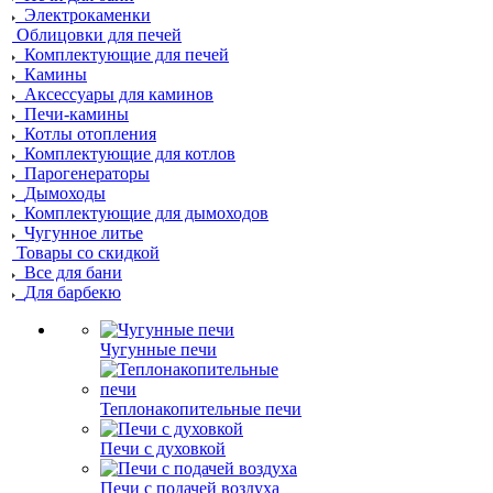
Электрокаменки
Облицовки для печей
Комплектующие для печей
Камины
Аксессуары для каминов
Печи-камины
Котлы отопления
Комплектующие для котлов
Парогенераторы
Дымоходы
Комплектующие для дымоходов
Чугунное литье
Товары со скидкой
Все для бани
Для барбекю
Чугунные печи
Теплонакопительные печи
Печи с духовкой
Печи с подачей воздуха