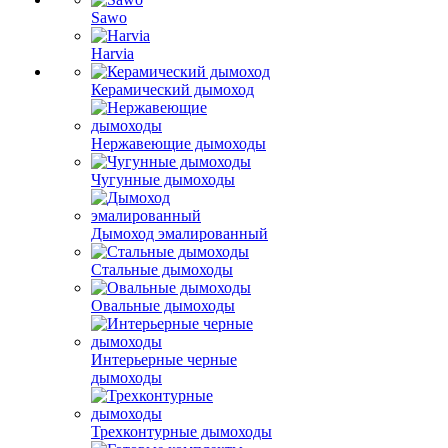
Sawo
Harvia
Керамический дымоход
Нержавеющие дымоходы
Чугунные дымоходы
Дымоход эмалированный
Стальные дымоходы
Овальные дымоходы
Интерьерные черные
дымоходы
Трехконтурные дымоходы