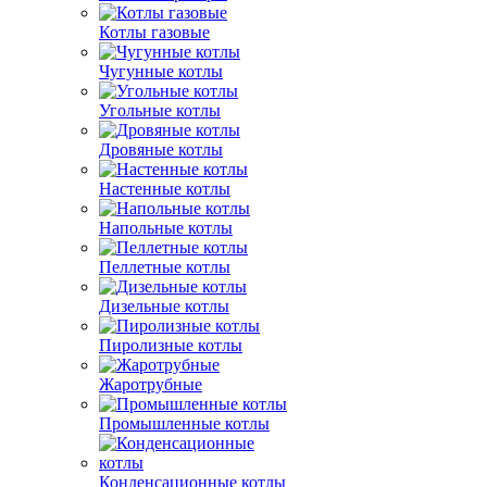
Котлы газовые
Чугунные котлы
Угольные котлы
Дровяные котлы
Настенные котлы
Напольные котлы
Пеллетные котлы
Дизельные котлы
Пиролизные котлы
Жаротрубные
Промышленные котлы
Конденсационные котлы