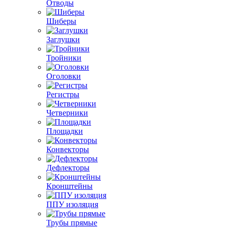
Отводы
Шиберы
Заглушки
Тройники
Оголовки
Регистры
Четверники
Площадки
Конвекторы
Дефлекторы
Кронштейны
ППУ изоляция
Трубы прямые