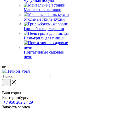
Чугунная посуда
Мангальные вставки
Угольные гриль-кухни
Гриль-боксы, жаровни
Печь-гриль для пиццы
Портативные садовые
печи
Ваш город
Екатеринбург
+7 950 202 27 29
Заказать звонок