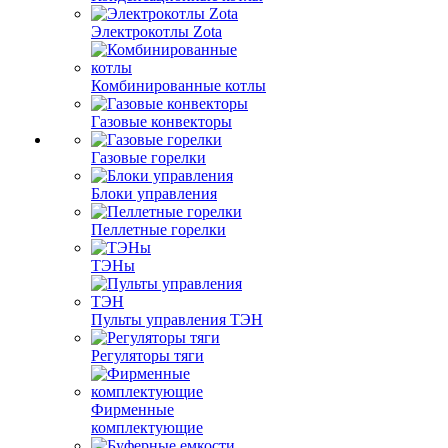
Электрокотлы Zota
Комбинированные котлы
Газовые конвекторы
Газовые горелки
Блоки управления
Пеллетные горелки
ТЭНы
Пульты управления ТЭН
Регуляторы тяги
Фирменные
комплектующие