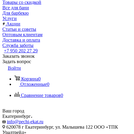
Товары со скидкой
Все для бани
Для барбекю
Услуги
Акции
Статьи и советы
Оптовым клиентам
Доставка и оплата
Служба заботы
+7 950 202 27 29
Заказать звонок
Задать вопрос
Войти
Корзина
0
Отложенные
0
Сравнение товаров
0
Ваш город
Екатеринбург
info@pechi-ekat.ru
620078 г Екатеринбург, ул. Малышева 122 ООО «ТПК
Уралтрейд»