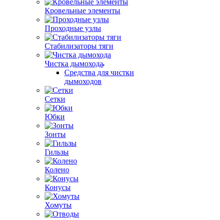
Кровельные элементы
Проходные узлы
Стабилизаторы тяги
Чистка дымохода
Средства для чистки
дымоходов
Сетки
Юбки
Зонты
Гильзы
Колено
Конусы
Хомуты