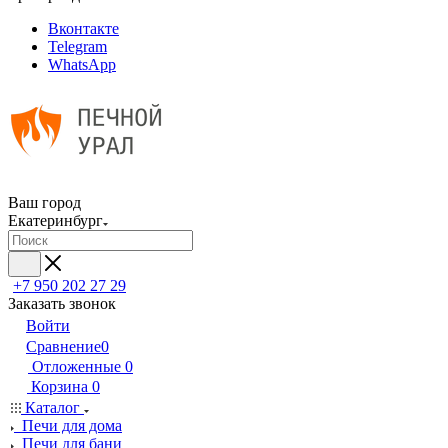
Вконтакте
Telegram
WhatsApp
Ваш город
Екатеринбург
+7 950 202 27 29
Заказать звонок
Войти
Сравнение
0
Отложенные
0
Корзина
0
Каталог
Печи для дома
Печи для бани