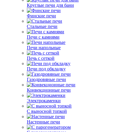
Круглые печи для бани
Финские печи
Стальные печи
Печи с камнями
Печи напольные
Печь с сеткой
Печи под обкладку
Газодровяные печи
Конвекционные печи
Электрокаменки
С выносной топкой
Настенные печи