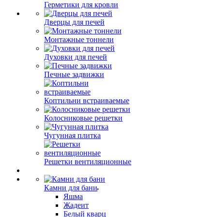
Герметики для кровли
Дверцы для печей
Монтажные тоннели
Духовки для печей
Печные задвижки
Коптильни встраиваемые
Колосниковые решетки
Чугунная плитка
Решетки вентиляционные
Камни для бани
Яшма
Жадеит
Белый кварц