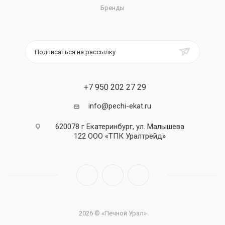
Бренды
Подписаться на рассылку
+7 950 202 27 29
info@pechi-ekat.ru
620078 г Екатеринбург, ул. Малышева
122 ООО «ТПК Уралтрейд»
2026 © «Печной Урал»