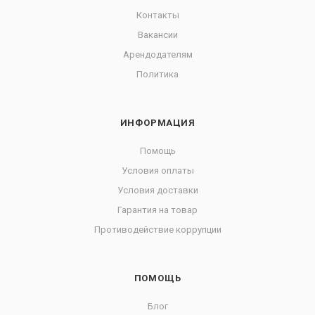
Контакты
Вакансии
Арендодателям
Политика
ИНФОРМАЦИЯ
Помощь
Условия оплаты
Условия доставки
Гарантия на товар
Противодействие коррупции
ПОМОЩЬ
Блог