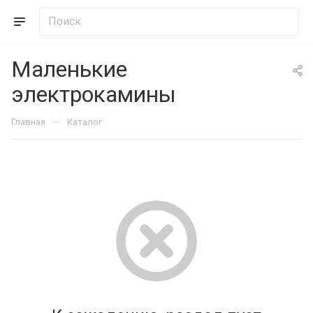
Маленькие
электрокамины
—
Главная
Каталог