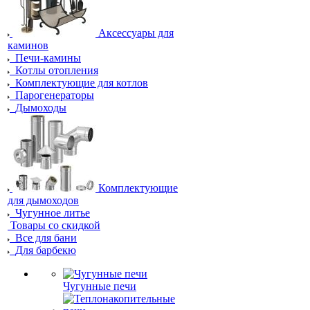
Аксессуары для
каминов
Печи-камины
Котлы отопления
Комплектующие для котлов
Парогенераторы
Дымоходы
Комплектующие
для дымоходов
Чугунное литье
Товары со скидкой
Все для бани
Для барбекю
Чугунные печи