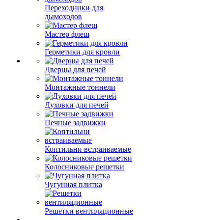
Переходники для
дымоходов
Мастер флеш
Герметики для кровли
Дверцы для печей
Монтажные тоннели
Духовки для печей
Печные задвижки
Коптильни встраиваемые
Колосниковые решетки
Чугунная плитка
Решетки вентиляционные