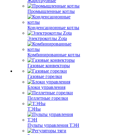
Жаротрубные
Промышленные котлы
Конденсационные котлы
Электрокотлы Zota
Комбинированные котлы
Газовые конвекторы
Газовые горелки
Блоки управления
Пеллетные горелки
ТЭНы
Пульты управления ТЭН