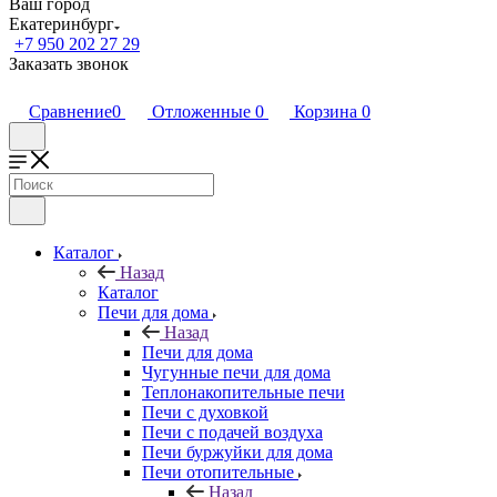
Ваш город
Екатеринбург
+7 950 202 27 29
Заказать звонок
Сравнение
0
Отложенные
0
Корзина
0
Каталог
Назад
Каталог
Печи для дома
Назад
Печи для дома
Чугунные печи для дома
Теплонакопительные печи
Печи с духовкой
Печи с подачей воздуха
Печи буржуйки для дома
Печи отопительные
Назад