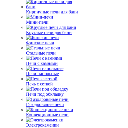
Кирпичные печи для бани
Мини-печи
Круглые печи для бани
Финские печи
Стальные печи
Печи с камнями
Печи напольные
Печь с сеткой
Печи под обкладку
Газодровяные печи
Конвекционные печи
Электрокаменки