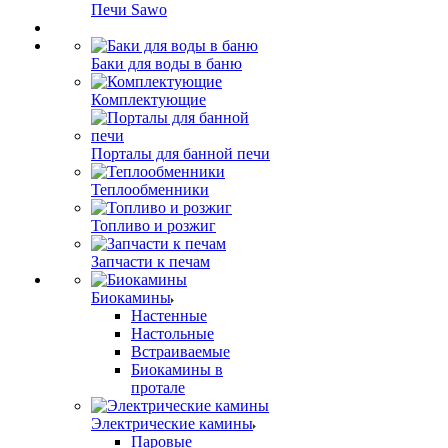
Печи Sawo
Баки для воды в баню
Комплектующие
Порталы для банной печи
Теплообменники
Топливо и розжиг
Запчасти к печам
Биокамины
Настенные
Настольные
Встраиваемые
Биокамины в
протале
Электрические камины
Паровые