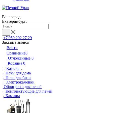
Ваш город
Екатеринбург
+7 950 202 27 29
Заказать звонок
Войти
Сравнение
0
Отложенные
0
Корзина
0
Каталог
Печи для дома
Печи для бани
Электрокаменки
Облицовки для печей
Комплектующие для печей
Камины