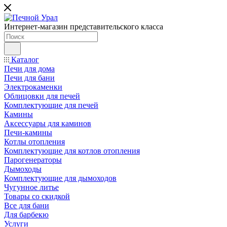
Интернет-магазин представительского класса
Каталог
Печи для дома
Печи для бани
Электрокаменки
Облицовки для печей
Комплектующие для печей
Камины
Аксессуары для каминов
Печи-камины
Котлы отопления
Комплектующие для котлов отопления
Парогенераторы
Дымоходы
Комплектующие для дымоходов
Чугунное литье
Товары со скидкой
Все для бани
Для барбекю
Услуги