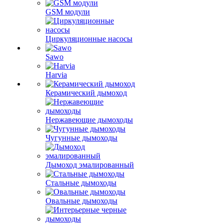
GSM модули
Циркуляционные насосы
Sawo
Harvia
Керамический дымоход
Нержавеющие дымоходы
Чугунные дымоходы
Дымоход эмалированный
Стальные дымоходы
Овальные дымоходы