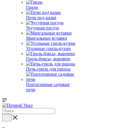
Грили
Печи под казан
Чугунная посуда
Мангальные вставки
Угольные гриль-кухни
Гриль-боксы, жаровни
Печь-гриль для пиццы
Портативные садовые
печи