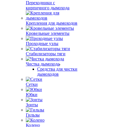
Переходники с
кирпичного дымохода
Крепления для дымоходов
Кровельные элементы
Проходные узлы
Стабилизаторы тяги
Чистка дымохода
Средства для чистки
дымоходов
Сетки
Юбки
Зонты
Гильзы
Колено