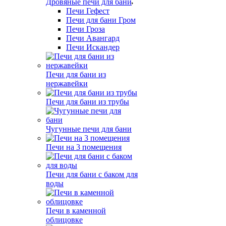
Дровяные печи для бани
Печи Гефест
Печи для бани Гром
Печи Гроза
Печи Авангард
Печи Искандер
Печи для бани из
нержавейки
Печи для бани из трубы
Чугунные печи для бани
Печи на 3 помещения
Печи для бани с баком для
воды
Печи в каменной
облицовке