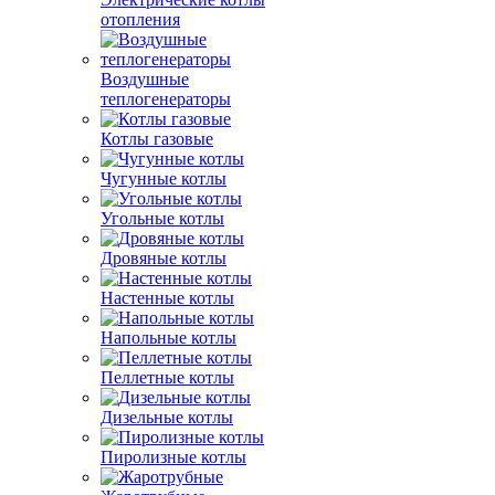
отопления
Воздушные
теплогенераторы
Котлы газовые
Чугунные котлы
Угольные котлы
Дровяные котлы
Настенные котлы
Напольные котлы
Пеллетные котлы
Дизельные котлы
Пиролизные котлы