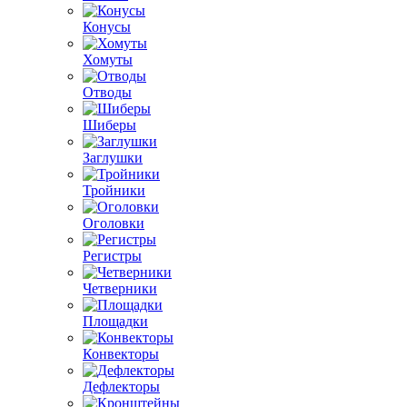
Конусы
Хомуты
Отводы
Шиберы
Заглушки
Тройники
Оголовки
Регистры
Четверники
Площадки
Конвекторы
Дефлекторы