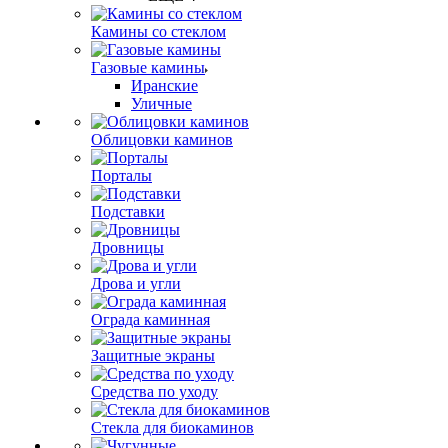
Камины со стеклом
Газовые камины
Иранские
Уличные
Облицовки каминов
Порталы
Подставки
Дровницы
Дрова и угли
Ограда каминная
Защитные экраны
Средства по уходу
Стекла для биокаминов