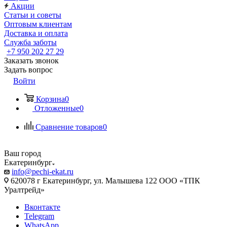
Акции
Статьи и советы
Оптовым клиентам
Доставка и оплата
Служба заботы
+7 950 202 27 29
Заказать звонок
Задать вопрос
Войти
Корзина
0
Отложенные
0
Сравнение товаров
0
Ваш город
Екатеринбург
info@pechi-ekat.ru
620078 г Екатеринбург, ул. Малышева 122 ООО «ТПК
Уралтрейд»
Вконтакте
Telegram
WhatsApp