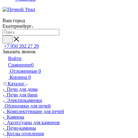
Ваш город
Екатеринбург
+7 950 202 27 29
Заказать звонок
Войти
Сравнение
0
Отложенные
0
Корзина
0
Каталог
Печи для дома
Печи для бани
Электрокаменки
Облицовки для печей
Комплектующие для печей
Камины
Аксессуары для каминов
Печи-камины
Котлы отопления