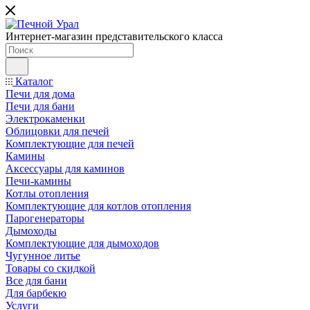
Интернет-магазин представительского класса
Каталог
Печи для дома
Печи для бани
Электрокаменки
Облицовки для печей
Комплектующие для печей
Камины
Аксессуары для каминов
Печи-камины
Котлы отопления
Комплектующие для котлов отопления
Парогенераторы
Дымоходы
Комплектующие для дымоходов
Чугунное литье
Товары со скидкой
Все для бани
Для барбекю
Услуги