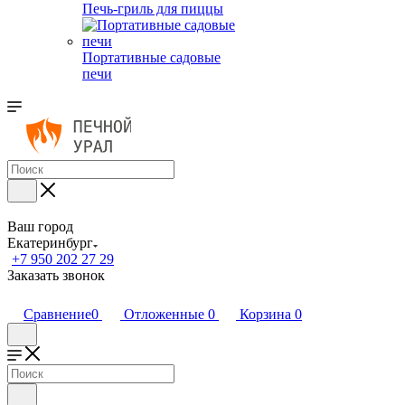
Печь-гриль для пиццы
Портативные садовые
печи
Ваш город
Екатеринбург
+7 950 202 27 29
Заказать звонок
Сравнение
0
Отложенные
0
Корзина
0