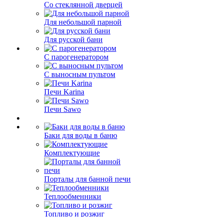
Со стеклянной дверцей
Для небольшой парной
Для русской бани
С парогенератором
С выносным пультом
Печи Karina
Печи Sawo
Баки для воды в баню
Комплектующие
Порталы для банной печи
Теплообменники
Топливо и розжиг