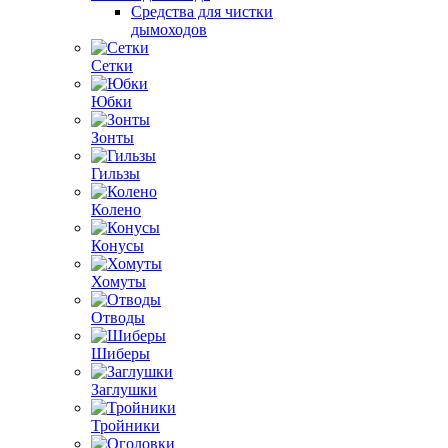
Средства для чистки
дымоходов
Сетки
Юбки
Зонты
Гильзы
Колено
Конусы
Хомуты
Отводы
Шиберы
Заглушки
Тройники