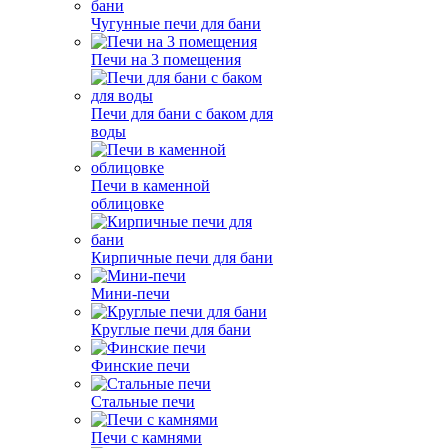
Чугунные печи для бани
Печи на 3 помещения
Печи для бани с баком для
воды
Печи в каменной
облицовке
Кирпичные печи для бани
Мини-печи
Круглые печи для бани
Финские печи
Стальные печи
Печи с камнями