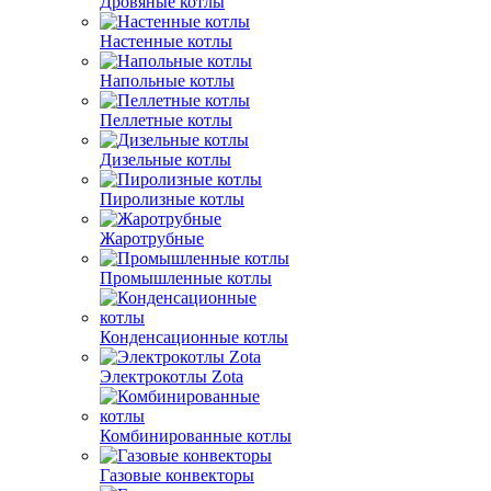
Дровяные котлы
Настенные котлы
Напольные котлы
Пеллетные котлы
Дизельные котлы
Пиролизные котлы
Жаротрубные
Промышленные котлы
Конденсационные котлы
Электрокотлы Zota
Комбинированные котлы
Газовые конвекторы