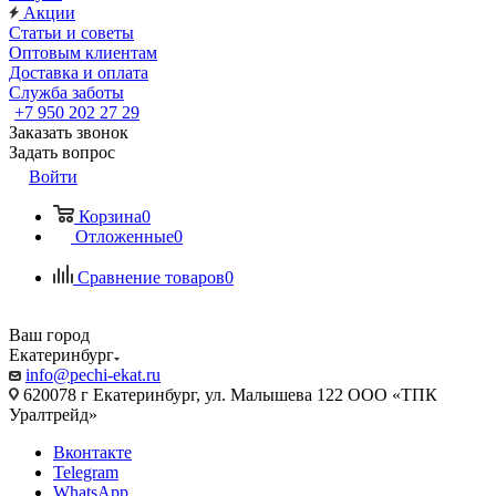
Акции
Статьи и советы
Оптовым клиентам
Доставка и оплата
Служба заботы
+7 950 202 27 29
Заказать звонок
Задать вопрос
Войти
Корзина
0
Отложенные
0
Сравнение товаров
0
Ваш город
Екатеринбург
info@pechi-ekat.ru
620078 г Екатеринбург, ул. Малышева 122 ООО «ТПК
Уралтрейд»
Вконтакте
Telegram
WhatsApp