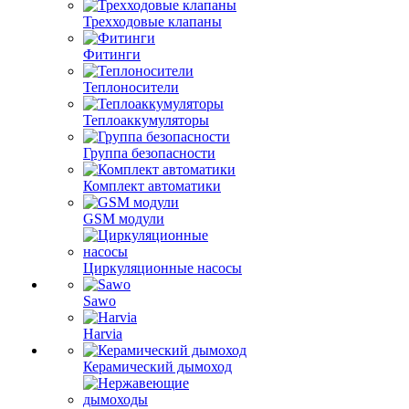
Трехходовые клапаны
Фитинги
Теплоносители
Теплоаккумуляторы
Группа безопасности
Комплект автоматики
GSM модули
Циркуляционные насосы
Sawo
Harvia
Керамический дымоход