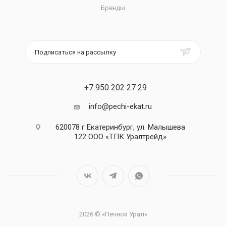
Бренды
Подписаться на рассылку
+7 950 202 27 29
info@pechi-ekat.ru
620078 г Екатеринбург, ул. Малышева
122 ООО «ТПК Уралтрейд»
2026 © «Печной Урал»