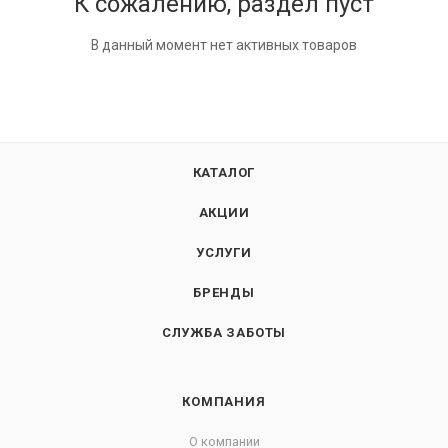
К сожалению, раздел пуст
В данный момент нет активных товаров
КАТАЛОГ
АКЦИИ
УСЛУГИ
БРЕНДЫ
СЛУЖБА ЗАБОТЫ
КОМПАНИЯ
О компании