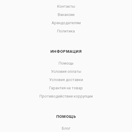
Контакты
Вакансии
Арендодателям
Политика
ИНФОРМАЦИЯ
Помощь
Условия оплаты
Условия доставки
Гарантия на товар
Противодействие коррупции
ПОМОЩЬ
Блог