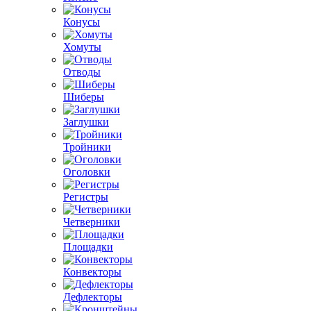
Конусы
Хомуты
Отводы
Шиберы
Заглушки
Тройники
Оголовки
Регистры
Четверники
Площадки
Конвекторы
Дефлекторы