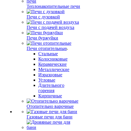
Теплонакопительные печи
Печи с духовкой
Печи с подачей воздуха
Печи буржуйки
Печи отопительные
Стальные
Колосниковые
Керамические
Металлические
Изразцовые
Угловые
Длительного
горения
Кирпичные
Отопительно варочные
Газовые печи для бани