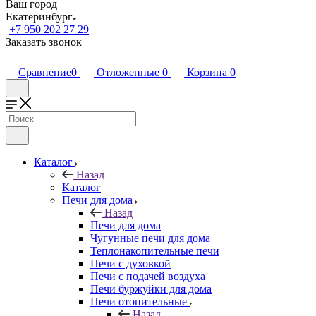
Ваш город
Екатеринбург
+7 950 202 27 29
Заказать звонок
Сравнение
0
Отложенные
0
Корзина
0
Каталог
Назад
Каталог
Печи для дома
Назад
Печи для дома
Чугунные печи для дома
Теплонакопительные печи
Печи с духовкой
Печи с подачей воздуха
Печи буржуйки для дома
Печи отопительные
Назад