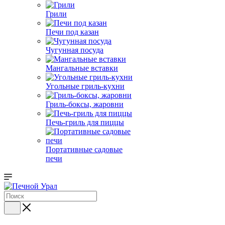
Грили
Печи под казан
Чугунная посуда
Мангальные вставки
Угольные гриль-кухни
Гриль-боксы, жаровни
Печь-гриль для пиццы
Портативные садовые
печи