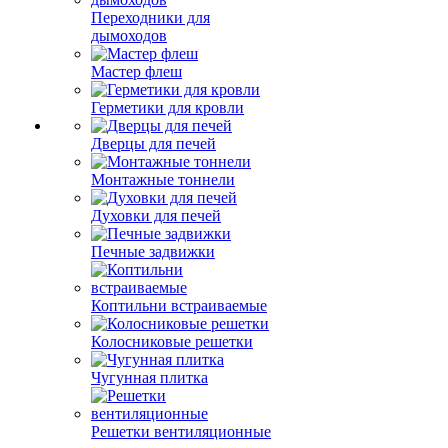
Переходники для
дымоходов
Мастер флеш
Герметики для кровли
Дверцы для печей
Монтажные тоннели
Духовки для печей
Печные задвижки
Коптильни встраиваемые
Колосниковые решетки
Чугунная плитка
Решетки вентиляционные