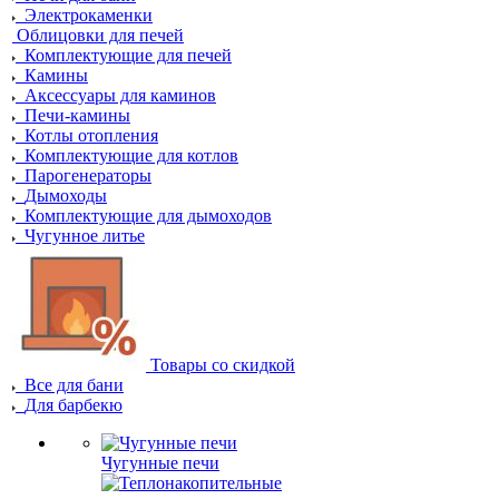
Электрокаменки
Облицовки для печей
Комплектующие для печей
Камины
Аксессуары для каминов
Печи-камины
Котлы отопления
Комплектующие для котлов
Парогенераторы
Дымоходы
Комплектующие для дымоходов
Чугунное литье
Товары со скидкой
Все для бани
Для барбекю
Чугунные печи