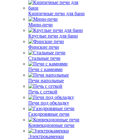
Кирпичные печи для бани
Мини-печи
Круглые печи для бани
Финские печи
Стальные печи
Печи с камнями
Печи напольные
Печь с сеткой
Печи под обкладку
Газодровяные печи
Конвекционные печи
Электрокаменки