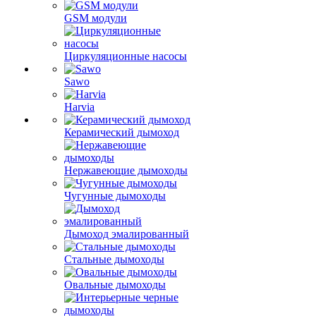
GSM модули
Циркуляционные насосы
Sawo
Harvia
Керамический дымоход
Нержавеющие дымоходы
Чугунные дымоходы
Дымоход эмалированный
Стальные дымоходы
Овальные дымоходы