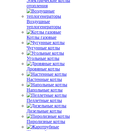
Электрические котлы
отопления
Воздушные
теплогенераторы
Котлы газовые
Чугунные котлы
Угольные котлы
Дровяные котлы
Настенные котлы
Напольные котлы
Пеллетные котлы
Дизельные котлы
Пиролизные котлы