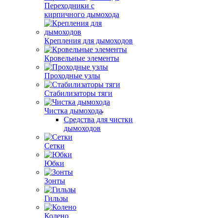
Переходники с
кирпичного дымохода
Крепления для дымоходов
Кровельные элементы
Проходные узлы
Стабилизаторы тяги
Чистка дымохода
Средства для чистки
дымоходов
Сетки
Юбки
Зонты
Гильзы
Колено