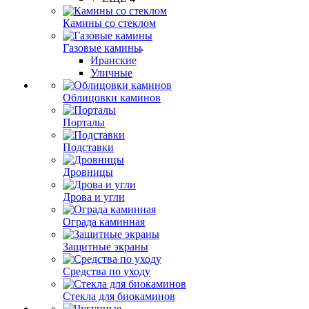
Камины со стеклом
Газовые камины
Иранские
Уличные
Облицовки каминов
Порталы
Подставки
Дровницы
Дрова и угли
Ограда каминная
Защитные экраны
Средства по уходу
Стекла для биокаминов