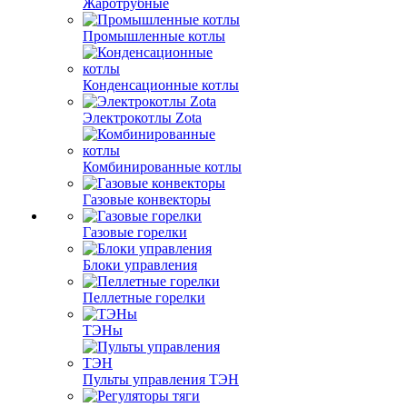
Жаротрубные
Промышленные котлы
Конденсационные котлы
Электрокотлы Zota
Комбинированные котлы
Газовые конвекторы
Газовые горелки
Блоки управления
Пеллетные горелки
ТЭНы
Пульты управления ТЭН