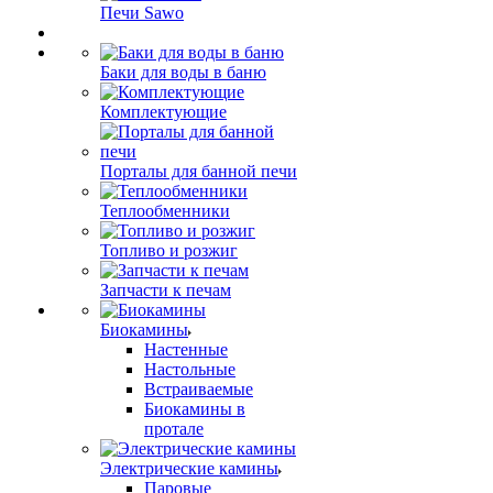
Печи Sawo
Баки для воды в баню
Комплектующие
Порталы для банной печи
Теплообменники
Топливо и розжиг
Запчасти к печам
Биокамины
Настенные
Настольные
Встраиваемые
Биокамины в
протале
Электрические камины
Паровые