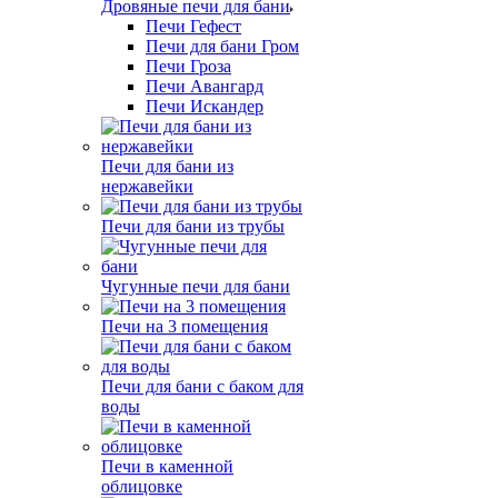
Дровяные печи для бани
Печи Гефест
Печи для бани Гром
Печи Гроза
Печи Авангард
Печи Искандер
Печи для бани из
нержавейки
Печи для бани из трубы
Чугунные печи для бани
Печи на 3 помещения
Печи для бани с баком для
воды
Печи в каменной
облицовке