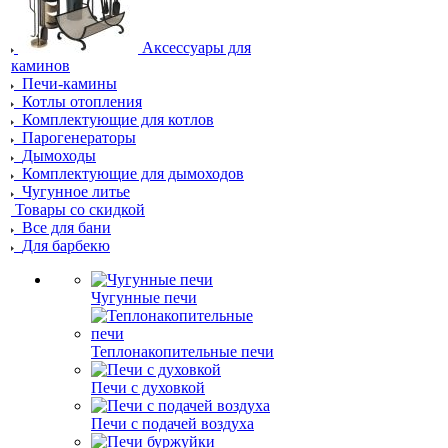
Аксессуары для
каминов
Печи-камины
Котлы отопления
Комплектующие для котлов
Парогенераторы
Дымоходы
Комплектующие для дымоходов
Чугунное литье
Товары со скидкой
Все для бани
Для барбекю
Чугунные печи
Теплонакопительные печи
Печи с духовкой
Печи с подачей воздуха