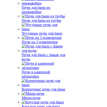
Печи для бани из
нержавейки
Печи для бани из трубы
Чугунные печи для бани
Печи на 3 помещения
Печи для бани с баком для
воды
Печи в каменной
облицовке
Кирпичные печи для бани
Мини-печи
Круглые печи для бани