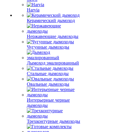
Harvia
Керамический дымоход
Нержавеющие дымоходы
Чугунные дымоходы
Дымоход эмалированный
Стальные дымоходы
Овальные дымоходы
Интерьерные черные
дымоходы
Трехконтурные дымоходы