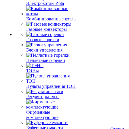
Электрокотлы Zota
Комбинированные котлы
Газовые конвекторы
Газовые горелки
Блоки управления
Пеллетные горелки
ТЭНы
Пульты управления ТЭН
Регуляторы тяги
Фирменные
комплектующие
Буферные емкости