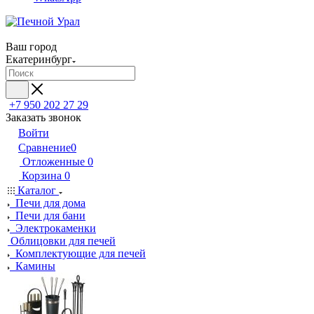
Ваш город
Екатеринбург
+7 950 202 27 29
Заказать звонок
Войти
Сравнение
0
Отложенные
0
Корзина
0
Каталог
Печи для дома
Печи для бани
Электрокаменки
Облицовки для печей
Комплектующие для печей
Камины