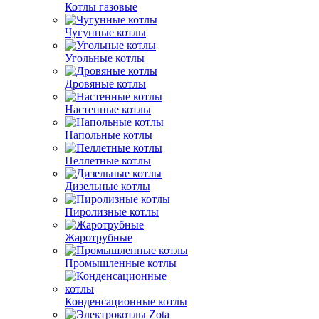
Котлы газовые
Чугунные котлы
Угольные котлы
Дровяные котлы
Настенные котлы
Напольные котлы
Пеллетные котлы
Дизельные котлы
Пиролизные котлы
Жаротрубные
Промышленные котлы
Конденсационные котлы