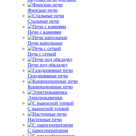
Финские печи
Стальные печи
Печи с камнями
Печи напольные
Печь с сеткой
Печи под обкладку
Газодровяные печи
Конвекционные печи
Электрокаменки
С выносной топкой
Настенные печи
С парогенератором