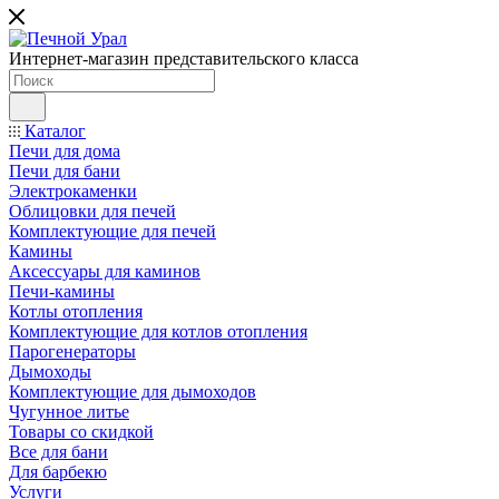
Интернет-магазин представительского класса
Каталог
Печи для дома
Печи для бани
Электрокаменки
Облицовки для печей
Комплектующие для печей
Камины
Аксессуары для каминов
Печи-камины
Котлы отопления
Комплектующие для котлов отопления
Парогенераторы
Дымоходы
Комплектующие для дымоходов
Чугунное литье
Товары со скидкой
Все для бани
Для барбекю
Услуги