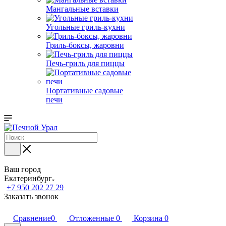
Мангальные вставки
Угольные гриль-кухни
Гриль-боксы, жаровни
Печь-гриль для пиццы
Портативные садовые
печи
Ваш город
Екатеринбург
+7 950 202 27 29
Заказать звонок
Сравнение
0
Отложенные
0
Корзина
0