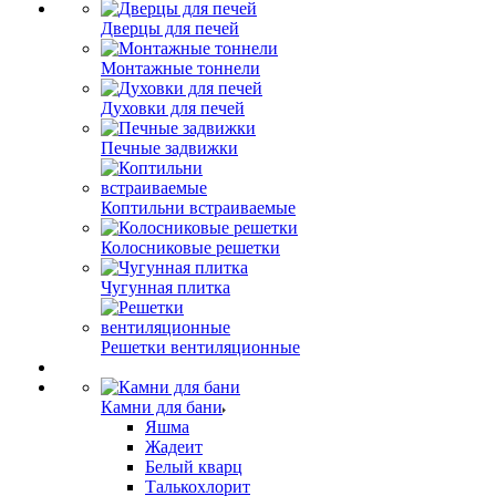
Дверцы для печей
Монтажные тоннели
Духовки для печей
Печные задвижки
Коптильни встраиваемые
Колосниковые решетки
Чугунная плитка
Решетки вентиляционные
Камни для бани
Яшма
Жадеит
Белый кварц
Талькохлорит