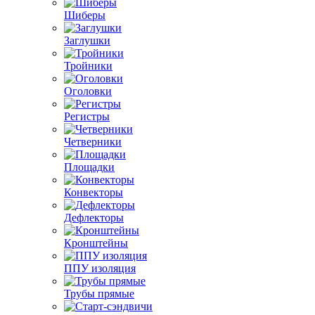
Шиберы
Заглушки
Тройники
Оголовки
Регистры
Четверники
Площадки
Конвекторы
Дефлекторы
Кронштейны
ППУ изоляция
Трубы прямые