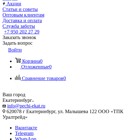
Акции
Статьи и советы
Оптовым клиентам
Доставка и оплата
Служба заботы
+7 950 202 27 29
Заказать звонок
Задать вопрос
Войти
Корзина
0
Отложенные
0
Сравнение товаров
0
Ваш город
Екатеринбург
info@pechi-ekat.ru
620078 г Екатеринбург, ул. Малышева 122 ООО «ТПК
Уралтрейд»
Вконтакте
Telegram
WhatsApp