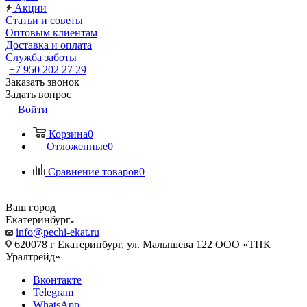
Акции
Статьи и советы
Оптовым клиентам
Доставка и оплата
Служба заботы
+7 950 202 27 29
Заказать звонок
Задать вопрос
Войти
Корзина
0
Отложенные
0
Сравнение товаров
0
Ваш город
Екатеринбург
info@pechi-ekat.ru
620078 г Екатеринбург, ул. Малышева 122 ООО «ТПК
Уралтрейд»
Вконтакте
Telegram
WhatsApp