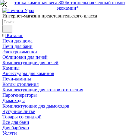
Интернет-магазин представительского класса
Каталог
Печи для дома
Печи для бани
Электрокаменки
Облицовки для печей
Комплектующие для печей
Камины
Аксессуары для каминов
Печи-камины
Котлы отопления
Комплектующие для котлов отопления
Парогенераторы
Дымоходы
Комплектующие для дымоходов
Чугунное литье
Товары со скидкой
Все для бани
Для барбекю
Услуги