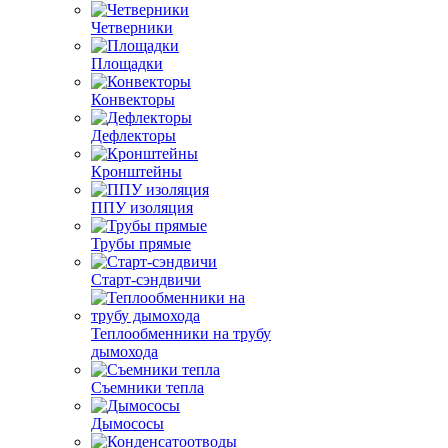
Четверники
Площадки
Конвекторы
Дефлекторы
Кронштейны
ППУ изоляция
Трубы прямые
Старт-сэндвичи
Теплообменники на трубу
дымохода
Съемники тепла
Дымососы