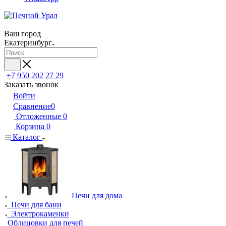
Ваш город
Екатеринбург
+7 950 202 27 29
Заказать звонок
Войти
Сравнение
0
Отложенные
0
Корзина
0
Каталог
Печи для дома
Печи для бани
Электрокаменки
Облицовки для печей