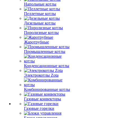
Напольные котлы
Пеллетные котлы
Дизельные котлы
Пиролизные котлы
Жаротрубные
Промышленные котлы
Конденсационные котлы
Электрокотлы Zota
Комбинированные котлы
Газовые конвекторы
Газовые горелки
Блоки управления