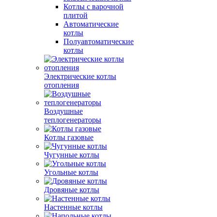
Котлы с варочной
плитой
Автоматические
котлы
Полуавтоматические
котлы
Электрические котлы
отопления
Воздушные
теплогенераторы
Котлы газовые
Чугунные котлы
Угольные котлы
Дровяные котлы
Настенные котлы