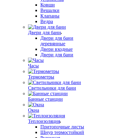
Ковши
Вешалки
Клапаны
Ведра
Двери для бани
Двери для бани
деревянные
Двери входные
Двери для бани
Часы
Термометры
Светильники для бани
Банные станции
Окна
Теплоизоляция
Притопочные листы
Шнур термостойкий
Рулонная