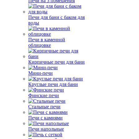
Печи на 3 помещения
Печи для бани с баком для
воды
Печи в каменной
облицовке
Кирпичные печи для бани
Мини-печи
Круглые печи для бани
Финские печи
Стальные печи
Печи с камнями
Печи напольные