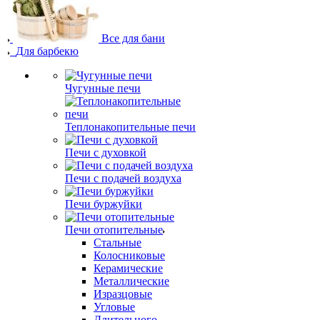
Все для бани
Для барбекю
Чугунные печи
Теплонакопительные печи
Печи с духовкой
Печи с подачей воздуха
Печи буржуйки
Печи отопительные
Стальные
Колосниковые
Керамические
Металлические
Изразцовые
Угловые
Длительного