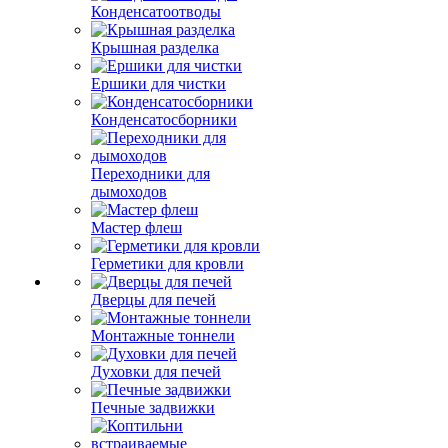
Конденсатоотводы
Крышная разделка
Ершики для чистки
Конденсатосборники
Переходники для
дымоходов
Мастер флеш
Герметики для кровли
Дверцы для печей
Монтажные тоннели
Духовки для печей
Печные задвижки