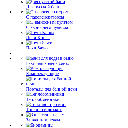
Для русской бани
С парогенератором
С выносным пультом
Печи Karina
Печи Sawo
Баки для воды в баню
Комплектующие
Порталы для банной печи
Теплообменники
Топливо и розжиг
Запчасти к печам