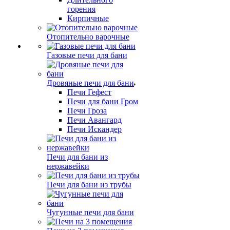
горения
Кирпичные
Отопительно варочные
Газовые печи для бани
Дровяные печи для бани
Печи Гефест
Печи для бани Гром
Печи Гроза
Печи Авангард
Печи Искандер
Печи для бани из
нержавейки
Печи для бани из трубы
Чугунные печи для бани