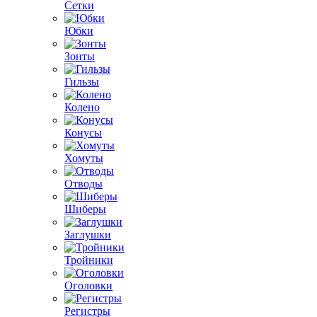
Сетки
Юбки
Зонты
Гильзы
Колено
Конусы
Хомуты
Отводы
Шиберы
Заглушки
Тройники
Оголовки
Регистры