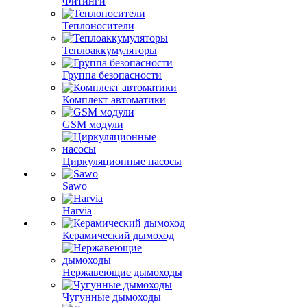
Фитинги
Теплоносители
Теплоаккумуляторы
Группа безопасности
Комплект автоматики
GSM модули
Циркуляционные насосы
Sawo
Harvia
Керамический дымоход
Нержавеющие дымоходы
Чугунные дымоходы