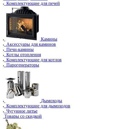
Комплектующие для печей
Камины
Аксессуары для каминов
Печи-камины
Котлы отопления
Комплектующие для котлов
Парогенераторы
Дымоходы
Комплектующие для дымоходов
Чугунное литье
Товары со скидкой