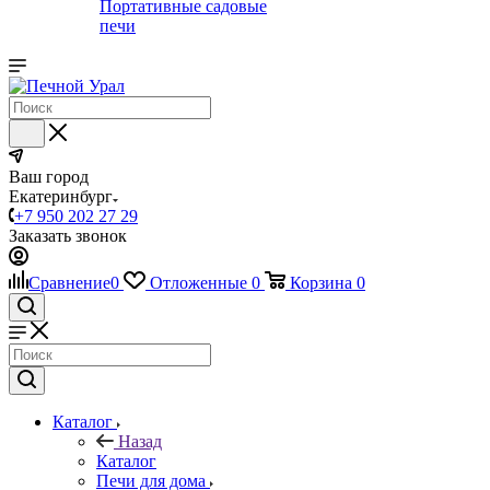
Портативные садовые
печи
Ваш город
Екатеринбург
+7 950 202 27 29
Заказать звонок
Сравнение
0
Отложенные
0
Корзина
0
Каталог
Назад
Каталог
Печи для дома