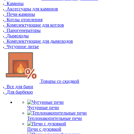
Камины
Аксессуары для каминов
Печи-камины
Котлы отопления
Комплектующие для котлов
Парогенераторы
Дымоходы
Комплектующие для дымоходов
Чугунное литье
Товары со скидкой
Все для бани
Для барбекю
Чугунные печи
Теплонакопительные печи
Печи с духовкой