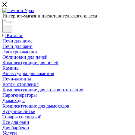
Интернет-магазин представительского класса
Каталог
Печи для дома
Печи для бани
Электрокаменки
Облицовки для печей
Комплектующие для печей
Камины
Аксессуары для каминов
Печи-камины
Котлы отопления
Комплектующие для котлов отопления
Парогенераторы
Дымоходы
Комплектующие для дымоходов
Чугунное литье
Товары со скидкой
Все для бани
Для барбекю
Услуги