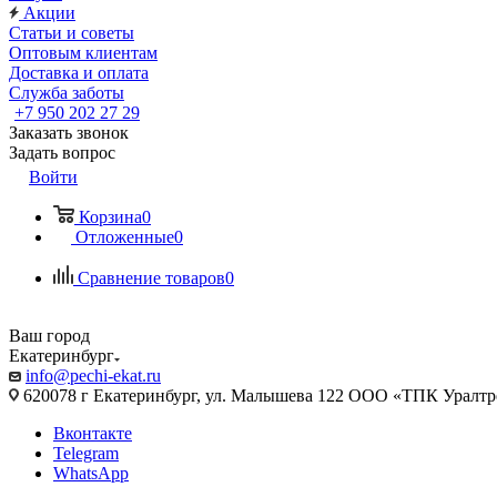
Акции
Статьи и советы
Оптовым клиентам
Доставка и оплата
Служба заботы
+7 950 202 27 29
Заказать звонок
Задать вопрос
Войти
Корзина
0
Отложенные
0
Сравнение товаров
0
Ваш город
Екатеринбург
info@pechi-ekat.ru
620078 г Екатеринбург, ул. Малышева 122 ООО «ТПК Уралтр
Вконтакте
Telegram
WhatsApp