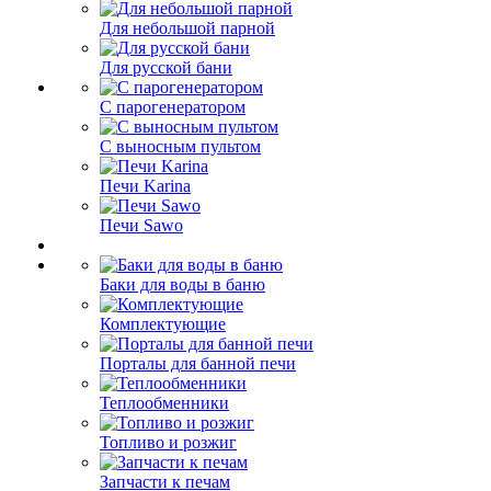
Для небольшой парной
Для русской бани
С парогенератором
С выносным пультом
Печи Karina
Печи Sawo
Баки для воды в баню
Комплектующие
Порталы для банной печи
Теплообменники
Топливо и розжиг
Запчасти к печам