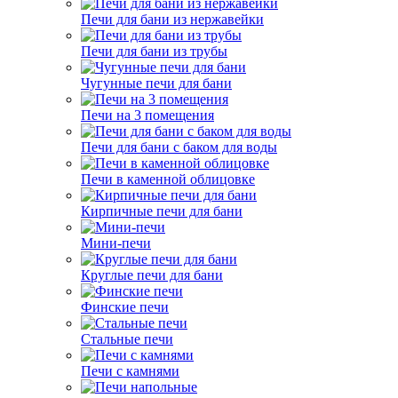
Печи для бани из нержавейки
Печи для бани из трубы
Чугунные печи для бани
Печи на 3 помещения
Печи для бани с баком для воды
Печи в каменной облицовке
Кирпичные печи для бани
Мини-печи
Круглые печи для бани
Финские печи
Стальные печи
Печи с камнями