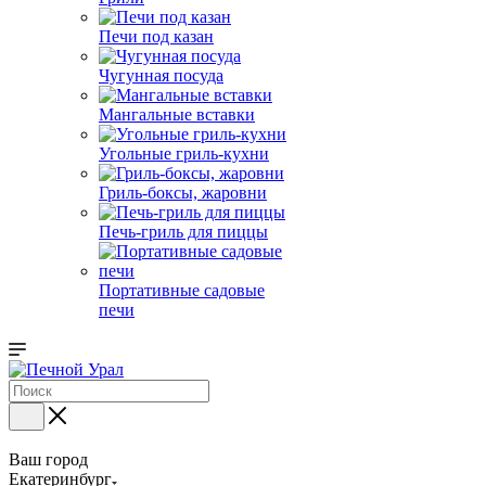
Печи под казан
Чугунная посуда
Мангальные вставки
Угольные гриль-кухни
Гриль-боксы, жаровни
Печь-гриль для пиццы
Портативные садовые
печи
Ваш город
Екатеринбург