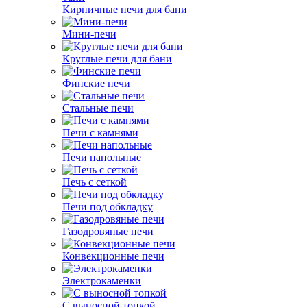
Кирпичные печи для бани
Мини-печи
Круглые печи для бани
Финские печи
Стальные печи
Печи с камнями
Печи напольные
Печь с сеткой
Печи под обкладку
Газодровяные печи
Конвекционные печи
Электрокаменки
С выносной топкой