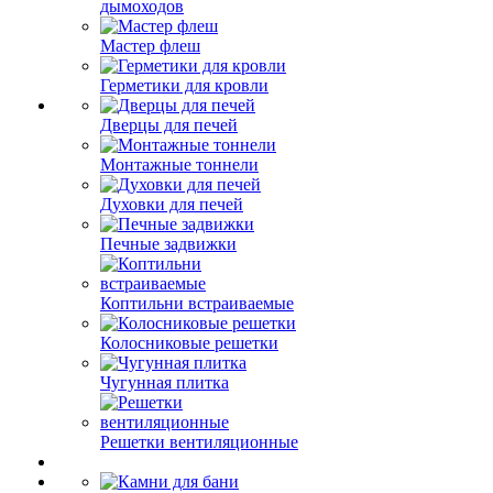
дымоходов
Мастер флеш
Герметики для кровли
Дверцы для печей
Монтажные тоннели
Духовки для печей
Печные задвижки
Коптильни встраиваемые
Колосниковые решетки
Чугунная плитка
Решетки вентиляционные