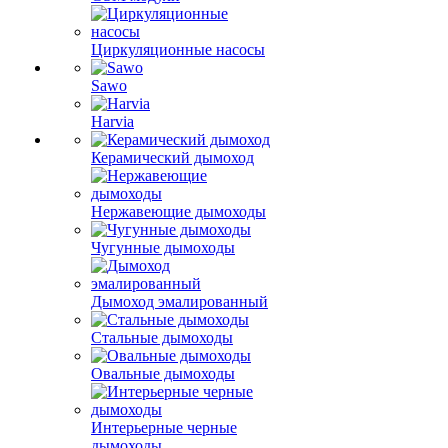
Циркуляционные насосы
Sawo
Harvia
Керамический дымоход
Нержавеющие дымоходы
Чугунные дымоходы
Дымоход эмалированный
Стальные дымоходы
Овальные дымоходы
Интерьерные черные
дымоходы