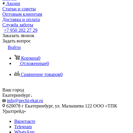
Акции
Статьи и советы
Оптовым клиентам
Доставка и оплата
Служба заботы
+7 950 202 27 29
Заказать звонок
Задать вопрос
Войти
Корзина
0
Отложенные
0
Сравнение товаров
0
Ваш город
Екатеринбург
info@pechi-ekat.ru
620078 г Екатеринбург, ул. Малышева 122 ООО «ТПК
Уралтрейд»
Вконтакте
Telegram
WhatsApp