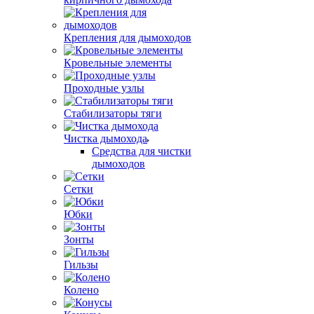
Крепления для дымоходов
Кровельные элементы
Проходные узлы
Стабилизаторы тяги
Чистка дымохода
Средства для чистки
дымоходов
Сетки
Юбки
Зонты
Гильзы
Колено