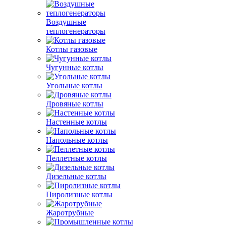
Воздушные
теплогенераторы
Котлы газовые
Чугунные котлы
Угольные котлы
Дровяные котлы
Настенные котлы
Напольные котлы
Пеллетные котлы
Дизельные котлы
Пиролизные котлы
Жаротрубные