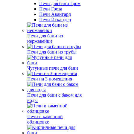
Печи для бани Гром
Печи Гроза
Печи Авангард
Печи Искандер
Печи для бани из
нержавейки
Печи для бани из трубы
Чугунные печи для бани
Печи на 3 помещения
Печи для бани с баком для
воды
Печи в каменной
облицовке