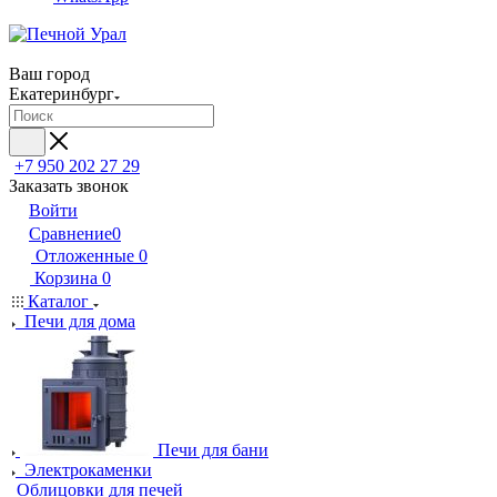
Ваш город
Екатеринбург
+7 950 202 27 29
Заказать звонок
Войти
Сравнение
0
Отложенные
0
Корзина
0
Каталог
Печи для дома
Печи для бани
Электрокаменки
Облицовки для печей