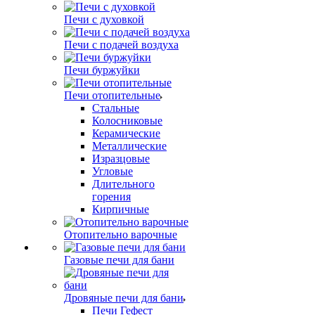
Печи с духовкой
Печи с подачей воздуха
Печи буржуйки
Печи отопительные
Стальные
Колосниковые
Керамические
Металлические
Изразцовые
Угловые
Длительного
горения
Кирпичные
Отопительно варочные
Газовые печи для бани
Дровяные печи для бани
Печи Гефест