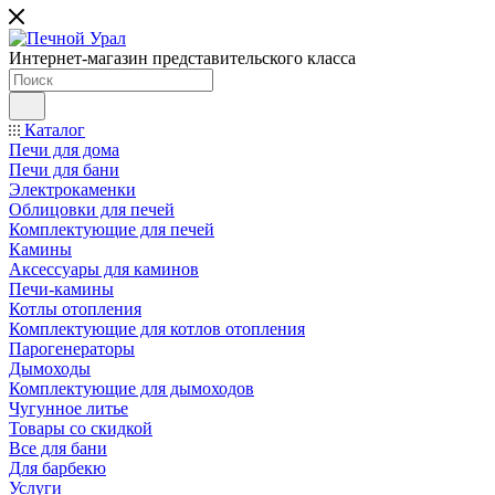
Интернет-магазин представительского класса
Каталог
Печи для дома
Печи для бани
Электрокаменки
Облицовки для печей
Комплектующие для печей
Камины
Аксессуары для каминов
Печи-камины
Котлы отопления
Комплектующие для котлов отопления
Парогенераторы
Дымоходы
Комплектующие для дымоходов
Чугунное литье
Товары со скидкой
Все для бани
Для барбекю
Услуги