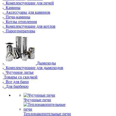
Комплектующие для печей
Камины
Аксессуары для каминов
Печи-камины
Котлы отопления
Комплектующие для котлов
Парогенераторы
Дымоходы
Комплектующие для дымоходов
Чугунное литье
Товары со скидкой
Все для бани
Для барбекю
Чугунные печи
Теплонакопительные печи