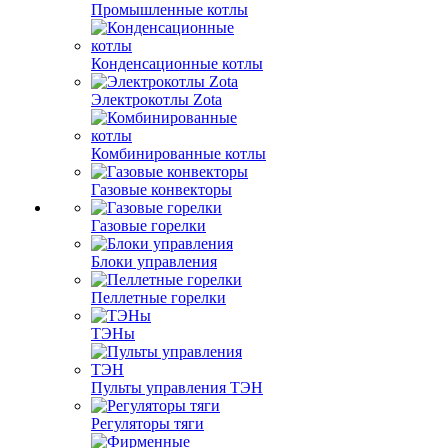
Промышленные котлы
Конденсационные котлы
Электрокотлы Zota
Комбинированные котлы
Газовые конвекторы
Газовые горелки
Блоки управления
Пеллетные горелки
ТЭНы
Пульты управления ТЭН
Регуляторы тяги