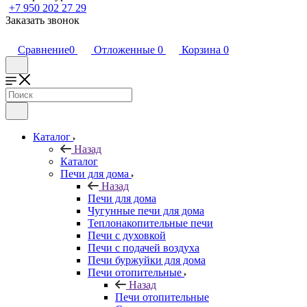
+7 950 202 27 29
Заказать звонок
Сравнение
0
Отложенные
0
Корзина
0
Каталог
Назад
Каталог
Печи для дома
Назад
Печи для дома
Чугунные печи для дома
Теплонакопительные печи
Печи с духовкой
Печи с подачей воздуха
Печи буржуйки для дома
Печи отопительные
Назад
Печи отопительные