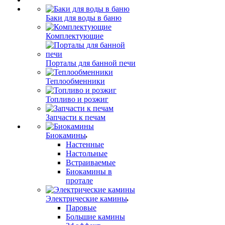
Баки для воды в баню
Комплектующие
Порталы для банной печи
Теплообменники
Топливо и розжиг
Запчасти к печам
Биокамины
Настенные
Настольные
Встраиваемые
Биокамины в
протале
Электрические камины
Паровые
Большие камины