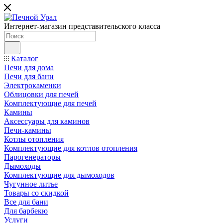
Интернет-магазин представительского класса
Каталог
Печи для дома
Печи для бани
Электрокаменки
Облицовки для печей
Комплектующие для печей
Камины
Аксессуары для каминов
Печи-камины
Котлы отопления
Комплектующие для котлов отопления
Парогенераторы
Дымоходы
Комплектующие для дымоходов
Чугунное литье
Товары со скидкой
Все для бани
Для барбекю
Услуги