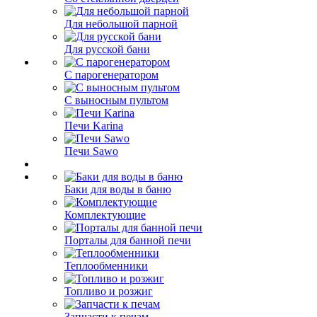
Для небольшой парной
Для русской бани
С парогенератором
С выносным пультом
Печи Karina
Печи Sawo
Баки для воды в баню
Комплектующие
Порталы для банной печи
Теплообменники
Топливо и розжиг
Запчасти к печам