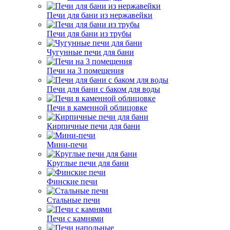
Печи для бани из нержавейки
Печи для бани из трубы
Чугунные печи для бани
Печи на 3 помещения
Печи для бани с баком для воды
Печи в каменной облицовке
Кирпичные печи для бани
Мини-печи
Круглые печи для бани
Финские печи
Стальные печи
Печи с камнями