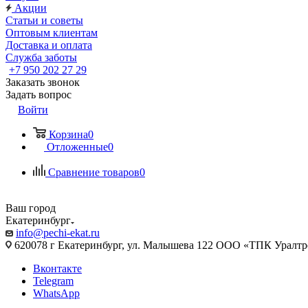
Акции
Статьи и советы
Оптовым клиентам
Доставка и оплата
Служба заботы
+7 950 202 27 29
Заказать звонок
Задать вопрос
Войти
Корзина
0
Отложенные
0
Сравнение товаров
0
Ваш город
Екатеринбург
info@pechi-ekat.ru
620078 г Екатеринбург, ул. Малышева 122 ООО «ТПК Уралтр
Вконтакте
Telegram
WhatsApp