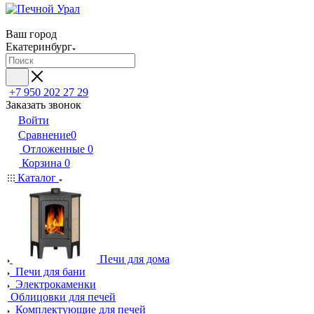
Ваш город
Екатеринбург
+7 950 202 27 29
Заказать звонок
Войти
Сравнение
0
Отложенные
0
Корзина
0
Каталог
Печи для дома
Печи для бани
Электрокаменки
Облицовки для печей
Комплектующие для печей