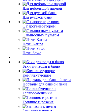
Для небольшой парной
Для русской бани
С парогенератором
С выносным пультом
Печи Karina
Печи Sawo
Баки для воды в баню
Комплектующие
Порталы для банной печи
Теплообменники
Топливо и розжиг
Запчасти к печам