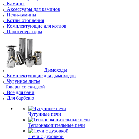
Камины
Аксессуары для каминов
Печи-камины
Котлы отопления
Комплектующие для котлов
Парогенераторы
Дымоходы
Комплектующие для дымоходов
Чугунное литье
Товары со скидкой
Все для бани
Для барбекю
Чугунные печи
Теплонакопительные печи
Печи с духовкой