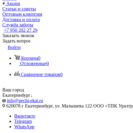
Акции
Статьи и советы
Оптовым клиентам
Доставка и оплата
Служба заботы
+7 950 202 27 29
Заказать звонок
Задать вопрос
Войти
Корзина
0
Отложенные
0
Сравнение товаров
0
Ваш город
Екатеринбург
info@pechi-ekat.ru
620078 г Екатеринбург, ул. Малышева 122 ООО «ТПК Уралтр
Вконтакте
Telegram
WhatsApp