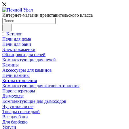
Интернет-магазин представительского класса
Каталог
Печи для дома
Печи для бани
Электрокаменки
Облицовки для печей
Комплектующие для печей
Камины
Аксессуары для каминов
Печи-камины
Котлы отопления
Комплектующие для котлов отопления
Парогенераторы
Дымоходы
Комплектующие для дымоходов
Чугунное литье
Товары со скидкой
Все для бани
Для барбекю
Услуги