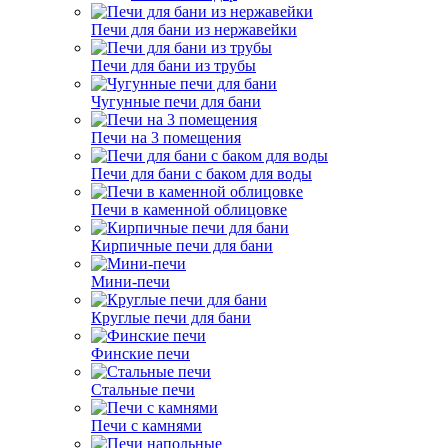
Печи для бани из нержавейки
Печи для бани из трубы
Чугунные печи для бани
Печи на 3 помещения
Печи для бани с баком для воды
Печи в каменной облицовке
Кирпичные печи для бани
Мини-печи
Круглые печи для бани
Финские печи
Стальные печи
Печи с камнями