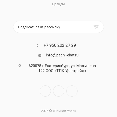
Бренды
Подписаться на рассылку
+7 950 202 27 29
info@pechi-ekat.ru
620078 г Екатеринбург, ул. Малышева
122 ООО «ТПК Уралтрейд»
2026 © «Печной Урал»