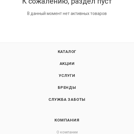
К сожалению, раздел пуст
В данный момент нет активных товаров
КАТАЛОГ
АКЦИИ
УСЛУГИ
БРЕНДЫ
СЛУЖБА ЗАБОТЫ
КОМПАНИЯ
О компании