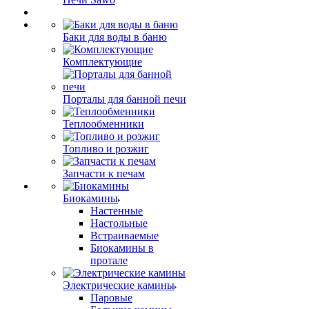
Баки для воды в баню
Комплектующие
Порталы для банной печи
Теплообменники
Топливо и розжиг
Запчасти к печам
Биокамины
Настенные
Настольные
Встраиваемые
Биокамины в
протале
Электрические камины
Паровые