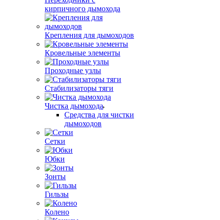
кирпичного дымохода
Крепления для дымоходов
Кровельные элементы
Проходные узлы
Стабилизаторы тяги
Чистка дымохода
Средства для чистки
дымоходов
Сетки
Юбки
Зонты
Гильзы
Колено