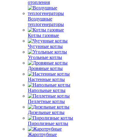
отопления
Воздушные
теплогенераторы
Котлы газовые
Чугунные котлы
Угольные котлы
Дровяные котлы
Настенные котлы
Напольные котлы
Пеллетные котлы
Дизельные котлы
Пиролизные котлы
Жаротрубные