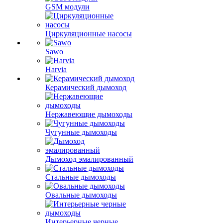
GSM модули
Циркуляционные насосы
Sawo
Harvia
Керамический дымоход
Нержавеющие дымоходы
Чугунные дымоходы
Дымоход эмалированный
Стальные дымоходы
Овальные дымоходы
Интерьерные черные