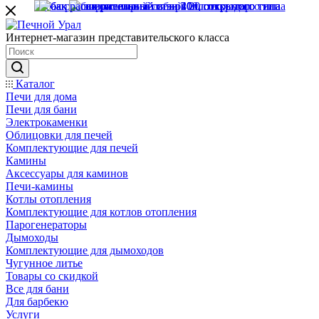
Интернет-магазин представительского класса
Каталог
Печи для дома
Печи для бани
Электрокаменки
Облицовки для печей
Комплектующие для печей
Камины
Аксессуары для каминов
Печи-камины
Котлы отопления
Комплектующие для котлов отопления
Парогенераторы
Дымоходы
Комплектующие для дымоходов
Чугунное литье
Товары со скидкой
Все для бани
Для барбекю
Услуги