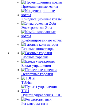
Промышленные котлы
Конденсационные котлы
Электрокотлы Zota
Комбинированные котлы
Газовые конвекторы
Газовые горелки
Блоки управления
Пеллетные горелки
ТЭНы
Пульты управления ТЭН
Регуляторы тяги