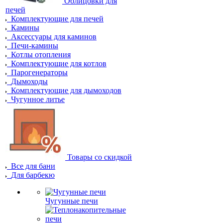
Облицовки для
печей
Комплектующие для печей
Камины
Аксессуары для каминов
Печи-камины
Котлы отопления
Комплектующие для котлов
Парогенераторы
Дымоходы
Комплектующие для дымоходов
Чугунное литье
Товары со скидкой
Все для бани
Для барбекю
Чугунные печи