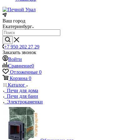
Ваш город
Екатеринбург
+7 950 202 27 29
Заказать звонок
Войти
Сравнение
0
Отложенные
0
Корзина
0
Каталог
Печи для дома
Печи для бани
Электрокаменки