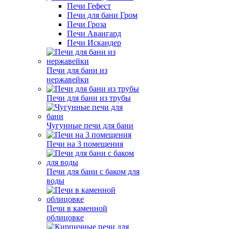
Печи Гефест
Печи для бани Гром
Печи Гроза
Печи Авангард
Печи Искандер
Печи для бани из
нержавейки
Печи для бани из трубы
Чугунные печи для бани
Печи на 3 помещения
Печи для бани с баком для
воды
Печи в каменной
облицовке