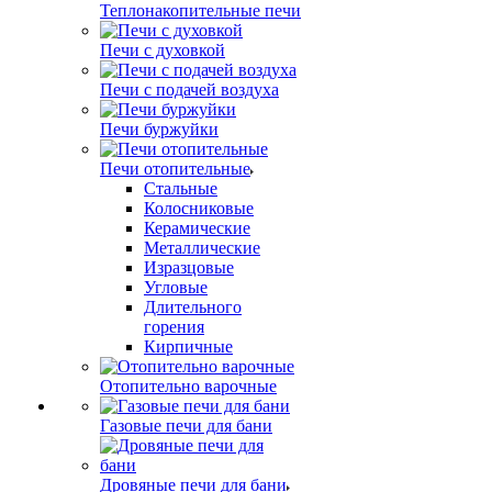
Теплонакопительные печи
Печи с духовкой
Печи с подачей воздуха
Печи буржуйки
Печи отопительные
Стальные
Колосниковые
Керамические
Металлические
Изразцовые
Угловые
Длительного
горения
Кирпичные
Отопительно варочные
Газовые печи для бани
Дровяные печи для бани