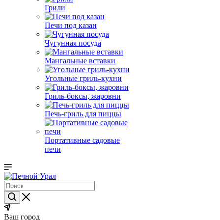
Грили
Печи под казан
Чугунная посуда
Мангальные вставки
Угольные гриль-кухни
Гриль-боксы, жаровни
Печь-гриль для пиццы
Портативные садовые
печи
Ваш город