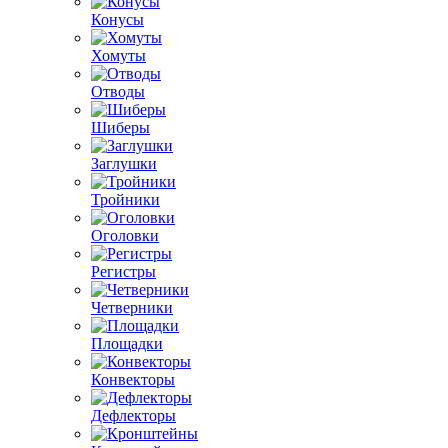
Конусы
Хомуты
Отводы
Шиберы
Заглушки
Тройники
Оголовки
Регистры
Четверники
Площадки
Конвекторы
Дефлекторы