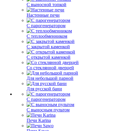
С выносной топкой
Настенные печи
С парогенератором
С теплообменником
С закрытой каменкой
С открытой каменкой
Со стеклянной дверцей
Для небольшой парной
Для русской бани
С парогенератором
С выносным пультом
Печи Karina
Печи Sawo