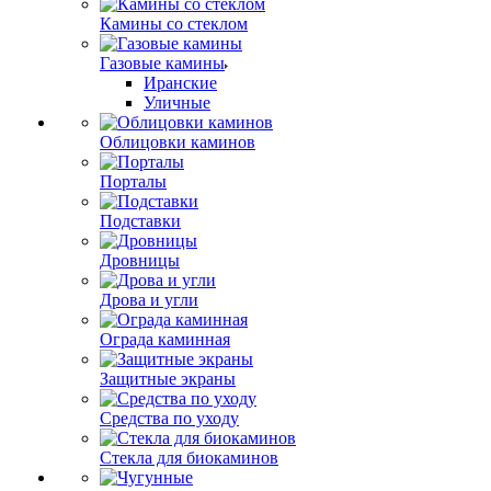
Камины со стеклом
Газовые камины
Иранские
Уличные
Облицовки каминов
Порталы
Подставки
Дровницы
Дрова и угли
Ограда каминная
Защитные экраны
Средства по уходу
Стекла для биокаминов