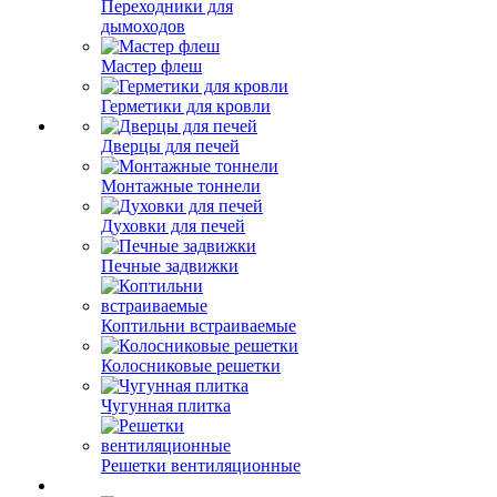
Переходники для
дымоходов
Мастер флеш
Герметики для кровли
Дверцы для печей
Монтажные тоннели
Духовки для печей
Печные задвижки
Коптильни встраиваемые
Колосниковые решетки
Чугунная плитка
Решетки вентиляционные