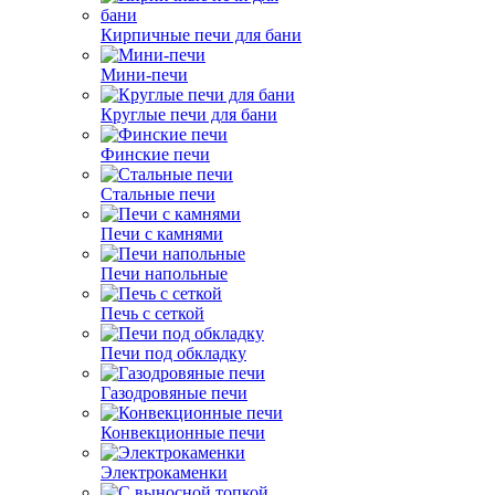
Кирпичные печи для бани
Мини-печи
Круглые печи для бани
Финские печи
Стальные печи
Печи с камнями
Печи напольные
Печь с сеткой
Печи под обкладку
Газодровяные печи
Конвекционные печи
Электрокаменки