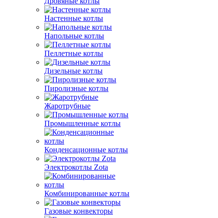
Дровяные котлы
Настенные котлы
Напольные котлы
Пеллетные котлы
Дизельные котлы
Пиролизные котлы
Жаротрубные
Промышленные котлы
Конденсационные котлы
Электрокотлы Zota
Комбинированные котлы
Газовые конвекторы