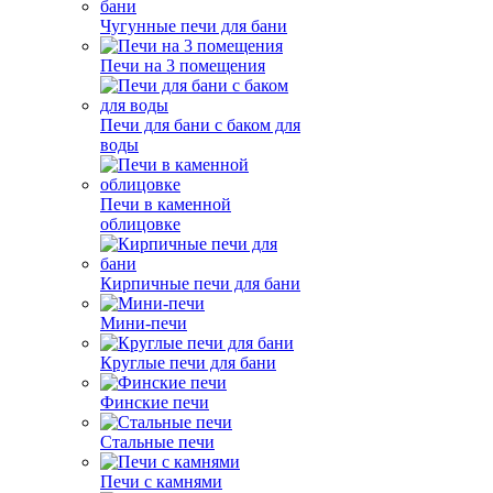
Чугунные печи для бани
Печи на 3 помещения
Печи для бани с баком для
воды
Печи в каменной
облицовке
Кирпичные печи для бани
Мини-печи
Круглые печи для бани
Финские печи
Стальные печи
Печи с камнями