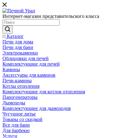
Интернет-магазин представительского класса
Каталог
Печи для дома
Печи для бани
Электрокаменки
Облицовки для печей
Комплектующие для печей
Камины
Аксессуары для каминов
Печи-камины
Котлы отопления
Комплектующие для котлов отопления
Парогенераторы
Дымоходы
Комплектующие для дымоходов
Чугунное литье
Товары со скидкой
Все для бани
Для барбекю
Услуги