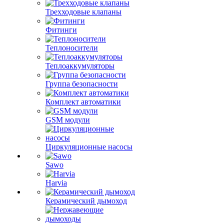
Трехходовые клапаны
Фитинги
Теплоносители
Теплоаккумуляторы
Группа безопасности
Комплект автоматики
GSM модули
Циркуляционные насосы
Sawo
Harvia
Керамический дымоход