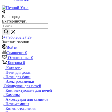
Ваш город
Екатеринбург
+7 950 202 27 29
Заказать звонок
Войти
Сравнение
0
Отложенные
0
Корзина
0
Каталог
Печи для дома
Печи для бани
Электрокаменки
Облицовки для печей
Комплектующие для печей
Камины
Аксессуары для каминов
Печи-камины
Котлы отопления