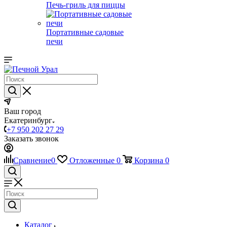
Печь-гриль для пиццы
Портативные садовые
печи
Ваш город
Екатеринбург
+7 950 202 27 29
Заказать звонок
Сравнение
0
Отложенные
0
Корзина
0
Каталог