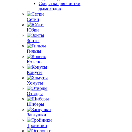
Средства для чистки
дымоходов
Сетки
Юбки
Зонты
Гильзы
Колено
Конусы
Хомуты
Отводы
Шиберы
Заглушки
Тройники