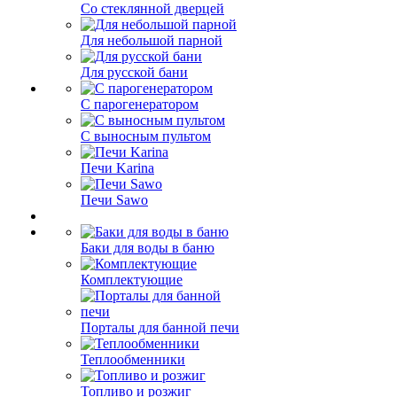
Со стеклянной дверцей
Для небольшой парной
Для русской бани
С парогенератором
С выносным пультом
Печи Karina
Печи Sawo
Баки для воды в баню
Комплектующие
Порталы для банной печи
Теплообменники
Топливо и розжиг