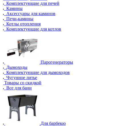
Комплектующие для печей
Камины
Аксессуары для каминов
Печи-камины
Котлы отопления
Комплектующие для котлов
Парогенераторы
Дымоходы
Комплектующие для дымоходов
Чугунное литье
Товары со скидкой
Все для бани
Для барбекю