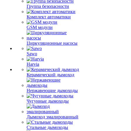
Группа безопасности
Комплект автоматики
GSM модули
Циркуляционные насосы
Sawo
Harvia
Керамический дымоход
Нержавеющие дымоходы
Чугунные дымоходы
Дымоход эмалированный
Стальные дымоходы