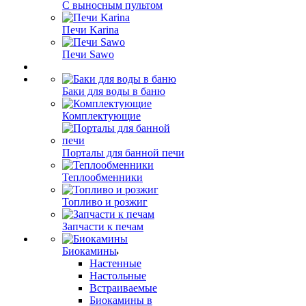
С выносным пультом
Печи Karina
Печи Sawo
Баки для воды в баню
Комплектующие
Порталы для банной печи
Теплообменники
Топливо и розжиг
Запчасти к печам
Биокамины
Настенные
Настольные
Встраиваемые
Биокамины в