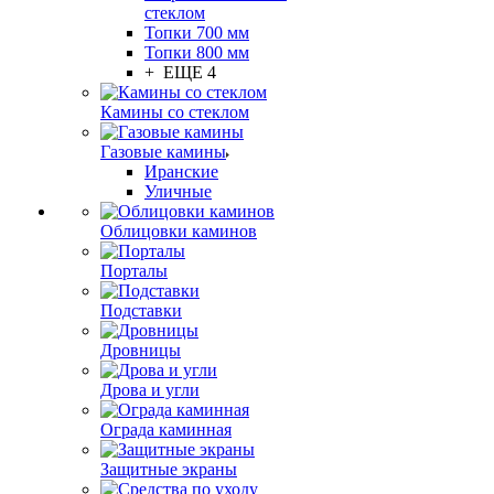
стеклом
Топки 700 мм
Топки 800 мм
+ ЕЩЕ 4
Камины со стеклом
Газовые камины
Иранские
Уличные
Облицовки каминов
Порталы
Подставки
Дровницы
Дрова и угли
Ограда каминная
Защитные экраны