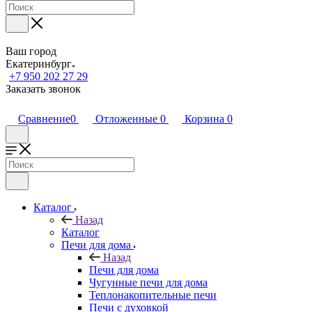
Ваш город
Екатеринбург
+7 950 202 27 29
Заказать звонок
Сравнение
0
Отложенные
0
Корзина
0
Каталог
Назад
Каталог
Печи для дома
Назад
Печи для дома
Чугунные печи для дома
Теплонакопительные печи
Печи с духовкой