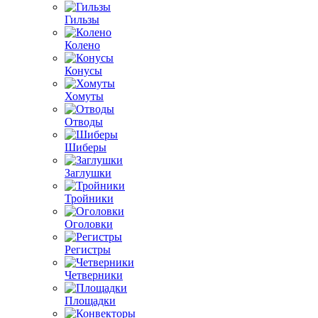
Гильзы
Колено
Конусы
Хомуты
Отводы
Шиберы
Заглушки
Тройники
Оголовки
Регистры
Четверники
Площадки