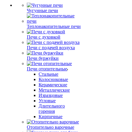
Чугунные печи
Теплонакопительные печи
Печи с духовкой
Печи с подачей воздуха
Печи буржуйки
Печи отопительные
Стальные
Колосниковые
Керамические
Металлические
Изразцовые
Угловые
Длительного
горения
Кирпичные
Отопительно варочные