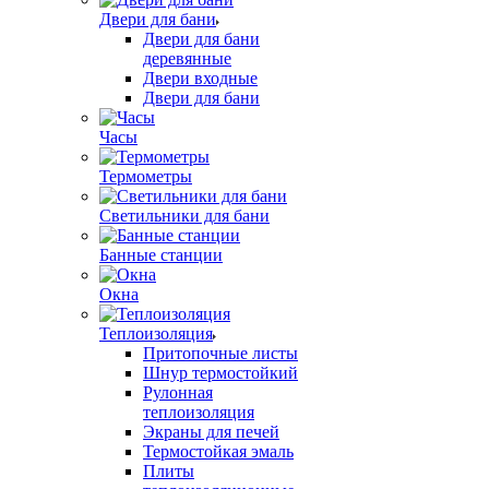
Двери для бани
Двери для бани
деревянные
Двери входные
Двери для бани
Часы
Термометры
Светильники для бани
Банные станции
Окна
Теплоизоляция
Притопочные листы
Шнур термостойкий
Рулонная
теплоизоляция
Экраны для печей
Термостойкая эмаль
Плиты