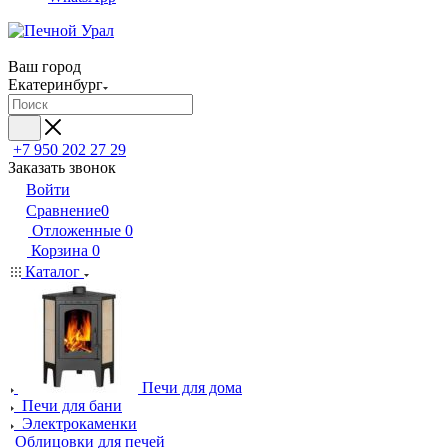
Ваш город
Екатеринбург
+7 950 202 27 29
Заказать звонок
Войти
Сравнение
0
Отложенные
0
Корзина
0
Каталог
Печи для дома
Печи для бани
Электрокаменки
Облицовки для печей