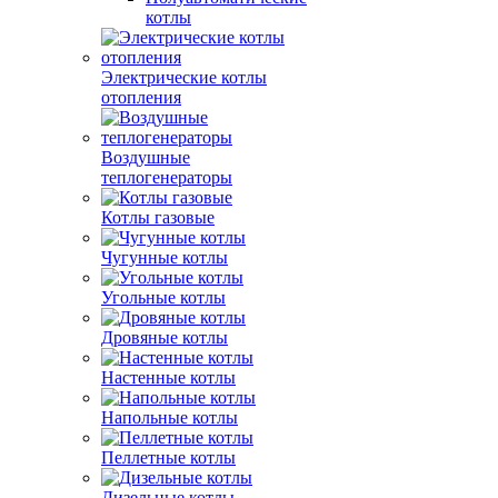
котлы
Электрические котлы
отопления
Воздушные
теплогенераторы
Котлы газовые
Чугунные котлы
Угольные котлы
Дровяные котлы
Настенные котлы
Напольные котлы
Пеллетные котлы
Дизельные котлы