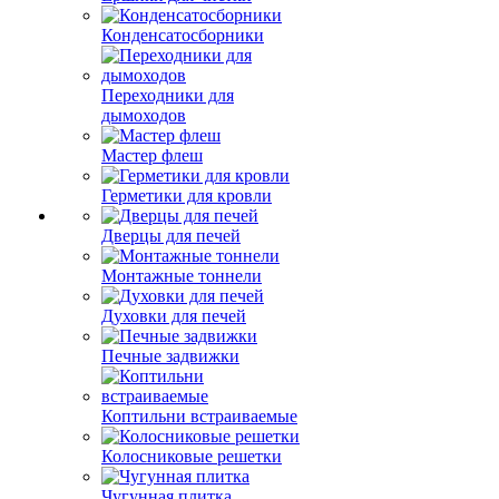
Конденсатосборники
Переходники для
дымоходов
Мастер флеш
Герметики для кровли
Дверцы для печей
Монтажные тоннели
Духовки для печей
Печные задвижки
Коптильни встраиваемые
Колосниковые решетки
Чугунная плитка