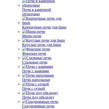
Печи в каменной
облицовке
Кирпичные печи для бани
Мини-печи
Круглые печи для бани
Финские печи
Стальные печи
Печи с камнями
Печи напольные
Печь с сеткой
Печи под обкладку
Газодровяные печи