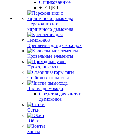
Оцинкованные
+ ЕЩЕ 1
Переходники с
кирпичного дымохода
Крепления для дымоходов
Кровельные элементы
Проходные узлы
Стабилизаторы тяги
Чистка дымохода
Средства для чистки
дымоходов
Сетки
Юбки
Зонты