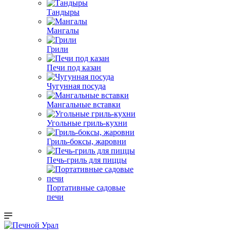
Тандыры
Мангалы
Грили
Печи под казан
Чугунная посуда
Мангальные вставки
Угольные гриль-кухни
Гриль-боксы, жаровни
Печь-гриль для пиццы
Портативные садовые
печи