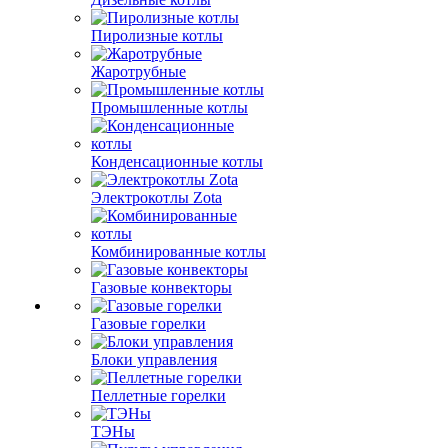
Пиролизные котлы
Жаротрубные
Промышленные котлы
Конденсационные котлы
Электрокотлы Zota
Комбинированные котлы
Газовые конвекторы
Газовые горелки
Блоки управления
Пеллетные горелки
ТЭНы