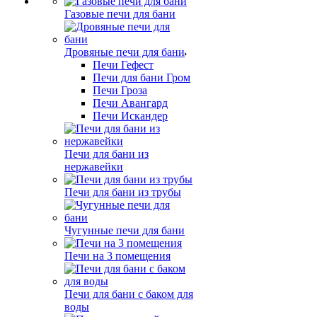
Газовые печи для бани
Дровяные печи для бани
Печи Гефест
Печи для бани Гром
Печи Гроза
Печи Авангард
Печи Искандер
Печи для бани из
нержавейки
Печи для бани из трубы
Чугунные печи для бани
Печи на 3 помещения
Печи для бани с баком для
воды