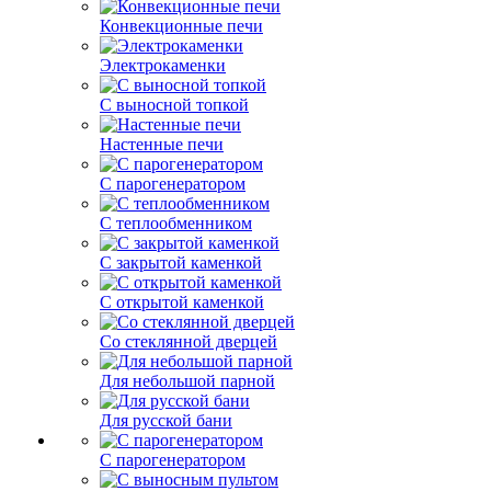
Конвекционные печи
Электрокаменки
С выносной топкой
Настенные печи
С парогенератором
С теплообменником
С закрытой каменкой
С открытой каменкой
Со стеклянной дверцей
Для небольшой парной
Для русской бани
С парогенератором