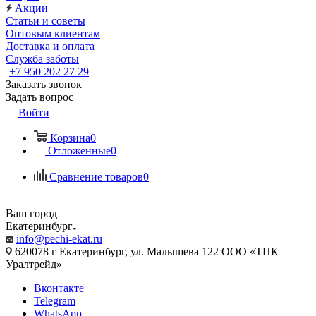
Акции
Статьи и советы
Оптовым клиентам
Доставка и оплата
Служба заботы
+7 950 202 27 29
Заказать звонок
Задать вопрос
Войти
Корзина
0
Отложенные
0
Сравнение товаров
0
Ваш город
Екатеринбург
info@pechi-ekat.ru
620078 г Екатеринбург, ул. Малышева 122 ООО «ТПК
Уралтрейд»
Вконтакте
Telegram
WhatsApp