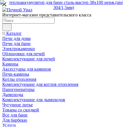
Интернет-магазин представительского класса
Каталог
Печи для дома
Печи для бани
Электрокаменки
Облицовки для печей
Комплектующие для печей
Камины
Аксессуары для каминов
Печи-камины
Котлы отопления
Комплектующие для котлов отопления
Парогенераторы
Дымоходы
Комплектующие для дымоходов
Чугунное литье
Товары со скидкой
Все для бани
Для барбекю
Услуги