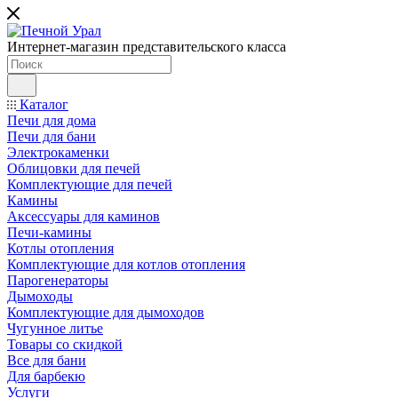
Интернет-магазин представительского класса
Каталог
Печи для дома
Печи для бани
Электрокаменки
Облицовки для печей
Комплектующие для печей
Камины
Аксессуары для каминов
Печи-камины
Котлы отопления
Комплектующие для котлов отопления
Парогенераторы
Дымоходы
Комплектующие для дымоходов
Чугунное литье
Товары со скидкой
Все для бани
Для барбекю
Услуги