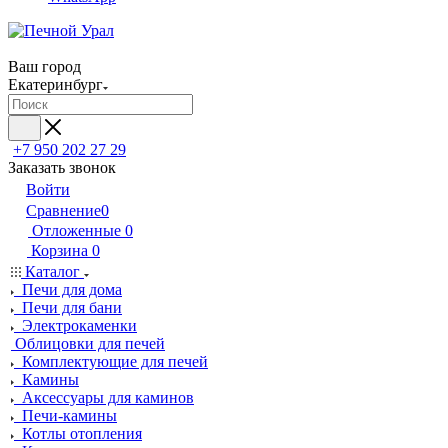
Ваш город
Екатеринбург
+7 950 202 27 29
Заказать звонок
Войти
Сравнение
0
Отложенные
0
Корзина
0
Каталог
Печи для дома
Печи для бани
Электрокаменки
Облицовки для печей
Комплектующие для печей
Камины
Аксессуары для каминов
Печи-камины
Котлы отопления