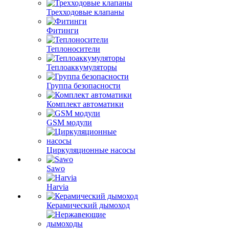
Трехходовые клапаны
Фитинги
Теплоносители
Теплоаккумуляторы
Группа безопасности
Комплект автоматики
GSM модули
Циркуляционные насосы
Sawo
Harvia
Керамический дымоход