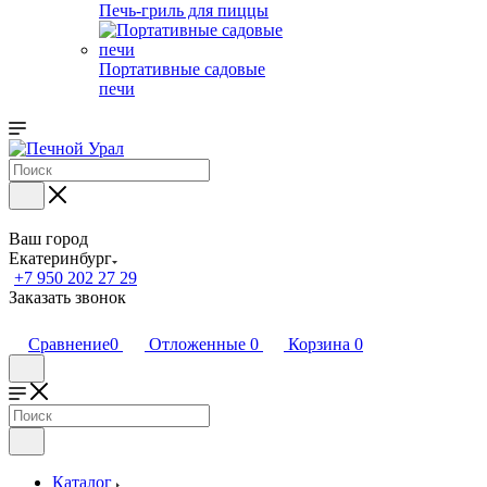
Печь-гриль для пиццы
Портативные садовые
печи
Ваш город
Екатеринбург
+7 950 202 27 29
Заказать звонок
Сравнение
0
Отложенные
0
Корзина
0
Каталог