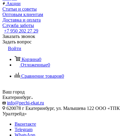
Акции
Статьи и советы
Оптовым клиентам
Доставка и оплата
Служба заботы
+7 950 202 27 29
Заказать звонок
Задать вопрос
Войти
Корзина
0
Отложенные
0
Сравнение товаров
0
Ваш город
Екатеринбург
info@pechi-ekat.ru
620078 г Екатеринбург, ул. Малышева 122 ООО «ТПК
Уралтрейд»
Вконтакте
Telegram
WhatsApp