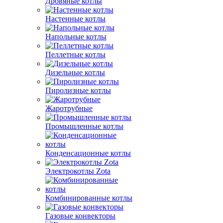
Дровяные котлы
Настенные котлы
Напольные котлы
Пеллетные котлы
Дизельные котлы
Пиролизные котлы
Жаротрубные
Промышленные котлы
Конденсационные котлы
Электрокотлы Zota
Комбинированные котлы
Газовые конвекторы