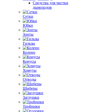
Средства для чистки
дымоходов
Сетки
Юбки
Зонты
Гильзы
Колено
Конусы
Хомуты
Отводы
Шиберы
Заглушки
Тройники