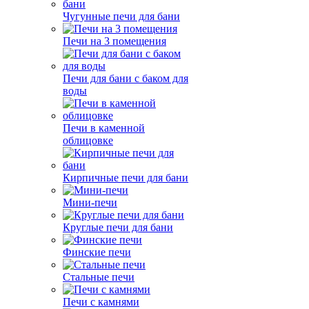
Чугунные печи для бани
Печи на 3 помещения
Печи для бани с баком для
воды
Печи в каменной
облицовке
Кирпичные печи для бани
Мини-печи
Круглые печи для бани
Финские печи
Стальные печи
Печи с камнями