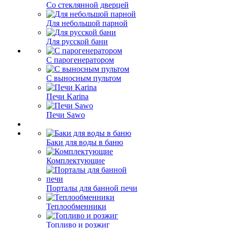
Со стеклянной дверцей
Для небольшой парной
Для русской бани
С парогенератором
С выносным пультом
Печи Karina
Печи Sawo
Баки для воды в баню
Комплектующие
Порталы для банной печи
Теплообменники
Топливо и розжиг