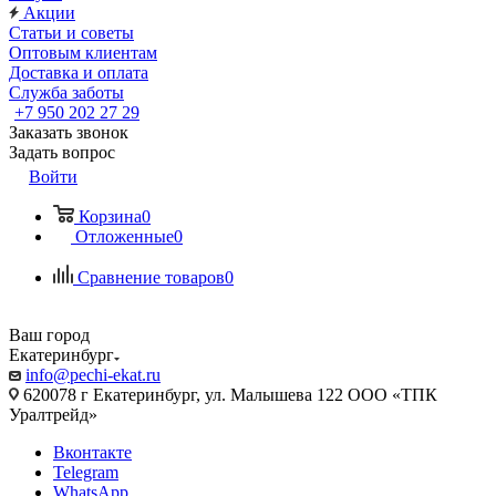
Акции
Статьи и советы
Оптовым клиентам
Доставка и оплата
Служба заботы
+7 950 202 27 29
Заказать звонок
Задать вопрос
Войти
Корзина
0
Отложенные
0
Сравнение товаров
0
Ваш город
Екатеринбург
info@pechi-ekat.ru
620078 г Екатеринбург, ул. Малышева 122 ООО «ТПК
Уралтрейд»
Вконтакте
Telegram
WhatsApp