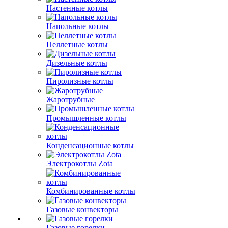
Настенные котлы
Напольные котлы
Пеллетные котлы
Дизельные котлы
Пиролизные котлы
Жаротрубные
Промышленные котлы
Конденсационные котлы
Электрокотлы Zota
Комбинированные котлы
Газовые конвекторы
Газовые горелки