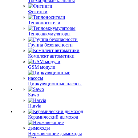
Трехходовые клапаны
Фитинги
Теплоносители
Теплоаккумуляторы
Группа безопасности
Комплект автоматики
GSM модули
Циркуляционные насосы
Sawo
Harvia
Керамический дымоход
Нержавеющие дымоходы