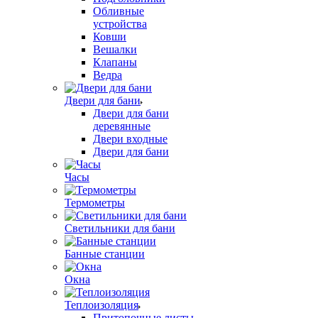
Обливные
устройства
Ковши
Вешалки
Клапаны
Ведра
Двери для бани
Двери для бани
деревянные
Двери входные
Двери для бани
Часы
Термометры
Светильники для бани
Банные станции
Окна
Теплоизоляция
Притопочные листы