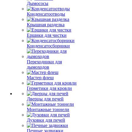
Дымососы
Конденсатоотводы
Крышная разделка
Ершики для чистки
Конденсатосборники
Переходники для
дымоходов
Мастер флеш
Герметики для кровли
Дверцы для печей
Монтажные тоннели
Духовки для печей
Печные задвижки