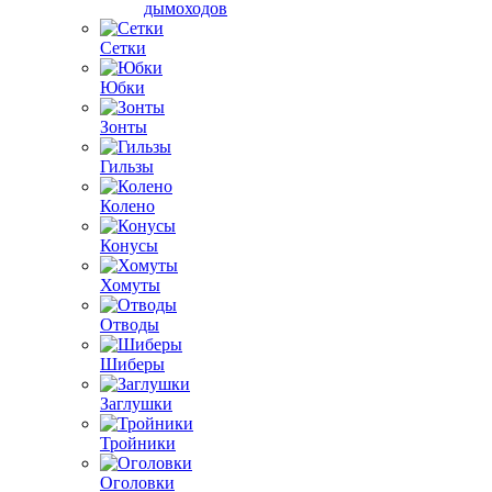
дымоходов
Сетки
Юбки
Зонты
Гильзы
Колено
Конусы
Хомуты
Отводы
Шиберы
Заглушки
Тройники
Оголовки