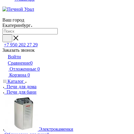
Ваш город
Екатеринбург
+7 950 202 27 29
Заказать звонок
Войти
Сравнение
0
Отложенные
0
Корзина
0
Каталог
Печи для дома
Печи для бани
Электрокаменки