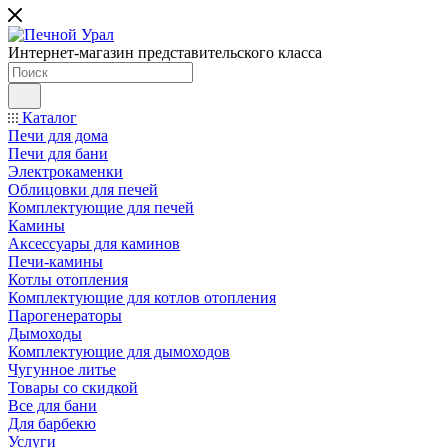
Интернет-магазин представительского класса
Каталог
Печи для дома
Печи для бани
Электрокаменки
Облицовки для печей
Комплектующие для печей
Камины
Аксессуары для каминов
Печи-камины
Котлы отопления
Комплектующие для котлов отопления
Парогенераторы
Дымоходы
Комплектующие для дымоходов
Чугунное литье
Товары со скидкой
Все для бани
Для барбекю
Услуги