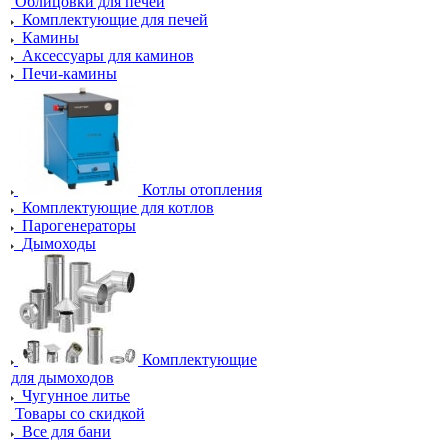
Облицовки для печей
Комплектующие для печей
Камины
Аксессуары для каминов
Печи-камины
Котлы отопления
Комплектующие для котлов
Парогенераторы
Дымоходы
Комплектующие
для дымоходов
Чугунное литье
Товары со скидкой
Все для бани