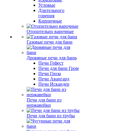
Угловые
Длительного
горения
Кирпичные
Отопительно варочные
Газовые печи для бани
Дровяные печи для бани
Печи Гефест
Печи для бани Гром
Печи Гроза
Печи Авангард
Печи Искандер
Печи для бани из
нержавейки
Печи для бани из трубы