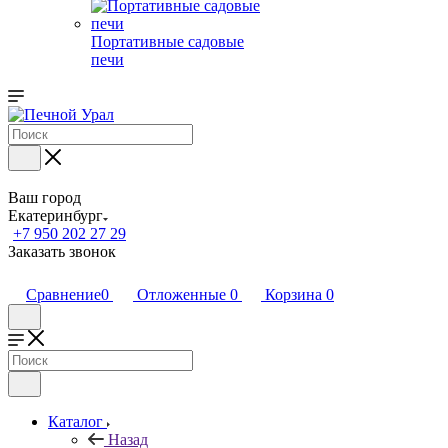
Портативные садовые
печи
Ваш город
Екатеринбург
+7 950 202 27 29
Заказать звонок
Сравнение
0
Отложенные
0
Корзина
0
Каталог
Назад