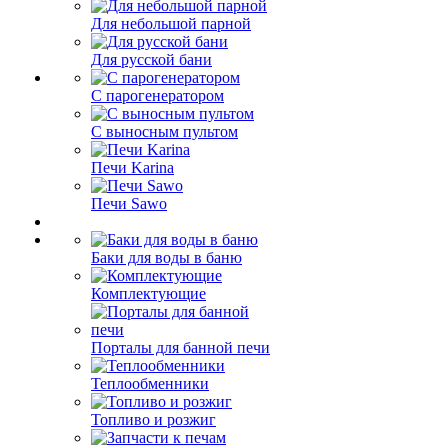
Для небольшой парной
Для русской бани
С парогенератором
С выносным пультом
Печи Karina
Печи Sawo
Баки для воды в баню
Комплектующие
Порталы для банной печи
Теплообменники
Топливо и розжиг