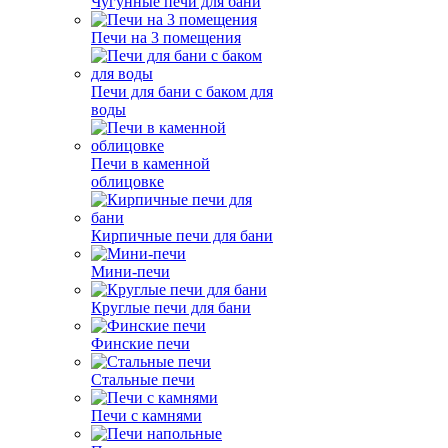
Чугунные печи для бани
Печи на 3 помещения
Печи для бани с баком для
воды
Печи в каменной
облицовке
Кирпичные печи для бани
Мини-печи
Круглые печи для бани
Финские печи
Стальные печи
Печи с камнями