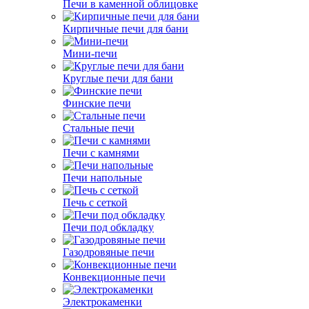
Печи в каменной облицовке
Кирпичные печи для бани
Мини-печи
Круглые печи для бани
Финские печи
Стальные печи
Печи с камнями
Печи напольные
Печь с сеткой
Печи под обкладку
Газодровяные печи
Конвекционные печи
Электрокаменки