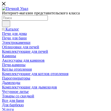
Интернет-магазин представительского класса
Каталог
Печи для дома
Печи для бани
Электрокаменки
Облицовки для печей
Комплектующие для печей
Камины
Аксессуары для каминов
Печи-камины
Котлы отопления
Комплектующие для котлов отопления
Парогенераторы
Дымоходы
Комплектующие для дымоходов
Чугунное литье
Товары со скидкой
Все для бани
Для барбекю
Услуги