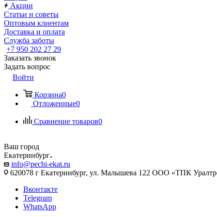
Акции
Статьи и советы
Оптовым клиентам
Доставка и оплата
Служба заботы
+7 950 202 27 29
Заказать звонок
Задать вопрос
Войти
Корзина
0
Отложенные
0
Сравнение товаров
0
Ваш город
Екатеринбург
info@pechi-ekat.ru
620078 г Екатеринбург, ул. Малышева 122 ООО «ТПК Уралтр
Вконтакте
Telegram
WhatsApp