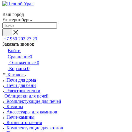
Ваш город
Екатеринбург
+7 950 202 27 29
Заказать звонок
Войти
Сравнение
0
Отложенные
0
Корзина
0
Каталог
Печи для дома
Печи для бани
Электрокаменки
Облицовки для печей
Комплектующие для печей
Камины
Аксессуары для каминов
Печи-камины
Котлы отопления
Комплектующие для котлов