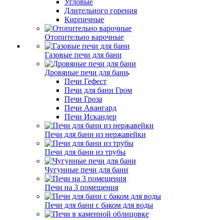
Угловые
Длительного горения
Кирпичные
Отопительно варочные
Газовые печи для бани
Дровяные печи для бани
Печи Гефест
Печи для бани Гром
Печи Гроза
Печи Авангард
Печи Искандер
Печи для бани из нержавейки
Печи для бани из трубы
Чугунные печи для бани
Печи на 3 помещения
Печи для бани с баком для воды