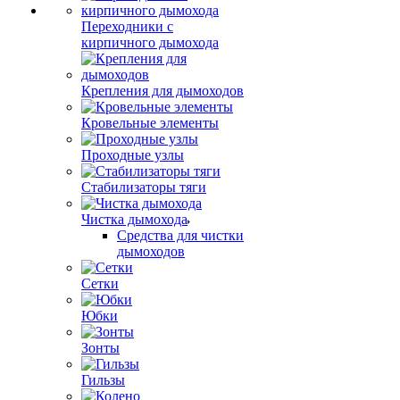
Переходники с
кирпичного дымохода
Крепления для дымоходов
Кровельные элементы
Проходные узлы
Стабилизаторы тяги
Чистка дымохода
Средства для чистки
дымоходов
Сетки
Юбки
Зонты
Гильзы