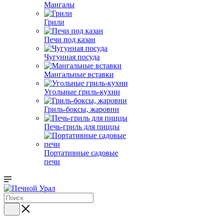
Мангалы
Грили
Печи под казан
Чугунная посуда
Мангальные вставки
Угольные гриль-кухни
Гриль-боксы, жаровни
Печь-гриль для пиццы
Портативные садовые
печи