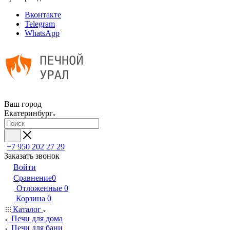
Вконтакте
Telegram
WhatsApp
Ваш город
Екатеринбург
+7 950 202 27 29
Заказать звонок
Войти
Сравнение
0
Отложенные
0
Корзина
0
Каталог
Печи для дома
Печи для бани