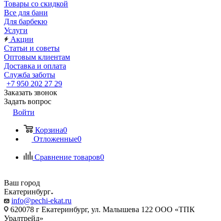
Товары со скидкой
Все для бани
Для барбекю
Услуги
Акции
Статьи и советы
Оптовым клиентам
Доставка и оплата
Служба заботы
+7 950 202 27 29
Заказать звонок
Задать вопрос
Войти
Корзина
0
Отложенные
0
Сравнение товаров
0
Ваш город
Екатеринбург
info@pechi-ekat.ru
620078 г Екатеринбург, ул. Малышева 122 ООО «ТПК
Уралтрейд»