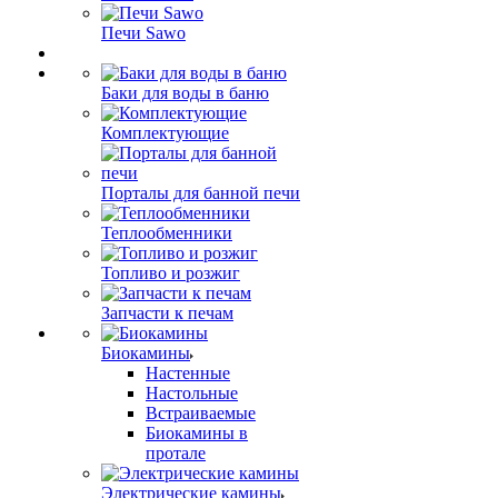
Печи Sawo
Баки для воды в баню
Комплектующие
Порталы для банной печи
Теплообменники
Топливо и розжиг
Запчасти к печам
Биокамины
Настенные
Настольные
Встраиваемые
Биокамины в
протале
Электрические камины