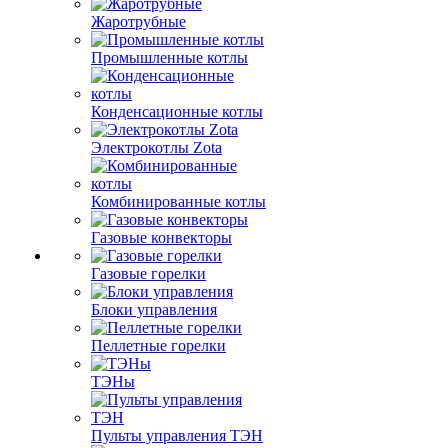
Жаротрубные
Промышленные котлы
Конденсационные котлы
Электрокотлы Zota
Комбинированные котлы
Газовые конвекторы
Газовые горелки
Блоки управления
Пеллетные горелки
ТЭНы
Пульты управления ТЭН