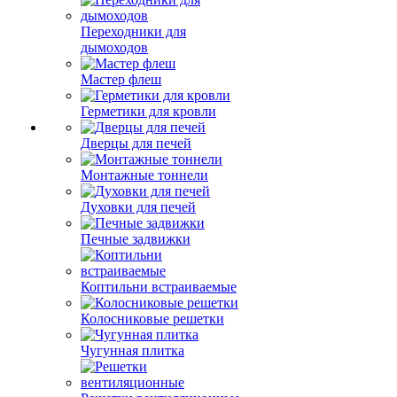
Переходники для
дымоходов
Мастер флеш
Герметики для кровли
Дверцы для печей
Монтажные тоннели
Духовки для печей
Печные задвижки
Коптильни встраиваемые
Колосниковые решетки
Чугунная плитка