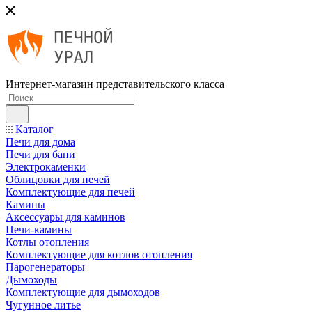
Интернет-магазин представительского класса
Каталог
Печи для дома
Печи для бани
Электрокаменки
Облицовки для печей
Комплектующие для печей
Камины
Аксессуары для каминов
Печи-камины
Котлы отопления
Комплектующие для котлов отопления
Парогенераторы
Дымоходы
Комплектующие для дымоходов
Чугунное литье