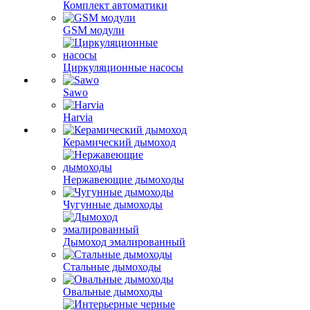
Комплект автоматики
GSM модули
Циркуляционные насосы
Sawo
Harvia
Керамический дымоход
Нержавеющие дымоходы
Чугунные дымоходы
Дымоход эмалированный
Стальные дымоходы
Овальные дымоходы