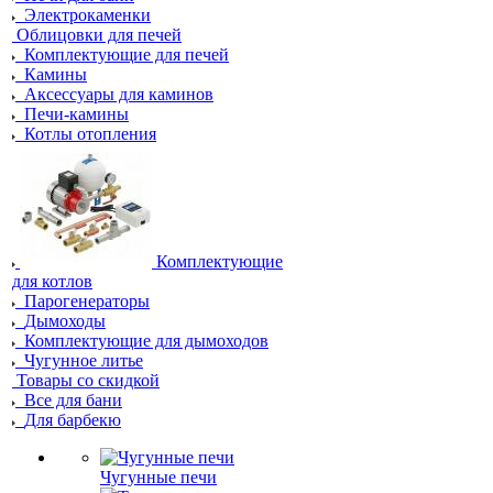
Электрокаменки
Облицовки для печей
Комплектующие для печей
Камины
Аксессуары для каминов
Печи-камины
Котлы отопления
Комплектующие
для котлов
Парогенераторы
Дымоходы
Комплектующие для дымоходов
Чугунное литье
Товары со скидкой
Все для бани
Для барбекю
Чугунные печи