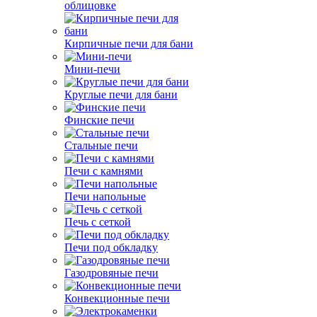
облицовке
Кирпичные печи для бани
Мини-печи
Круглые печи для бани
Финские печи
Стальные печи
Печи с камнями
Печи напольные
Печь с сеткой
Печи под обкладку
Газодровяные печи
Конвекционные печи