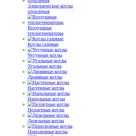
Электрические котлы
отопления
Воздушные
теплогенераторы
Котлы газовые
Чугунные котлы
Угольные котлы
Дровяные котлы
Настенные котлы
Напольные котлы
Пеллетные котлы
Дизельные котлы
Пиролизные котлы