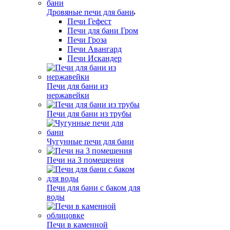
Дровяные печи для бани
Печи Гефест
Печи для бани Гром
Печи Гроза
Печи Авангард
Печи Искандер
Печи для бани из
нержавейки
Печи для бани из трубы
Чугунные печи для бани
Печи на 3 помещения
Печи для бани с баком для
воды
Печи в каменной