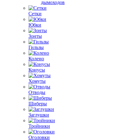
дымоходов
Сетки
Юбки
Зонты
Гильзы
Колено
Конусы
Хомуты
Отводы
Шиберы
Заглушки
Тройники
Оголовки