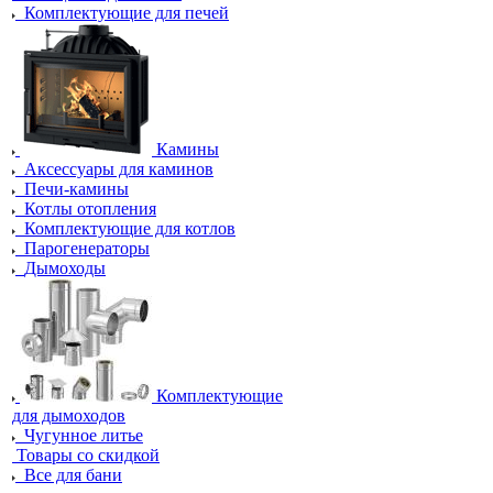
Комплектующие для печей
Камины
Аксессуары для каминов
Печи-камины
Котлы отопления
Комплектующие для котлов
Парогенераторы
Дымоходы
Комплектующие
для дымоходов
Чугунное литье
Товары со скидкой
Все для бани