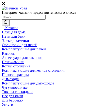
Интернет-магазин представительского класса
Каталог
Печи для дома
Печи для бани
Электрокаменки
Облицовки для печей
Комплектующие для печей
Камины
Аксессуары для каминов
Печи-камины
Котлы отопления
Комплектующие для котлов отопления
Парогенераторы
Дымоходы
Комплектующие для дымоходов
Чугунное литье
Товары со скидкой
Все для бани
Для барбекю
Услуги