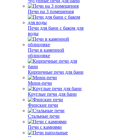
Чугунные печи для бани
Печи на 3 помещения
Печи для бани с баком для
воды
Печи в каменной
облицовке
Кирпичные печи для бани
Мини-печи
Круглые печи для бани
Финские печи
Стальные печи
Печи с камнями