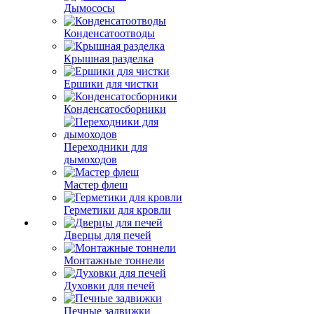
Дымососы
Конденсатоотводы
Крышная разделка
Ершики для чистки
Конденсатосборники
Переходники для
дымоходов
Мастер флеш
Герметики для кровли
Дверцы для печей
Монтажные тоннели
Духовки для печей
Печные задвижки