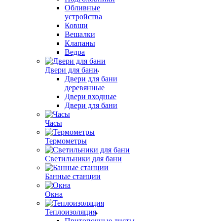
Обливные
устройства
Ковши
Вешалки
Клапаны
Ведра
Двери для бани
Двери для бани
деревянные
Двери входные
Двери для бани
Часы
Термометры
Светильники для бани
Банные станции
Окна
Теплоизоляция
Притопочные листы