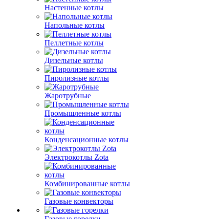
Настенные котлы
Напольные котлы
Пеллетные котлы
Дизельные котлы
Пиролизные котлы
Жаротрубные
Промышленные котлы
Конденсационные котлы
Электрокотлы Zota
Комбинированные котлы
Газовые конвекторы
Газовые горелки