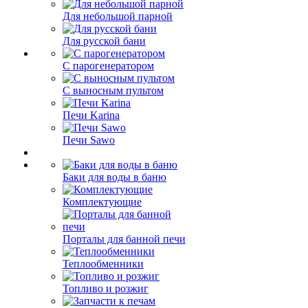
Для небольшой парной
Для русской бани
С парогенератором
С выносным пультом
Печи Karina
Печи Sawo
Баки для воды в баню
Комплектующие
Порталы для банной печи
Теплообменники
Топливо и розжиг