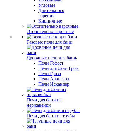
Угловые
Длительного
горения
Кирпичные
Отопительно варочные
Газовые печи для бани
Дровяные печи для бани
Печи Гефест
Печи для бани Гром
Печи Гроза
Печи Авангард
Печи Искандер
Печи для бани из
нержавейки
Печи для бани из трубы