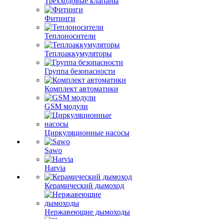
Трехходовые клапаны
Фитинги
Теплоносители
Теплоаккумуляторы
Группа безопасности
Комплект автоматики
GSM модули
Циркуляционные насосы
Sawo
Harvia
Керамический дымоход
Нержавеющие дымоходы