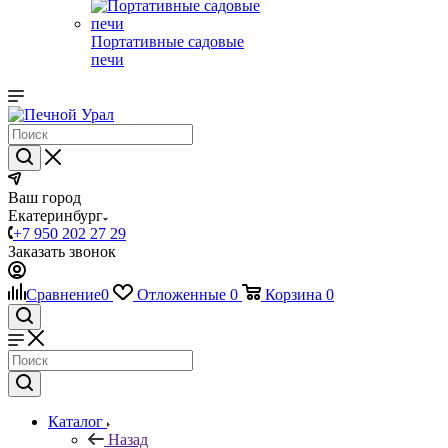
Портативные садовые
печи
Ваш город
Екатеринбург
+7 950 202 27 29
Заказать звонок
Сравнение
0
Отложенные
0
Корзина
0
Каталог
Назад