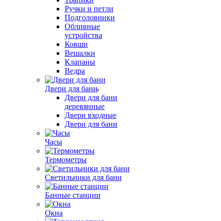
Ручки и петли
Подголовники
Обливные
устройства
Ковши
Вешалки
Клапаны
Ведра
Двери для бани
Двери для бани
деревянные
Двери входные
Двери для бани
Часы
Термометры
Светильники для бани
Банные станции
Окна