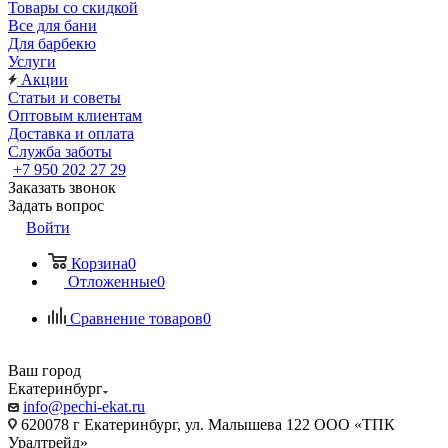
Товары со скидкой
Все для бани
Для барбекю
Услуги
Акции
Статьи и советы
Оптовым клиентам
Доставка и оплата
Служба заботы
+7 950 202 27 29
Заказать звонок
Задать вопрос
Войти
Корзина
0
Отложенные
0
Сравнение товаров
0
Ваш город
Екатеринбург
info@pechi-ekat.ru
620078 г Екатеринбург, ул. Малышева 122 ООО «ТПК
Уралтрейд»