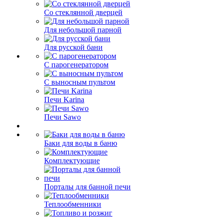
Со стеклянной дверцей
Для небольшой парной
Для русской бани
С парогенератором
С выносным пультом
Печи Karina
Печи Sawo
Баки для воды в баню
Комплектующие
Порталы для банной печи
Теплообменники