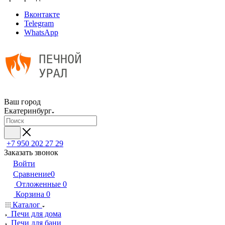
Вконтакте
Telegram
WhatsApp
Ваш город
Екатеринбург
+7 950 202 27 29
Заказать звонок
Войти
Сравнение
0
Отложенные
0
Корзина
0
Каталог
Печи для дома
Печи для бани