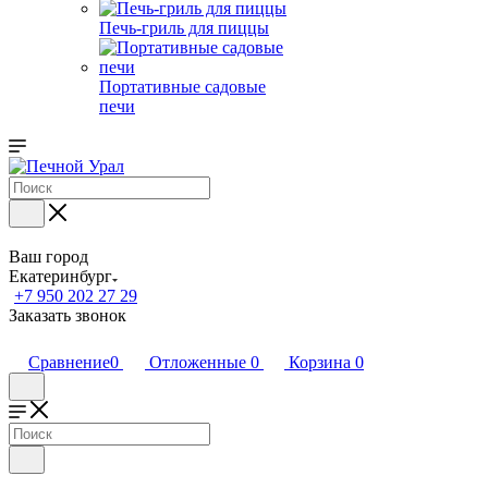
Печь-гриль для пиццы
Портативные садовые
печи
Ваш город
Екатеринбург
+7 950 202 27 29
Заказать звонок
Сравнение
0
Отложенные
0
Корзина
0