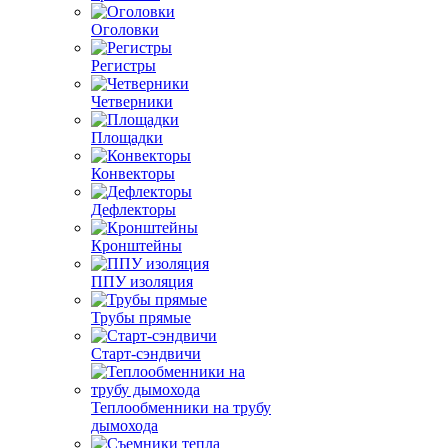
Оголовки
Регистры
Четверники
Площадки
Конвекторы
Дефлекторы
Кронштейны
ППУ изоляция
Трубы прямые
Старт-сэндвичи
Теплообменники на трубу
дымохода