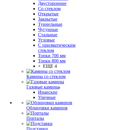
Двусторонние
Со стеклом
Открытые
Закрытые
Туннельные
Чугунные
Стальные
Угловые
С призматическим
стеклом
Топки 700 мм
Топки 800 мм
+ ЕЩЕ 4
Камины со стеклом
Газовые камины
Иранские
Уличные
Облицовки каминов
Порталы
Подставки