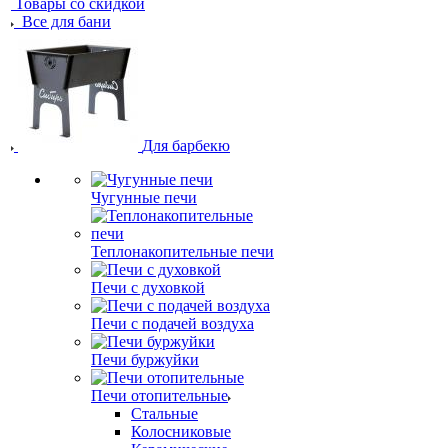
Товары со скидкой
Все для бани
Для барбекю
Чугунные печи
Теплонакопительные печи
Печи с духовкой
Печи с подачей воздуха
Печи буржуйки
Печи отопительные
Стальные
Колосниковые