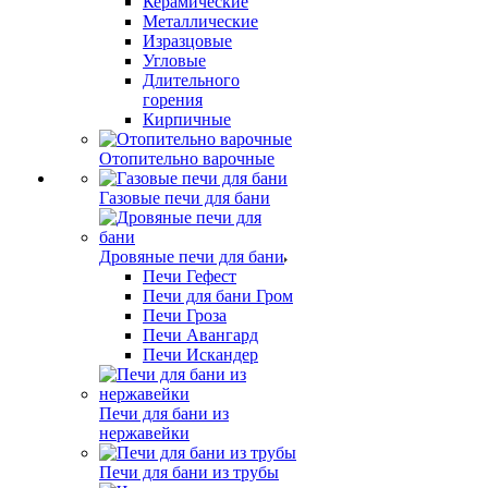
Керамические
Металлические
Изразцовые
Угловые
Длительного
горения
Кирпичные
Отопительно варочные
Газовые печи для бани
Дровяные печи для бани
Печи Гефест
Печи для бани Гром
Печи Гроза
Печи Авангард
Печи Искандер
Печи для бани из
нержавейки
Печи для бани из трубы