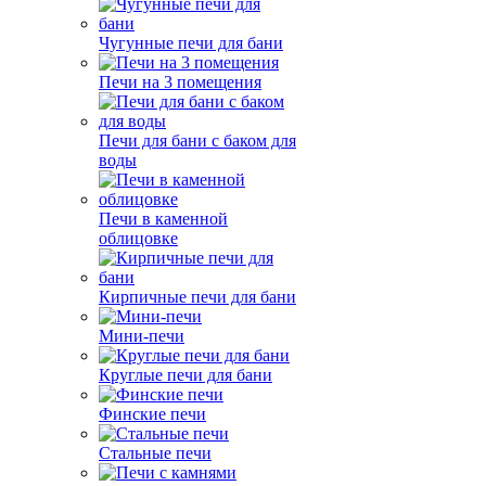
Чугунные печи для бани
Печи на 3 помещения
Печи для бани с баком для
воды
Печи в каменной
облицовке
Кирпичные печи для бани
Мини-печи
Круглые печи для бани
Финские печи
Стальные печи