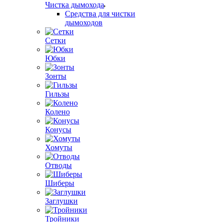
Чистка дымохода
Средства для чистки
дымоходов
Сетки
Юбки
Зонты
Гильзы
Колено
Конусы
Хомуты
Отводы
Шиберы
Заглушки
Тройники