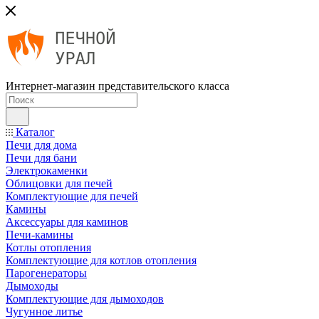
Интернет-магазин представительского класса
Каталог
Печи для дома
Печи для бани
Электрокаменки
Облицовки для печей
Комплектующие для печей
Камины
Аксессуары для каминов
Печи-камины
Котлы отопления
Комплектующие для котлов отопления
Парогенераторы
Дымоходы
Комплектующие для дымоходов
Чугунное литье