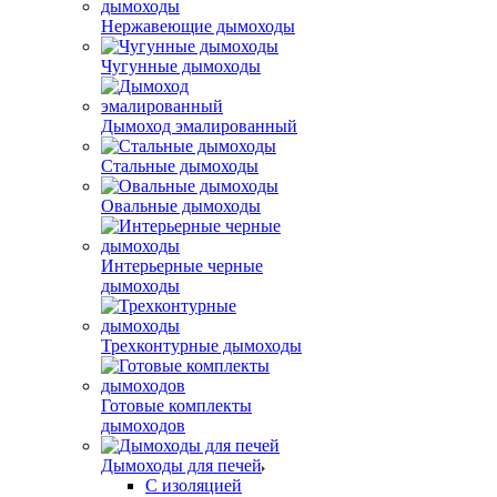
Нержавеющие дымоходы
Чугунные дымоходы
Дымоход эмалированный
Стальные дымоходы
Овальные дымоходы
Интерьерные черные
дымоходы
Трехконтурные дымоходы
Готовые комплекты
дымоходов
Дымоходы для печей
С изоляцией