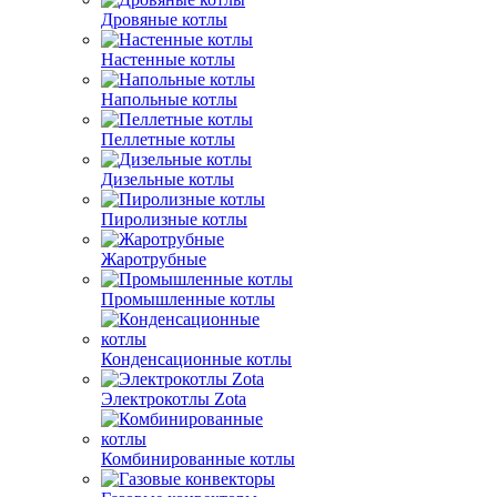
Дровяные котлы
Настенные котлы
Напольные котлы
Пеллетные котлы
Дизельные котлы
Пиролизные котлы
Жаротрубные
Промышленные котлы
Конденсационные котлы
Электрокотлы Zota
Комбинированные котлы