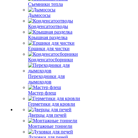
Съемники тепла
Дымососы
Конденсатоотводы
Крышная разделка
Ершики для чистки
Конденсатосборники
Переходники для
дымоходов
Мастер флеш
Герметики для кровли
Дверцы для печей
Монтажные тоннели
Духовки для печей