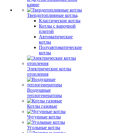
камне
Твердотопливные котлы
Классические котлы
Котлы с варочной
плитой
Автоматические
котлы
Полуавтоматические
котлы
Электрические котлы
отопления
Воздушные
теплогенераторы
Котлы газовые
Чугунные котлы
Угольные котлы