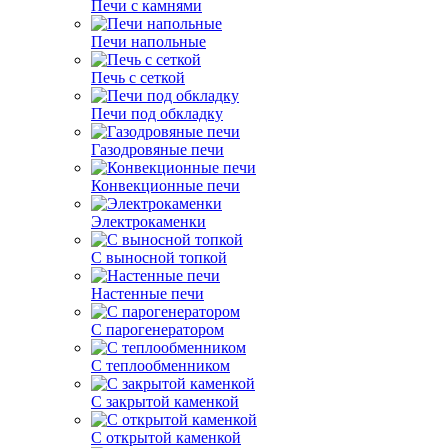
Печи с камнями
Печи напольные
Печь с сеткой
Печи под обкладку
Газодровяные печи
Конвекционные печи
Электрокаменки
С выносной топкой
Настенные печи
С парогенератором
С теплообменником
С закрытой каменкой
С открытой каменкой