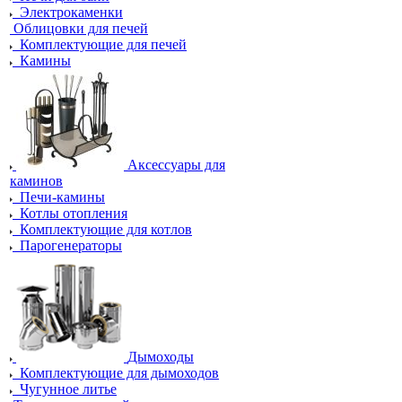
Электрокаменки
Облицовки для печей
Комплектующие для печей
Камины
Аксессуары для
каминов
Печи-камины
Котлы отопления
Комплектующие для котлов
Парогенераторы
Дымоходы
Комплектующие для дымоходов
Чугунное литье