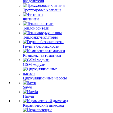
разделители
Трехходовые клапаны
Фитинги
Теплоносители
Теплоаккумуляторы
Группа безопасности
Комплект автоматики
GSM модули
Циркуляционные насосы
Sawo
Harvia
Керамический дымоход