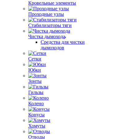
Кровельные элементы
Проходные узлы
Стабилизаторы тяги
Чистка дымохода
Средства для чистки
дымоходов
Сетки
Юбки
Зонты
Гильзы
Колено
Конусы
Хомуты
Отводы