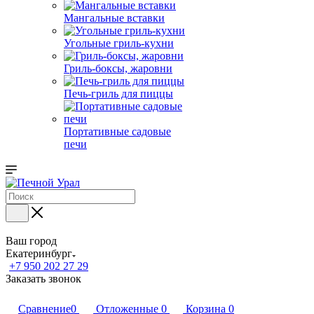
Мангальные вставки
Угольные гриль-кухни
Гриль-боксы, жаровни
Печь-гриль для пиццы
Портативные садовые
печи
Ваш город
Екатеринбург
+7 950 202 27 29
Заказать звонок
Сравнение
0
Отложенные
0
Корзина
0