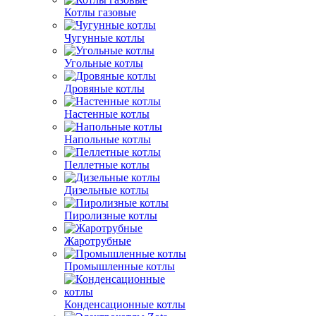
Котлы газовые
Чугунные котлы
Угольные котлы
Дровяные котлы
Настенные котлы
Напольные котлы
Пеллетные котлы
Дизельные котлы
Пиролизные котлы
Жаротрубные
Промышленные котлы
Конденсационные котлы