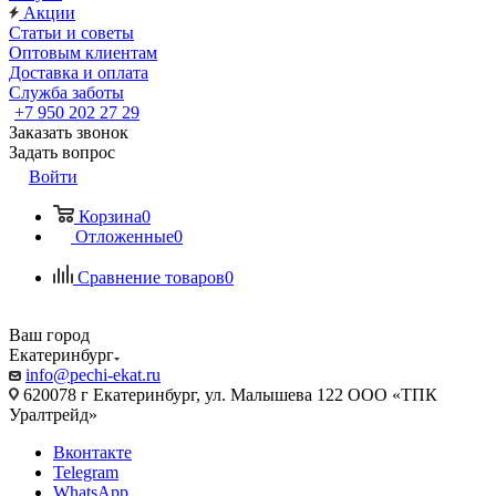
Акции
Статьи и советы
Оптовым клиентам
Доставка и оплата
Служба заботы
+7 950 202 27 29
Заказать звонок
Задать вопрос
Войти
Корзина
0
Отложенные
0
Сравнение товаров
0
Ваш город
Екатеринбург
info@pechi-ekat.ru
620078 г Екатеринбург, ул. Малышева 122 ООО «ТПК
Уралтрейд»
Вконтакте
Telegram
WhatsApp