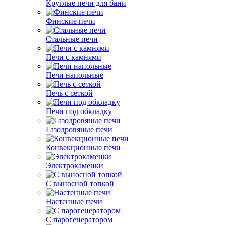
Круглые печи для бани
Финские печи
Стальные печи
Печи с камнями
Печи напольные
Печь с сеткой
Печи под обкладку
Газодровяные печи
Конвекционные печи
Электрокаменки
С выносной топкой
Настенные печи
С парогенератором