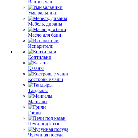
Ванны, чан
Умывальники
Мебель, диваны
Масло для бани
Испарители
Коптильни
Казаны
Костровые чаши
Тандыры
Мангалы
Грили
Печи под казан
Чугунная посуда