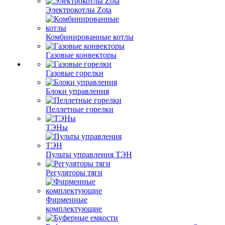
Электрокотлы Zota
Комбинированные котлы
Газовые конвекторы
Газовые горелки
Блоки управления
Пеллетные горелки
ТЭНы
Пульты управления ТЭН
Регуляторы тяги
Фирменные
комплектующие