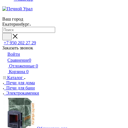
Ваш город
Екатеринбург
+7 950 202 27 29
Заказать звонок
Войти
Сравнение
0
Отложенные
0
Корзина
0
Каталог
Печи для дома
Печи для бани
Электрокаменки