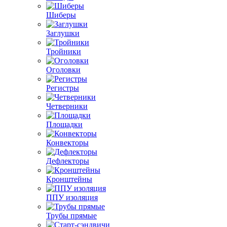
Шиберы
Заглушки
Тройники
Оголовки
Регистры
Четверники
Площадки
Конвекторы
Дефлекторы
Кронштейны
ППУ изоляция
Трубы прямые