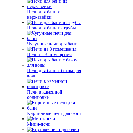
Печи для бани из
нержавейки
Печи для бани из трубы
Чугунные печи для бани
Печи на 3 помещения
Печи для бани с баком для
воды
Печи в каменной
облицовке
Кирпичные печи для бани
Мини-печи