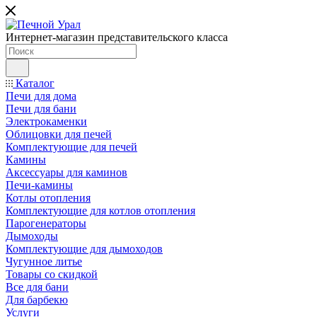
Интернет-магазин представительского класса
Каталог
Печи для дома
Печи для бани
Электрокаменки
Облицовки для печей
Комплектующие для печей
Камины
Аксессуары для каминов
Печи-камины
Котлы отопления
Комплектующие для котлов отопления
Парогенераторы
Дымоходы
Комплектующие для дымоходов
Чугунное литье
Товары со скидкой
Все для бани
Для барбекю
Услуги