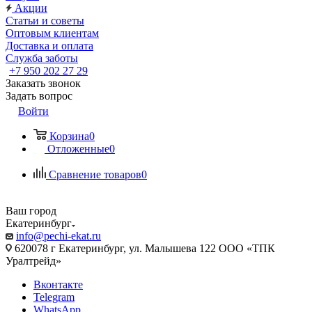
Акции
Статьи и советы
Оптовым клиентам
Доставка и оплата
Служба заботы
+7 950 202 27 29
Заказать звонок
Задать вопрос
Войти
Корзина
0
Отложенные
0
Сравнение товаров
0
Ваш город
Екатеринбург
info@pechi-ekat.ru
620078 г Екатеринбург, ул. Малышева 122 ООО «ТПК
Уралтрейд»
Вконтакте
Telegram
WhatsApp