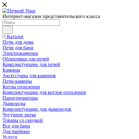
Интернет-магазин представительского класса
Каталог
Печи для дома
Печи для бани
Электрокаменки
Облицовки для печей
Комплектующие для печей
Камины
Аксессуары для каминов
Печи-камины
Котлы отопления
Комплектующие для котлов отопления
Парогенераторы
Дымоходы
Комплектующие для дымоходов
Чугунное литье
Товары со скидкой
Все для бани
Для барбекю
Услуги