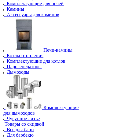
Комплектующие для печей
Камины
Аксессуары для каминов
Печи-камины
Котлы отопления
Комплектующие для котлов
Парогенераторы
Дымоходы
Комплектующие
для дымоходов
Чугунное литье
Товары со скидкой
Все для бани
Для барбекю