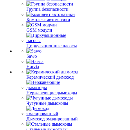
Группа безопасности
Комплект автоматики
GSM модули
Циркуляционные насосы
Sawo
Harvia
Керамический дымоход
Нержавеющие дымоходы
Чугунные дымоходы
Дымоход эмалированный
Стальные дымоходы