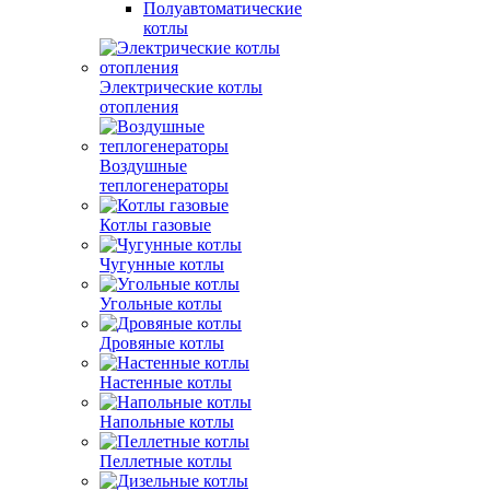
Полуавтоматические
котлы
Электрические котлы
отопления
Воздушные
теплогенераторы
Котлы газовые
Чугунные котлы
Угольные котлы
Дровяные котлы
Настенные котлы
Напольные котлы
Пеллетные котлы