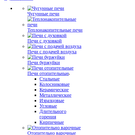
Чугунные печи
Теплонакопительные печи
Печи с духовкой
Печи с подачей воздуха
Печи буржуйки
Печи отопительные
Стальные
Колосниковые
Керамические
Металлические
Изразцовые
Угловые
Длительного
горения
Кирпичные
Отопительно варочные