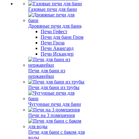
Газовые печи для бани
Дровяные печи для бани
Печи Гефест
Печи для бани Гром
Печи Гроза
Печи Авангард
Печи Искандер
Печи для бани из
нержавейки
Печи для бани из трубы
Чугунные печи для бани
Печи на 3 помещения
Печи для бани с баком для
воды