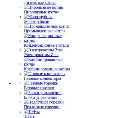
Дизельные котлы
Пиролизные котлы
Жаротрубные
Промышленные котлы
Конденсационные котлы
Электрокотлы Zota
Комбинированные котлы
Газовые конвекторы
Газовые горелки
Блоки управления
Пеллетные горелки
ТЭНы