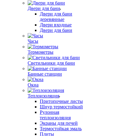
Двери для бани
Двери для бани
деревянные
Двери входные
Двери для бани
Часы
Термометры
Светильники для бани
Банные станции
Окна
Теплоизоляция
Притопочные листы
Шнур термостойкий
Рулонная
теплоизоляция
Экраны для печей
Термостойкая эмаль
Плиты