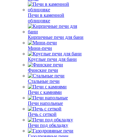
Печи в каменной
облицовке
Кирпичные печи для бани
Мини-печи
Круглые печи для бани
Финские печи
Стальные печи
Печи с камнями
Печи напольные
Печь с сеткой
Печи под обкладку
Газодровяные печи