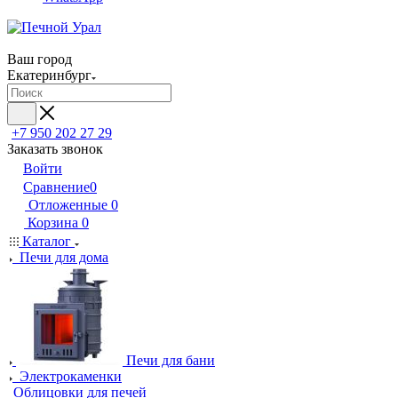
Ваш город
Екатеринбург
+7 950 202 27 29
Заказать звонок
Войти
Сравнение
0
Отложенные
0
Корзина
0
Каталог
Печи для дома
Печи для бани
Электрокаменки
Облицовки для печей