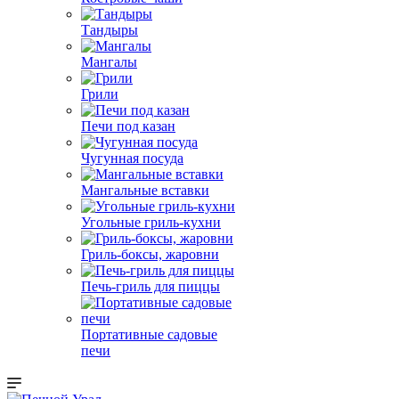
Тандыры
Мангалы
Грили
Печи под казан
Чугунная посуда
Мангальные вставки
Угольные гриль-кухни
Гриль-боксы, жаровни
Печь-гриль для пиццы
Портативные садовые
печи