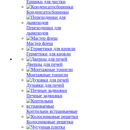
Ершики для чистки
Конденсатосборники
Переходники для
дымоходов
Мастер флеш
Герметики для кровли
Дверцы для печей
Монтажные тоннели
Духовки для печей
Печные задвижки
Коптильни встраиваемые
Колосниковые решетки