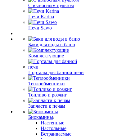
С выносным пультом
Печи Karina
Печи Sawo
Баки для воды в баню
Комплектующие
Порталы для банной печи
Теплообменники
Топливо и розжиг
Запчасти к печам
Биокамины
Настенные
Настольные
Встраиваемые