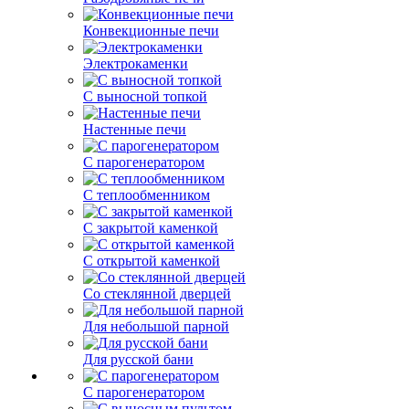
Конвекционные печи
Электрокаменки
С выносной топкой
Настенные печи
С парогенератором
С теплообменником
С закрытой каменкой
С открытой каменкой
Со стеклянной дверцей
Для небольшой парной
Для русской бани
С парогенератором