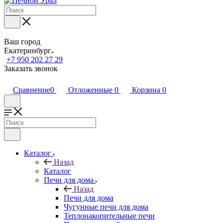
Ваш город
Екатеринбург
+7 950 202 27 29
Заказать звонок
Сравнение
0
Отложенные
0
Корзина
0
Каталог
Назад
Каталог
Печи для дома
Назад
Печи для дома
Чугунные печи для дома
Теплонакопительные печи