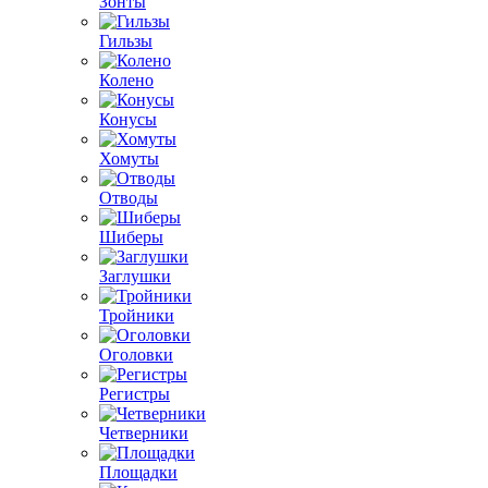
Зонты
Гильзы
Колено
Конусы
Хомуты
Отводы
Шиберы
Заглушки
Тройники
Оголовки
Регистры
Четверники
Площадки