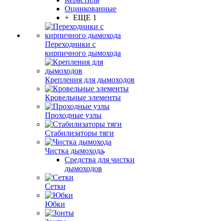
Оцинкованные
+ ЕЩЕ 1
Переходники с
кирпичного дымохода
Крепления для дымоходов
Кровельные элементы
Проходные узлы
Стабилизаторы тяги
Чистка дымохода
Средства для чистки
дымоходов
Сетки
Юбки