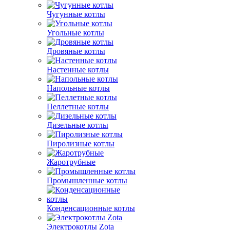
Чугунные котлы
Угольные котлы
Дровяные котлы
Настенные котлы
Напольные котлы
Пеллетные котлы
Дизельные котлы
Пиролизные котлы
Жаротрубные
Промышленные котлы
Конденсационные котлы
Электрокотлы Zota