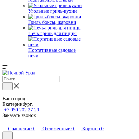
Угольные гриль-кухни
Гриль-боксы, жаровни
Печь-гриль для пиццы
Портативные садовые
печи
Ваш город
Екатеринбург
+7 950 202 27 29
Заказать звонок
Сравнение
0
Отложенные
0
Корзина
0