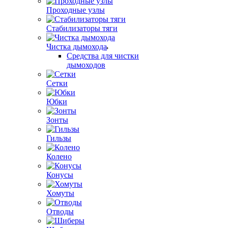
Проходные узлы
Стабилизаторы тяги
Чистка дымохода
Средства для чистки
дымоходов
Сетки
Юбки
Зонты
Гильзы
Колено
Конусы
Хомуты
Отводы