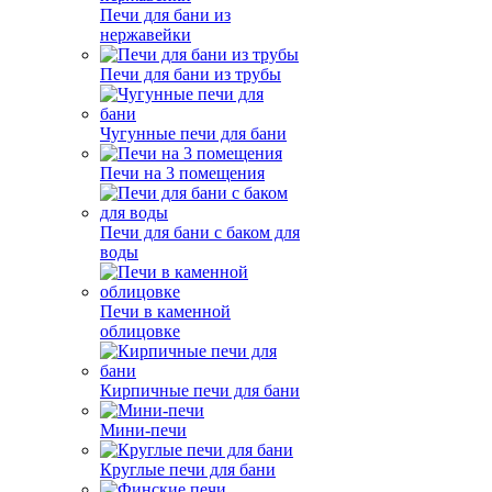
Печи для бани из
нержавейки
Печи для бани из трубы
Чугунные печи для бани
Печи на 3 помещения
Печи для бани с баком для
воды
Печи в каменной
облицовке
Кирпичные печи для бани
Мини-печи
Круглые печи для бани