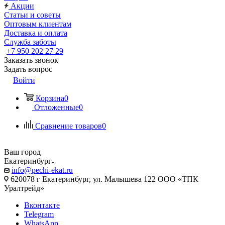
Акции
Статьи и советы
Оптовым клиентам
Доставка и оплата
Служба заботы
+7 950 202 27 29
Заказать звонок
Задать вопрос
Войти
Корзина
0
Отложенные
0
Сравнение товаров
0
Ваш город
Екатеринбург
info@pechi-ekat.ru
620078 г Екатеринбург, ул. Малышева 122 ООО «ТПК
Уралтрейд»
Вконтакте
Telegram
WhatsApp