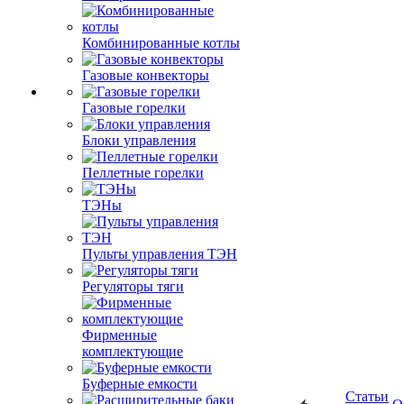
Комбинированные котлы
Газовые конвекторы
Газовые горелки
Блоки управления
Пеллетные горелки
ТЭНы
Пульты управления ТЭН
Регуляторы тяги
Фирменные
комплектующие
Буферные емкости
Статьи