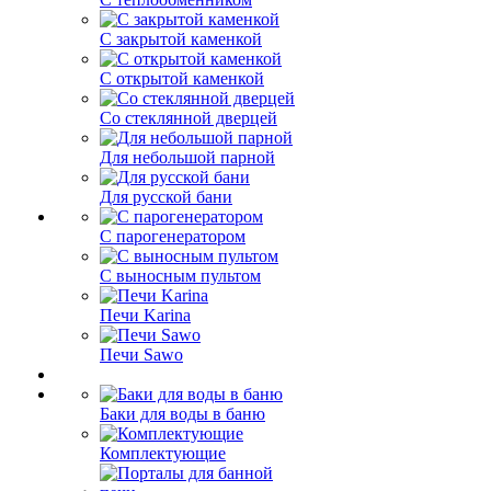
С закрытой каменкой
С открытой каменкой
Со стеклянной дверцей
Для небольшой парной
Для русской бани
С парогенератором
С выносным пультом
Печи Karina
Печи Sawo
Баки для воды в баню
Комплектующие