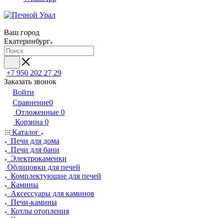
Ваш город
Екатеринбург
+7 950 202 27 29
Заказать звонок
Войти
Сравнение
0
Отложенные
0
Корзина
0
Каталог
Печи для дома
Печи для бани
Электрокаменки
Облицовки для печей
Комплектующие для печей
Камины
Аксессуары для каминов
Печи-камины
Котлы отопления