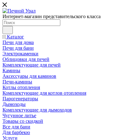
Интернет-магазин представительского класса
Каталог
Печи для дома
Печи для бани
Электрокаменки
Облицовки для печей
Комплектующие для печей
Камины
Аксессуары для каминов
Печи-камины
Котлы отопления
Комплектующие для котлов отопления
Парогенераторы
Дымоходы
Комплектующие для дымоходов
Чугунное литье
Товары со скидкой
Все для бани
Для барбекю
Услуги