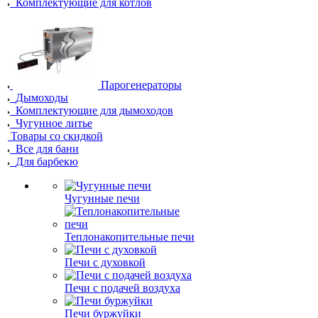
Комплектующие для котлов
Парогенераторы
Дымоходы
Комплектующие для дымоходов
Чугунное литье
Товары со скидкой
Все для бани
Для барбекю
Чугунные печи
Теплонакопительные печи
Печи с духовкой
Печи с подачей воздуха
Печи буржуйки