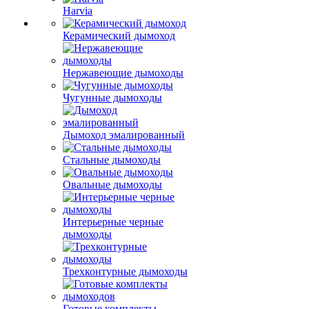
Harvia
Керамический дымоход
Нержавеющие дымоходы
Чугунные дымоходы
Дымоход эмалированный
Стальные дымоходы
Овальные дымоходы
Интерьерные черные
дымоходы
Трехконтурные дымоходы
Готовые комплекты