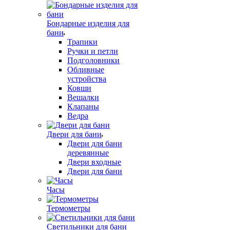
Бондарные изделия для
бани
Трапики
Ручки и петли
Подголовники
Обливные
устройства
Ковши
Вешалки
Клапаны
Ведра
Двери для бани
Двери для бани
деревянные
Двери входные
Двери для бани
Часы
Термометры
Светильники для бани