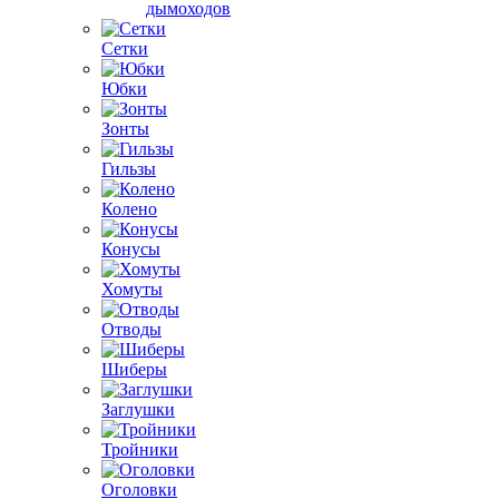
дымоходов
Сетки
Юбки
Зонты
Гильзы
Колено
Конусы
Хомуты
Отводы
Шиберы
Заглушки
Тройники
Оголовки