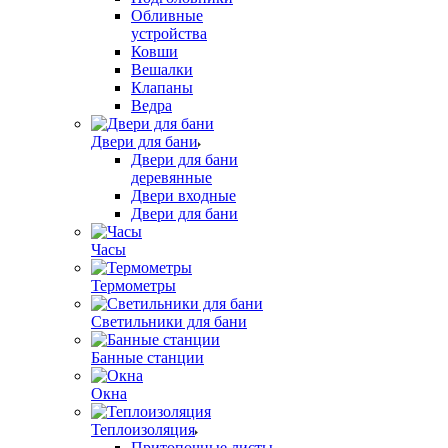
Обливные
устройства
Ковши
Вешалки
Клапаны
Ведра
Двери для бани
Двери для бани
деревянные
Двери входные
Двери для бани
Часы
Термометры
Светильники для бани
Банные станции
Окна
Теплоизоляция
Притопочные листы