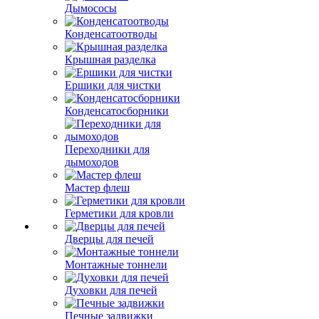
Дымососы
Конденсатоотводы
Крышная разделка
Ершики для чистки
Конденсатосборники
Переходники для
дымоходов
Мастер флеш
Герметики для кровли
Дверцы для печей
Монтажные тоннели
Духовки для печей
Печные задвижки