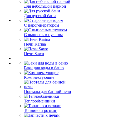
Для небольшой парной
Для русской бани
С парогенератором
С выносным пультом
Печи Karina
Печи Sawo
Баки для воды в баню
Комплектующие
Порталы для банной печи
Теплообменники
Топливо и розжиг