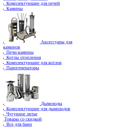
Комплектующие для печей
Камины
Аксессуары для
каминов
Печи-камины
Котлы отопления
Комплектующие для котлов
Парогенераторы
Дымоходы
Комплектующие для дымоходов
Чугунное литье
Товары со скидкой
Все для бани