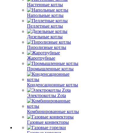
Настенные котлы
Напольные котлы
Пеллетные котлы
Дизельные котлы
Пиролизные котлы
Жаротрубные
Промышленные котлы
Конденсационные котлы
Электрокотлы Zota
Комбинированные котлы
Газовые конвекторы
Газовые горелки