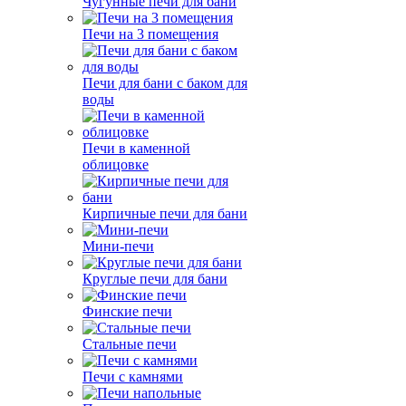
Чугунные печи для бани
Печи на 3 помещения
Печи для бани с баком для
воды
Печи в каменной
облицовке
Кирпичные печи для бани
Мини-печи
Круглые печи для бани
Финские печи
Стальные печи
Печи с камнями