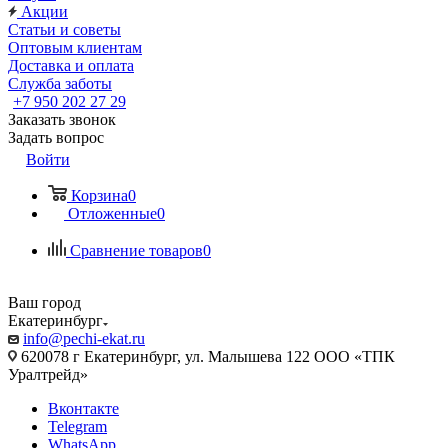
Акции
Статьи и советы
Оптовым клиентам
Доставка и оплата
Служба заботы
+7 950 202 27 29
Заказать звонок
Задать вопрос
Войти
Корзина
0
Отложенные
0
Сравнение товаров
0
Ваш город
Екатеринбург
info@pechi-ekat.ru
620078 г Екатеринбург, ул. Малышева 122 ООО «ТПК
Уралтрейд»
Вконтакте
Telegram
WhatsApp