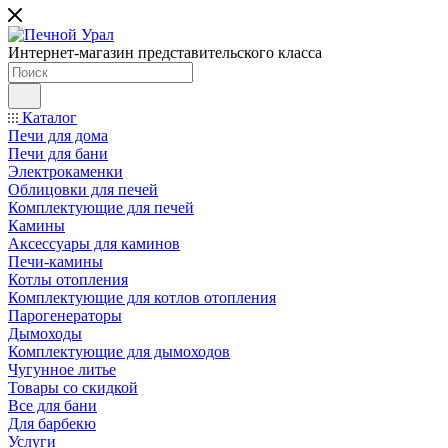
Интернет-магазин представительского класса
Каталог
Печи для дома
Печи для бани
Электрокаменки
Облицовки для печей
Комплектующие для печей
Камины
Аксессуары для каминов
Печи-камины
Котлы отопления
Комплектующие для котлов отопления
Парогенераторы
Дымоходы
Комплектующие для дымоходов
Чугунное литье
Товары со скидкой
Все для бани
Для барбекю
Услуги