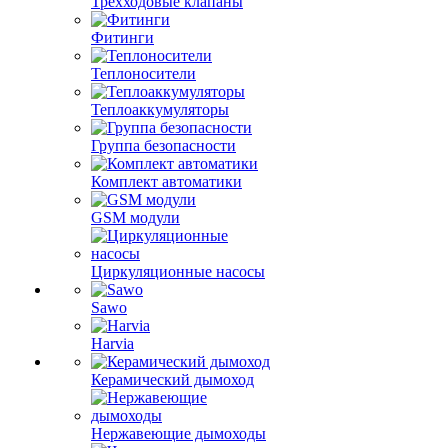
Трехходовые клапаны
Фитинги
Теплоносители
Теплоаккумуляторы
Группа безопасности
Комплект автоматики
GSM модули
Циркуляционные насосы
Sawo
Harvia
Керамический дымоход
Нержавеющие дымоходы