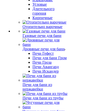
Угловые
Длительного
горения
Кирпичные
Отопительно варочные
Газовые печи для бани
Дровяные печи для бани
Печи Гефест
Печи для бани Гром
Печи Гроза
Печи Авангард
Печи Искандер
Печи для бани из
нержавейки
Печи для бани из трубы