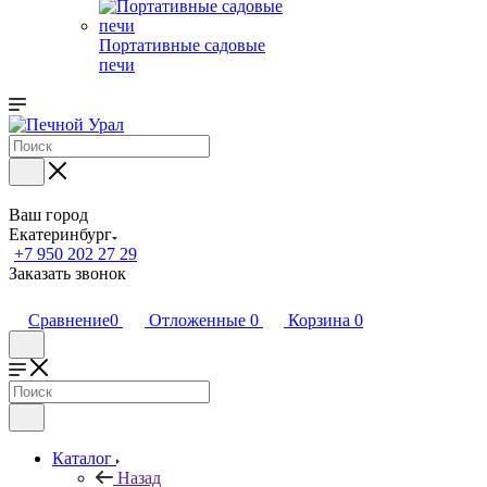
Портативные садовые
печи
Ваш город
Екатеринбург
+7 950 202 27 29
Заказать звонок
Сравнение
0
Отложенные
0
Корзина
0
Каталог
Назад