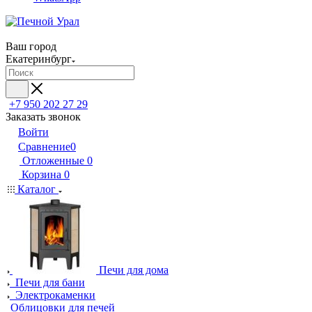
Ваш город
Екатеринбург
+7 950 202 27 29
Заказать звонок
Войти
Сравнение
0
Отложенные
0
Корзина
0
Каталог
Печи для дома
Печи для бани
Электрокаменки
Облицовки для печей