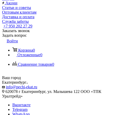
Акции
Статьи и советы
Оптовым клиентам
Доставка и оплата
Служба заботы
+7 950 202 27 29
Заказать звонок
Задать вопрос
Войти
Корзина
0
Отложенные
0
Сравнение товаров
0
Ваш город
Екатеринбург
info@pechi-ekat.ru
620078 г Екатеринбург, ул. Малышева 122 ООО «ТПК
Уралтрейд»
Вконтакте
Telegram
WhatsApp