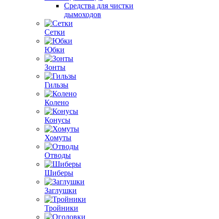
Средства для чистки
дымоходов
Сетки
Юбки
Зонты
Гильзы
Колено
Конусы
Хомуты
Отводы
Шиберы
Заглушки
Тройники