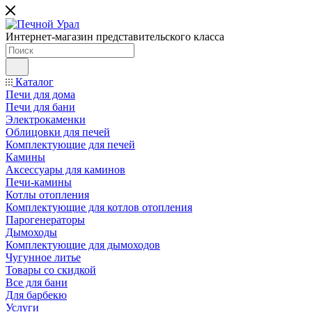
Интернет-магазин представительского класса
Каталог
Печи для дома
Печи для бани
Электрокаменки
Облицовки для печей
Комплектующие для печей
Камины
Аксессуары для каминов
Печи-камины
Котлы отопления
Комплектующие для котлов отопления
Парогенераторы
Дымоходы
Комплектующие для дымоходов
Чугунное литье
Товары со скидкой
Все для бани
Для барбекю
Услуги