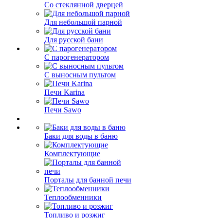
Со стеклянной дверцей
Для небольшой парной
Для русской бани
С парогенератором
С выносным пультом
Печи Karina
Печи Sawo
Баки для воды в баню
Комплектующие
Порталы для банной печи
Теплообменники
Топливо и розжиг