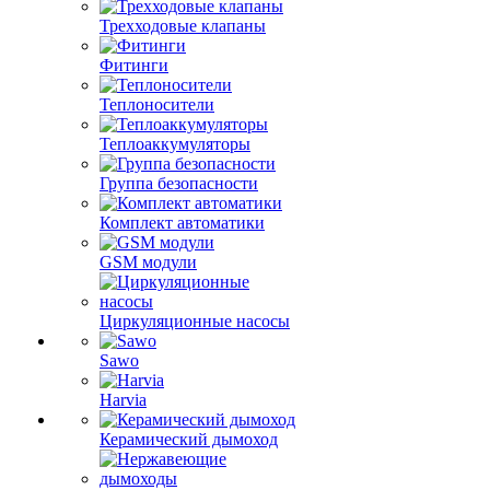
Трехходовые клапаны
Фитинги
Теплоносители
Теплоаккумуляторы
Группа безопасности
Комплект автоматики
GSM модули
Циркуляционные насосы
Sawo
Harvia
Керамический дымоход