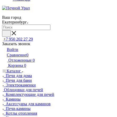
Ваш город
Екатеринбург
+7 950 202 27 29
Заказать звонок
Войти
Сравнение
0
Отложенные
0
Корзина
0
Каталог
Печи для дома
Печи для бани
Электрокаменки
Облицовки для печей
Комплектующие для печей
Камины
Аксессуары для каминов
Печи-камины
Котлы отопления