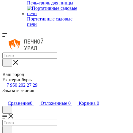
Печь-гриль для пиццы
Портативные садовые
печи
Ваш город
Екатеринбург
+7 950 202 27 29
Заказать звонок
Сравнение
0
Отложенные
0
Корзина
0