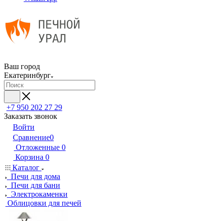
Ваш город
Екатеринбург
+7 950 202 27 29
Заказать звонок
Войти
Сравнение
0
Отложенные
0
Корзина
0
Каталог
Печи для дома
Печи для бани
Электрокаменки
Облицовки для печей