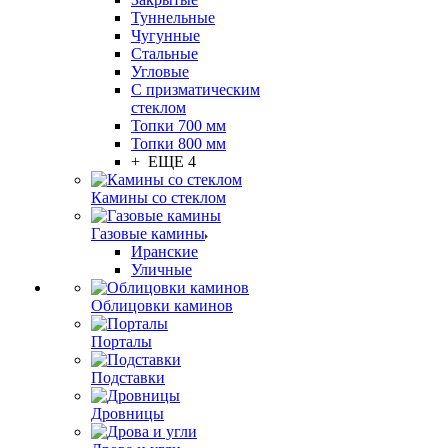
Туннельные
Чугунные
Стальные
Угловые
С призматическим
стеклом
Топки 700 мм
Топки 800 мм
+ ЕЩЕ 4
Камины со стеклом
Газовые камины
Иранские
Уличные
Облицовки каминов
Порталы
Подставки
Дровницы