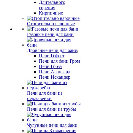
Длительного
горения
Кирпичные
Отопительно варочные
Газовые печи для бани
Дровяные печи для бани
Печи Гефест
Печи для бани Гром
Печи Гроза
Печи Авангард
Печи Искандер
Печи для бани из
нержавейки
Печи для бани из трубы
Чугунные печи для бани