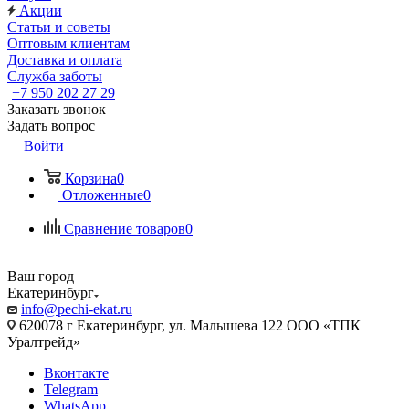
Акции
Статьи и советы
Оптовым клиентам
Доставка и оплата
Служба заботы
+7 950 202 27 29
Заказать звонок
Задать вопрос
Войти
Корзина
0
Отложенные
0
Сравнение товаров
0
Ваш город
Екатеринбург
info@pechi-ekat.ru
620078 г Екатеринбург, ул. Малышева 122 ООО «ТПК
Уралтрейд»
Вконтакте
Telegram
WhatsApp