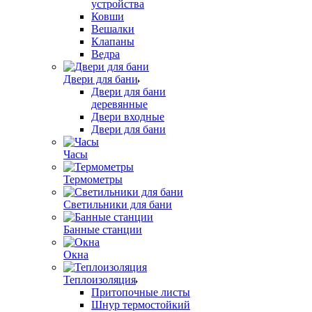
устройства
Ковши
Вешалки
Клапаны
Ведра
Двери для бани
Двери для бани
деревянные
Двери входные
Двери для бани
Часы
Термометры
Светильники для бани
Банные станции
Окна
Теплоизоляция
Притопочные листы
Шнур термостойкий