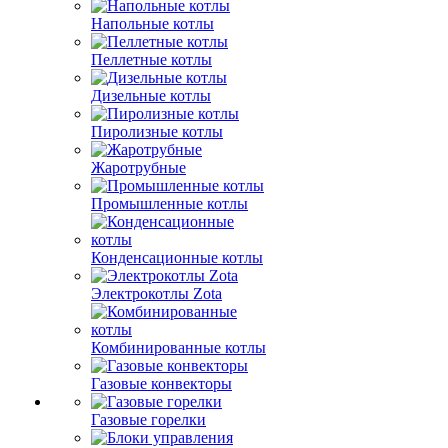
Напольные котлы
Пеллетные котлы
Дизельные котлы
Пиролизные котлы
Жаротрубные
Промышленные котлы
Конденсационные котлы
Электрокотлы Zota
Комбинированные котлы
Газовые конвекторы
Газовые горелки