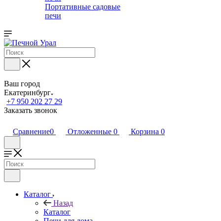
Портативные садовые
печи
Ваш город
Екатеринбург
+7 950 202 27 29
Заказать звонок
Сравнение
0
Отложенные
0
Корзина
0
Каталог
Назад
Каталог
Печи для дома