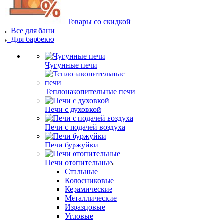
Товары со скидкой
Все для бани
Для барбекю
Чугунные печи
Теплонакопительные печи
Печи с духовкой
Печи с подачей воздуха
Печи буржуйки
Печи отопительные
Стальные
Колосниковые
Керамические
Металлические
Изразцовые
Угловые