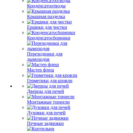
Конденсатоотводы
Крышная разделка
Ершики для чистки
Конденсатосборники
Переходники для
дымоходов
Мастер флеш
Герметики для кровли
Дверцы для печей
Монтажные тоннели
Духовки для печей
Печные задвижки