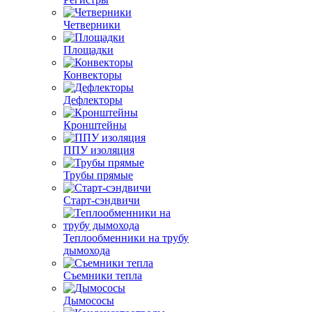
Четверники
Площадки
Конвекторы
Дефлекторы
Кронштейны
ППУ изоляция
Трубы прямые
Старт-сэндвичи
Теплообменники на трубу
дымохода
Съемники тепла
Дымососы