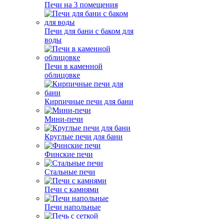
Печи на 3 помещения
Печи для бани с баком для
воды
Печи в каменной
облицовке
Кирпичные печи для бани
Мини-печи
Круглые печи для бани
Финские печи
Стальные печи
Печи с камнями
Печи напольные