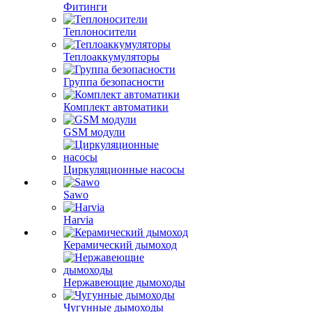
Фитинги
Теплоносители
Теплоаккумуляторы
Группа безопасности
Комплект автоматики
GSM модули
Циркуляционные насосы
Sawo
Harvia
Керамический дымоход
Нержавеющие дымоходы
Чугунные дымоходы