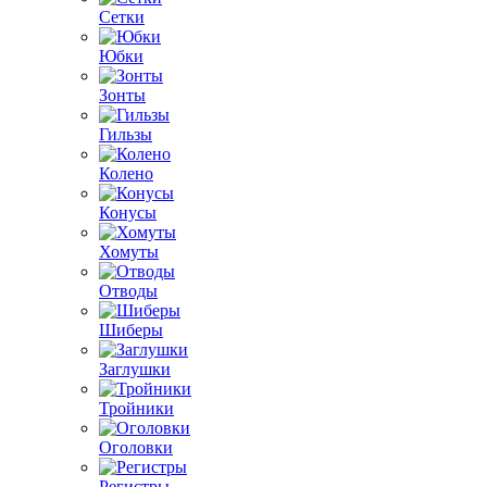
Сетки
Юбки
Зонты
Гильзы
Колено
Конусы
Хомуты
Отводы
Шиберы
Заглушки
Тройники
Оголовки
Регистры