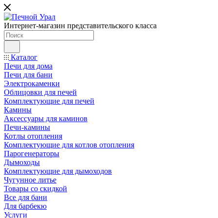
Интернет-магазин представительского класса
Каталог
Печи для дома
Печи для бани
Электрокаменки
Облицовки для печей
Комплектующие для печей
Камины
Аксессуары для каминов
Печи-камины
Котлы отопления
Комплектующие для котлов отопления
Парогенераторы
Дымоходы
Комплектующие для дымоходов
Чугунное литье
Товары со скидкой
Все для бани
Для барбекю
Услуги