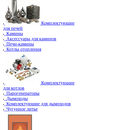
Комплектующие
для печей
Камины
Аксессуары для каминов
Печи-камины
Котлы отопления
Комплектующие
для котлов
Парогенераторы
Дымоходы
Комплектующие для дымоходов
Чугунное литье