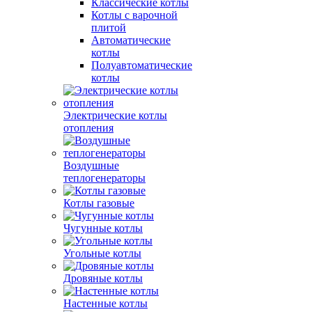
Классические котлы
Котлы с варочной
плитой
Автоматические
котлы
Полуавтоматические
котлы
Электрические котлы
отопления
Воздушные
теплогенераторы
Котлы газовые
Чугунные котлы
Угольные котлы
Дровяные котлы
Настенные котлы