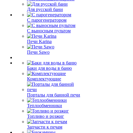
Для русской бани
С парогенератором
С выносным пультом
Печи Karina
Печи Sawo
Баки для воды в баню
Комплектующие
Порталы для банной печи
Теплообменники
Топливо и розжиг
Запчасти к печам