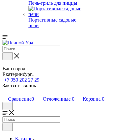
Печь-гриль для пиццы
Портативные садовые
печи
Ваш город
Екатеринбург
+7 950 202 27 29
Заказать звонок
Сравнение
0
Отложенные
0
Корзина
0
Каталог