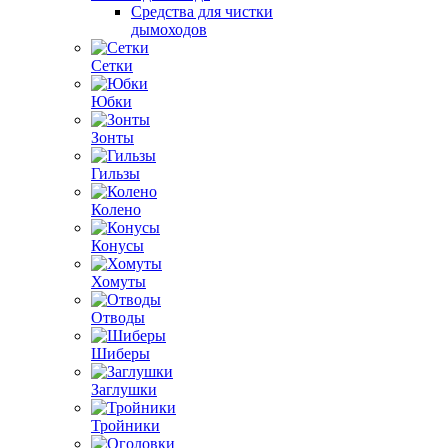
Средства для чистки
дымоходов
Сетки
Юбки
Зонты
Гильзы
Колено
Конусы
Хомуты
Отводы
Шиберы
Заглушки
Тройники