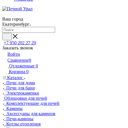
Ваш город
Екатеринбург
+7 950 202 27 29
Заказать звонок
Войти
Сравнение
0
Отложенные
0
Корзина
0
Каталог
Печи для дома
Печи для бани
Электрокаменки
Облицовки для печей
Комплектующие для печей
Камины
Аксессуары для каминов
Печи-камины
Котлы отопления