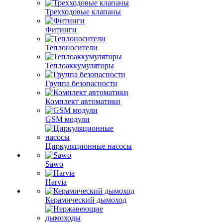
Трехходовые клапаны
Фитинги
Теплоносители
Теплоаккумуляторы
Группа безопасности
Комплект автоматики
GSM модули
Циркуляционные насосы
Sawo
Harvia
Керамический дымоход