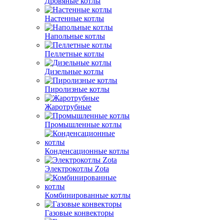
Дровяные котлы
Настенные котлы
Напольные котлы
Пеллетные котлы
Дизельные котлы
Пиролизные котлы
Жаротрубные
Промышленные котлы
Конденсационные котлы
Электрокотлы Zota
Комбинированные котлы
Газовые конвекторы