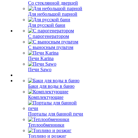
Со стеклянной дверцей
Для небольшой парной
Для русской бани
С парогенератором
С выносным пультом
Печи Karina
Печи Sawo
Баки для воды в баню
Комплектующие
Порталы для банной печи
Теплообменники
Топливо и розжиг