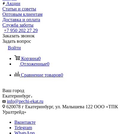
Акции
Статьи и советы
Оптовым клиентам
Доставка и оплата
Служба заботы
+7 950 202 27 29
Заказать звонок
Задать вопрос
Войти
Корзина
0
Отложенные
0
Сравнение товаров
0
Ваш город
Екатеринбург
info@pechi-ekat.ru
620078 г Екатеринбург, ул. Малышева 122 ООО «ТПК
Уралтрейд»
Вконтакте
Telegram
WhatsApp