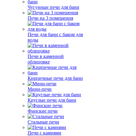
Чугунные печи для бани
Печи на 3 помещения
Печи для бани с баком для
воды
Печи в каменной
облицовке
Кирпичные печи для бани
Мини-печи
Круглые печи для бани
Финские печи
Стальные печи
Печи с камнями