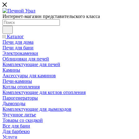
Интернет-магазин представительского класса
Каталог
Печи для дома
Печи для бани
Электрокаменки
Облицовки для печей
Комплектующие для печей
Камины
Аксессуары для каминов
Печи-камины
Котлы отопления
Комплектующие для котлов отопления
Парогенераторы
Дымоходы
Комплектующие для дымоходов
Чугунное литье
Товары со скидкой
Все для бани
Для барбекю
Услуги