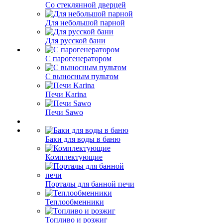
Со стеклянной дверцей
Для небольшой парной
Для русской бани
С парогенератором
С выносным пультом
Печи Karina
Печи Sawo
Баки для воды в баню
Комплектующие
Порталы для банной печи
Теплообменники
Топливо и розжиг