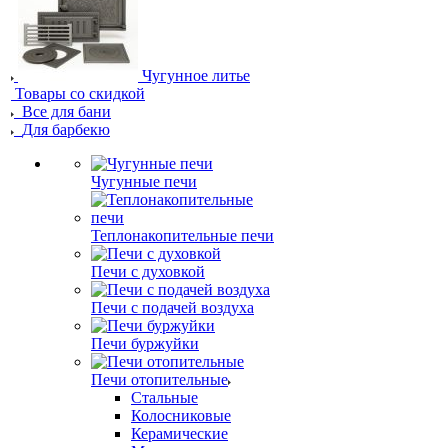
Чугунное литье
Товары со скидкой
Все для бани
Для барбекю
Чугунные печи
Теплонакопительные печи
Печи с духовкой
Печи с подачей воздуха
Печи буржуйки
Печи отопительные
Стальные
Колосниковые
Керамические