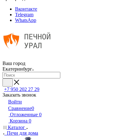
Вконтакте
Telegram
WhatsApp
Ваш город
Екатеринбург
+7 950 202 27 29
Заказать звонок
Войти
Сравнение
0
Отложенные
0
Корзина
0
Каталог
Печи для дома