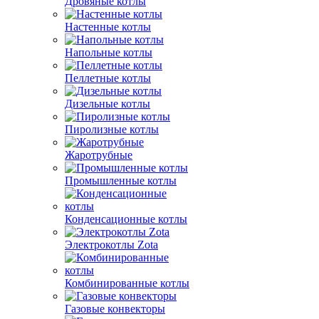
Дровяные котлы
Настенные котлы
Напольные котлы
Пеллетные котлы
Дизельные котлы
Пиролизные котлы
Жаротрубные
Промышленные котлы
Конденсационные котлы
Электрокотлы Zota
Комбинированные котлы
Газовые конвекторы