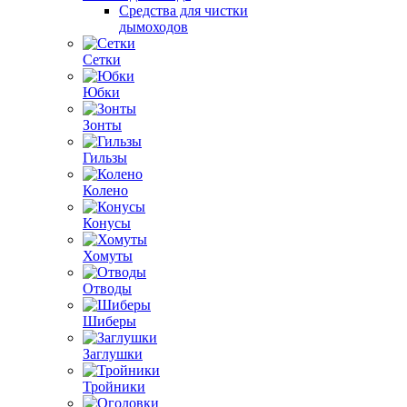
Средства для чистки
дымоходов
Сетки
Юбки
Зонты
Гильзы
Колено
Конусы
Хомуты
Отводы
Шиберы
Заглушки
Тройники