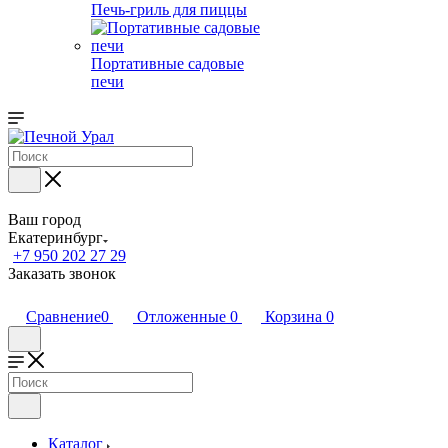
Печь-гриль для пиццы
Портативные садовые
печи
Ваш город
Екатеринбург
+7 950 202 27 29
Заказать звонок
Сравнение
0
Отложенные
0
Корзина
0
Каталог