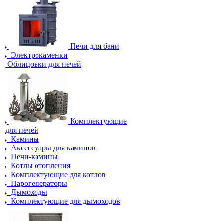
Печи для бани
Электрокаменки
Облицовки для печей
Комплектующие
для печей
Камины
Аксессуары для каминов
Печи-камины
Котлы отопления
Комплектующие для котлов
Парогенераторы
Дымоходы
Комплектующие для дымоходов