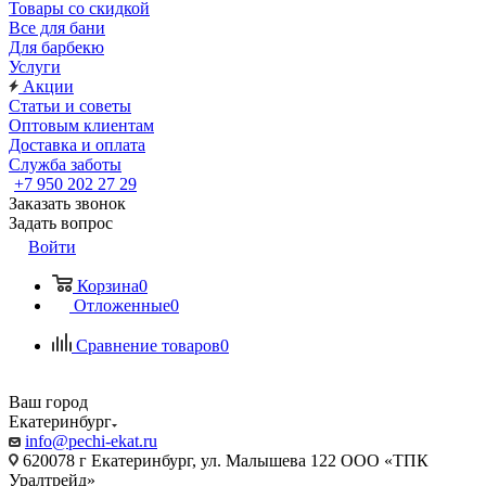
Товары со скидкой
Все для бани
Для барбекю
Услуги
Акции
Статьи и советы
Оптовым клиентам
Доставка и оплата
Служба заботы
+7 950 202 27 29
Заказать звонок
Задать вопрос
Войти
Корзина
0
Отложенные
0
Сравнение товаров
0
Ваш город
Екатеринбург
info@pechi-ekat.ru
620078 г Екатеринбург, ул. Малышева 122 ООО «ТПК
Уралтрейд»