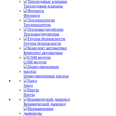
Трехходовые клапаны
Фитинги
Теплоносители
Теплоаккумуляторы
Группа безопасности
Комплект автоматики
GSM модули
Циркуляционные насосы
Sawo
Harvia
Керамический дымоход