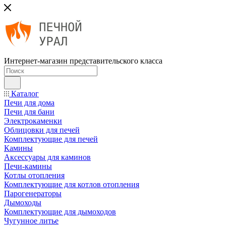
Интернет-магазин представительского класса
Каталог
Печи для дома
Печи для бани
Электрокаменки
Облицовки для печей
Комплектующие для печей
Камины
Аксессуары для каминов
Печи-камины
Котлы отопления
Комплектующие для котлов отопления
Парогенераторы
Дымоходы
Комплектующие для дымоходов
Чугунное литье