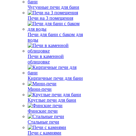
Чугунные печи для бани
Печи на 3 помещения
Печи для бани с баком для
воды
Печи в каменной
облицовке
Кирпичные печи для бани
Мини-печи
Круглые печи для бани
Финские печи
Стальные печи
Печи с камнями