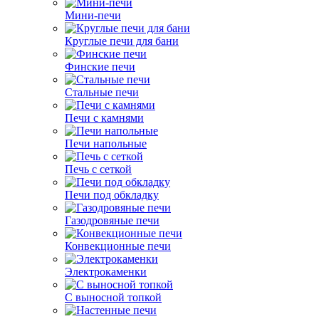
Мини-печи
Круглые печи для бани
Финские печи
Стальные печи
Печи с камнями
Печи напольные
Печь с сеткой
Печи под обкладку
Газодровяные печи
Конвекционные печи
Электрокаменки
С выносной топкой