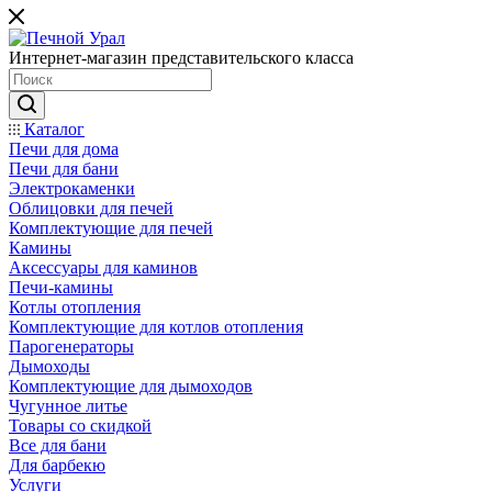
Интернет-магазин представительского класса
Каталог
Печи для дома
Печи для бани
Электрокаменки
Облицовки для печей
Комплектующие для печей
Камины
Аксессуары для каминов
Печи-камины
Котлы отопления
Комплектующие для котлов отопления
Парогенераторы
Дымоходы
Комплектующие для дымоходов
Чугунное литье
Товары со скидкой
Все для бани
Для барбекю
Услуги