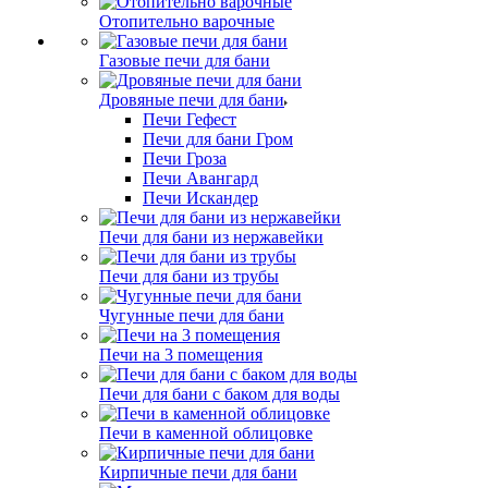
Отопительно варочные
Газовые печи для бани
Дровяные печи для бани
Печи Гефест
Печи для бани Гром
Печи Гроза
Печи Авангард
Печи Искандер
Печи для бани из нержавейки
Печи для бани из трубы
Чугунные печи для бани
Печи на 3 помещения
Печи для бани с баком для воды
Печи в каменной облицовке
Кирпичные печи для бани