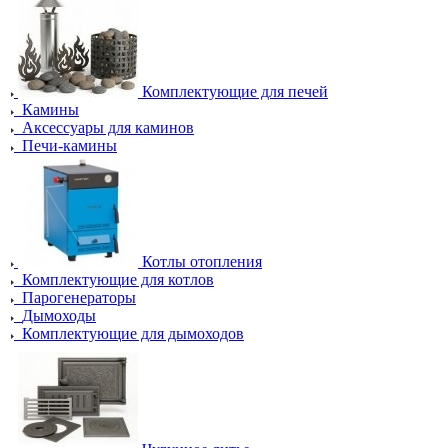
Комплектующие для печей
Камины
Аксессуары для каминов
Печи-камины
Котлы отопления
Комплектующие для котлов
Парогенераторы
Дымоходы
Комплектующие для дымоходов