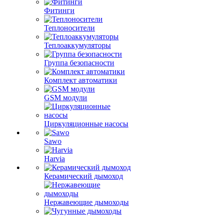
Фитинги
Теплоносители
Теплоаккумуляторы
Группа безопасности
Комплект автоматики
GSM модули
Циркуляционные насосы
Sawo
Harvia
Керамический дымоход
Нержавеющие дымоходы