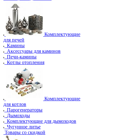
Комплектующие
для печей
Камины
Аксессуары для каминов
Печи-камины
Котлы отопления
Комплектующие
для котлов
Парогенераторы
Дымоходы
Комплектующие для дымоходов
Чугунное литье
Товары со скидкой