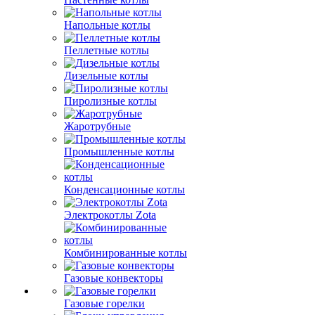
Напольные котлы
Пеллетные котлы
Дизельные котлы
Пиролизные котлы
Жаротрубные
Промышленные котлы
Конденсационные котлы
Электрокотлы Zota
Комбинированные котлы
Газовые конвекторы
Газовые горелки