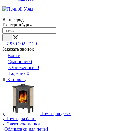
Ваш город
Екатеринбург
+7 950 202 27 29
Заказать звонок
Войти
Сравнение
0
Отложенные
0
Корзина
0
Каталог
Печи для дома
Печи для бани
Электрокаменки
Облицовки для печей