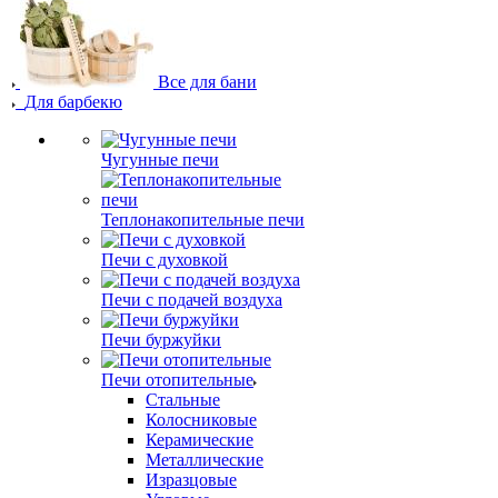
Все для бани
Для барбекю
Чугунные печи
Теплонакопительные печи
Печи с духовкой
Печи с подачей воздуха
Печи буржуйки
Печи отопительные
Стальные
Колосниковые
Керамические
Металлические
Изразцовые