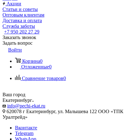
Акции
Статьи и советы
Оптовым клиентам
Доставка и оплата
Служба заботы
+7 950 202 27 29
Заказать звонок
Задать вопрос
Войти
Корзина
0
Отложенные
0
Сравнение товаров
0
Ваш город
Екатеринбург
info@pechi-ekat.ru
620078 г Екатеринбург, ул. Малышева 122 ООО «ТПК
Уралтрейд»
Вконтакте
Telegram
WhatsApp