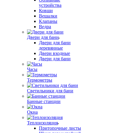
устройства
Ковши
Вешалки
Клапаны
Ведра
Двери для бани
Двери для бани
деревянные
Двери входные
Двери для бани
Часы
Термометры
Светильники для бани
Банные станции
Окна
Теплоизоляция
Притопочные листы