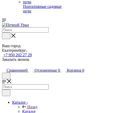
Портативные садовые
печи
Ваш город
Екатеринбург
+7 950 202 27 29
Заказать звонок
Сравнение
0
Отложенные
0
Корзина
0
Каталог
Назад
Каталог