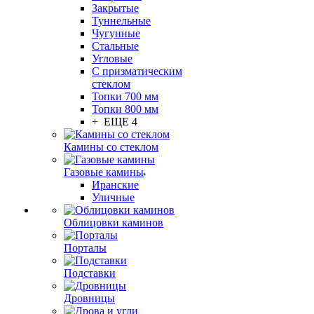
Закрытые
Туннельные
Чугунные
Стальные
Угловые
С призматическим
стеклом
Топки 700 мм
Топки 800 мм
+ ЕЩЕ 4
Камины со стеклом
Газовые камины
Иранские
Уличные
Облицовки каминов
Порталы
Подставки
Дровницы