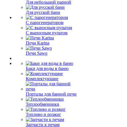
Для небольшой парной
Для русской бани
С парогенератором
С выносным пультом
Печи Karina
Печи Sawo
Баки для воды в баню
Комплектующие
Порталы для банной печи
Теплообменники
Топливо и розжиг
Запчасти к печам