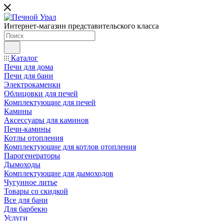
Интернет-магазин представительского класса
Каталог
Печи для дома
Печи для бани
Электрокаменки
Облицовки для печей
Комплектующие для печей
Камины
Аксессуары для каминов
Печи-камины
Котлы отопления
Комплектующие для котлов отопления
Парогенераторы
Дымоходы
Комплектующие для дымоходов
Чугунное литье
Товары со скидкой
Все для бани
Для барбекю
Услуги