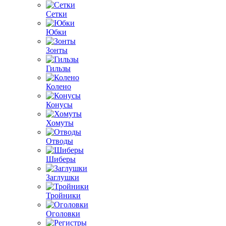
Сетки
Юбки
Зонты
Гильзы
Колено
Конусы
Хомуты
Отводы
Шиберы
Заглушки
Тройники
Оголовки