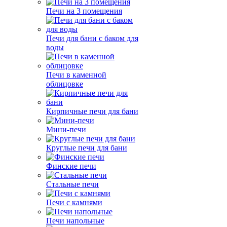
Печи на 3 помещения
Печи для бани с баком для
воды
Печи в каменной
облицовке
Кирпичные печи для бани
Мини-печи
Круглые печи для бани
Финские печи
Стальные печи
Печи с камнями
Печи напольные