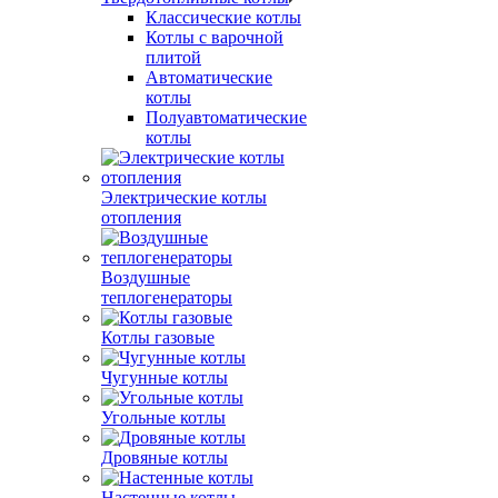
Классические котлы
Котлы с варочной
плитой
Автоматические
котлы
Полуавтоматические
котлы
Электрические котлы
отопления
Воздушные
теплогенераторы
Котлы газовые
Чугунные котлы
Угольные котлы
Дровяные котлы
Настенные котлы