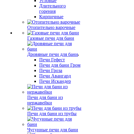
Угловые
Длительного
горения
Кирпичные
Отопительно варочные
Газовые печи для бани
Дровяные печи для бани
Печи Гефест
Печи для бани Гром
Печи Гроза
Печи Авангард
Печи Искандер
Печи для бани из
нержавейки
Печи для бани из трубы
Чугунные печи для бани