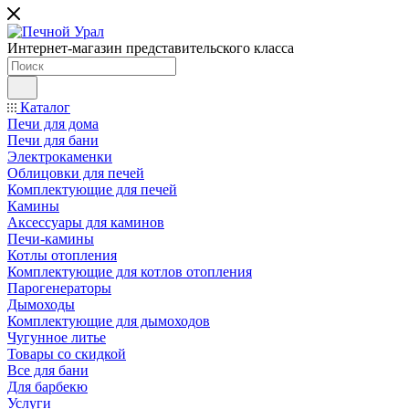
Интернет-магазин представительского класса
Каталог
Печи для дома
Печи для бани
Электрокаменки
Облицовки для печей
Комплектующие для печей
Камины
Аксессуары для каминов
Печи-камины
Котлы отопления
Комплектующие для котлов отопления
Парогенераторы
Дымоходы
Комплектующие для дымоходов
Чугунное литье
Товары со скидкой
Все для бани
Для барбекю
Услуги