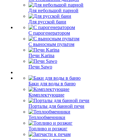
Для небольшой парной
Для русской бани
С парогенератором
С выносным пультом
Печи Karina
Печи Sawo
Баки для воды в баню
Комплектующие
Порталы для банной печи
Теплообменники
Топливо и розжиг
Запчасти к печам