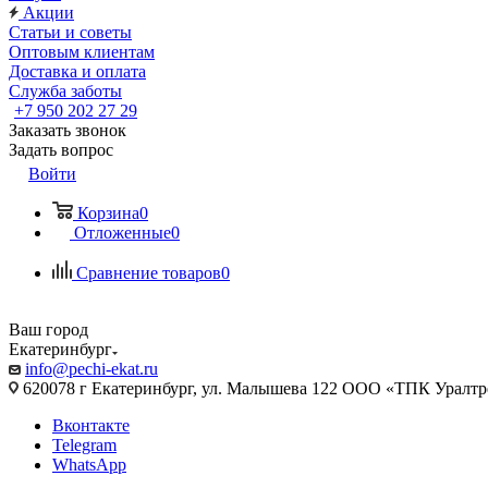
Акции
Статьи и советы
Оптовым клиентам
Доставка и оплата
Служба заботы
+7 950 202 27 29
Заказать звонок
Задать вопрос
Войти
Корзина
0
Отложенные
0
Сравнение товаров
0
Ваш город
Екатеринбург
info@pechi-ekat.ru
620078 г Екатеринбург, ул. Малышева 122 ООО «ТПК Уралтр
Вконтакте
Telegram
WhatsApp