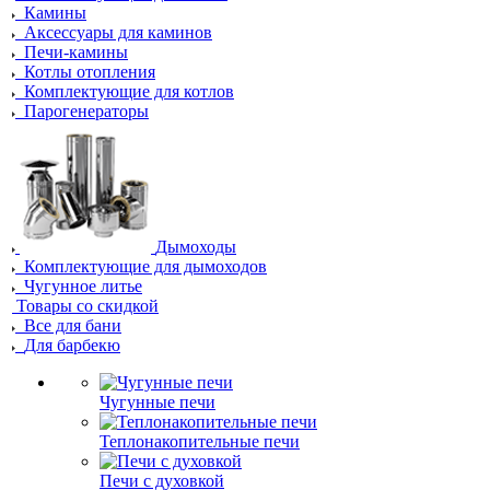
Камины
Аксессуары для каминов
Печи-камины
Котлы отопления
Комплектующие для котлов
Парогенераторы
Дымоходы
Комплектующие для дымоходов
Чугунное литье
Товары со скидкой
Все для бани
Для барбекю
Чугунные печи
Теплонакопительные печи
Печи с духовкой