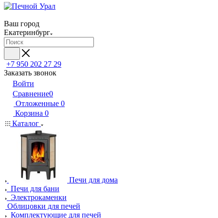
Ваш город
Екатеринбург
+7 950 202 27 29
Заказать звонок
Войти
Сравнение
0
Отложенные
0
Корзина
0
Каталог
Печи для дома
Печи для бани
Электрокаменки
Облицовки для печей
Комплектующие для печей