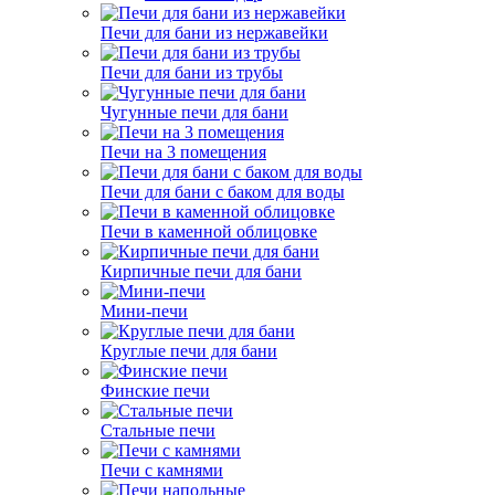
Печи для бани из нержавейки
Печи для бани из трубы
Чугунные печи для бани
Печи на 3 помещения
Печи для бани с баком для воды
Печи в каменной облицовке
Кирпичные печи для бани
Мини-печи
Круглые печи для бани
Финские печи
Стальные печи
Печи с камнями