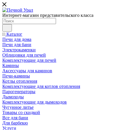
Интернет-магазин представительского класса
Каталог
Печи для дома
Печи для бани
Электрокаменки
Облицовки для печей
Комплектующие для печей
Камины
Аксессуары для каминов
Печи-камины
Котлы отопления
Комплектующие для котлов отопления
Парогенераторы
Дымоходы
Комплектующие для дымоходов
Чугунное литье
Товары со скидкой
Все для бани
Для барбекю
Услуги