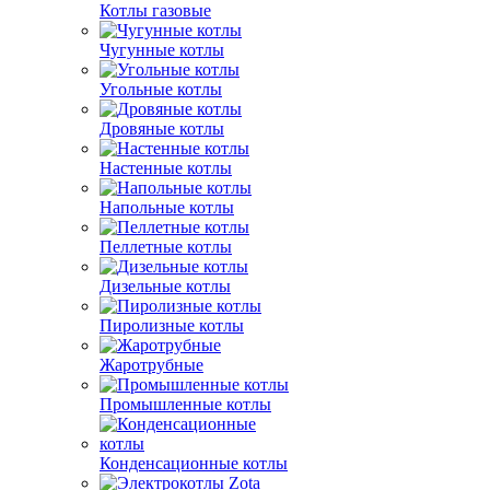
Котлы газовые
Чугунные котлы
Угольные котлы
Дровяные котлы
Настенные котлы
Напольные котлы
Пеллетные котлы
Дизельные котлы
Пиролизные котлы
Жаротрубные
Промышленные котлы
Конденсационные котлы