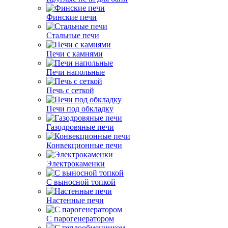
Финские печи
Стальные печи
Печи с камнями
Печи напольные
Печь с сеткой
Печи под обкладку
Газодровяные печи
Конвекционные печи
Электрокаменки
С выносной топкой
Настенные печи
С парогенератором