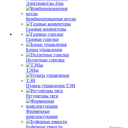
Электрокотлы Zota
Комбинированные котлы
Газовые конвекторы
Газовые горелки
Блоки управления
Пеллетные горелки
ТЭНы
Пульты управления ТЭН
Регуляторы тяги
Фирменные
комплектующие
Буферные емкости