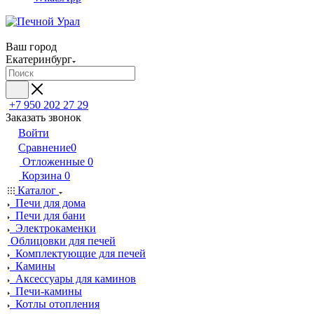
Ваш город
Екатеринбург
+7 950 202 27 29
Заказать звонок
Войти
Сравнение
0
Отложенные
0
Корзина
0
Каталог
Печи для дома
Печи для бани
Электрокаменки
Облицовки для печей
Комплектующие для печей
Камины
Аксессуары для каминов
Печи-камины
Котлы отопления