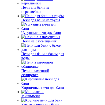
Печи для бани из
нержавейки
Печи для бани из трубы
Чугунные печи для бани
Печи на 3 помещения
Печи для бани с баком для
воды
Печи в каменной
облицовке
Кирпичные печи для бани
Мини-печи
Круглые печи для бани