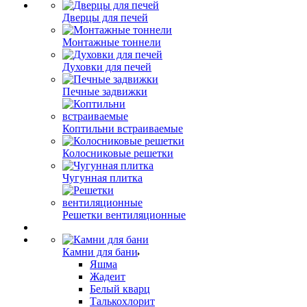
Дверцы для печей
Монтажные тоннели
Духовки для печей
Печные задвижки
Коптильни встраиваемые
Колосниковые решетки
Чугунная плитка
Решетки вентиляционные
Камни для бани
Яшма
Жадеит
Белый кварц
Талькохлорит