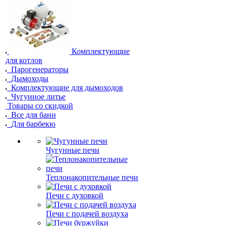
Комплектующие
для котлов
Парогенераторы
Дымоходы
Комплектующие для дымоходов
Чугунное литье
Товары со скидкой
Все для бани
Для барбекю
Чугунные печи
Теплонакопительные печи
Печи с духовкой
Печи с подачей воздуха