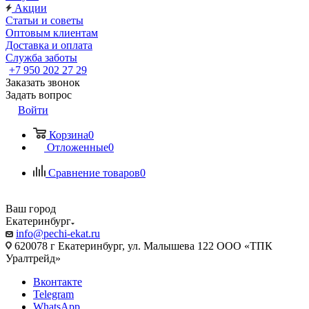
Акции
Статьи и советы
Оптовым клиентам
Доставка и оплата
Служба заботы
+7 950 202 27 29
Заказать звонок
Задать вопрос
Войти
Корзина
0
Отложенные
0
Сравнение товаров
0
Ваш город
Екатеринбург
info@pechi-ekat.ru
620078 г Екатеринбург, ул. Малышева 122 ООО «ТПК
Уралтрейд»
Вконтакте
Telegram
WhatsApp