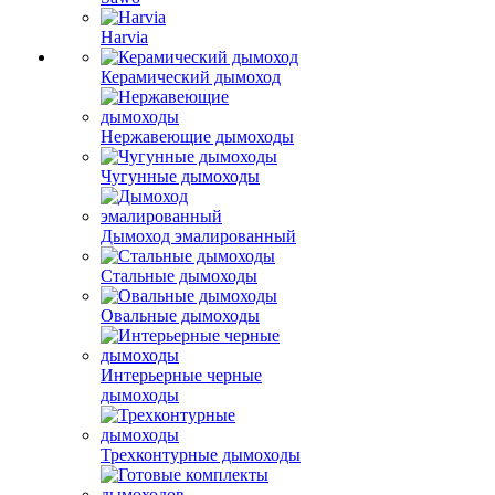
Harvia
Керамический дымоход
Нержавеющие дымоходы
Чугунные дымоходы
Дымоход эмалированный
Стальные дымоходы
Овальные дымоходы
Интерьерные черные
дымоходы
Трехконтурные дымоходы