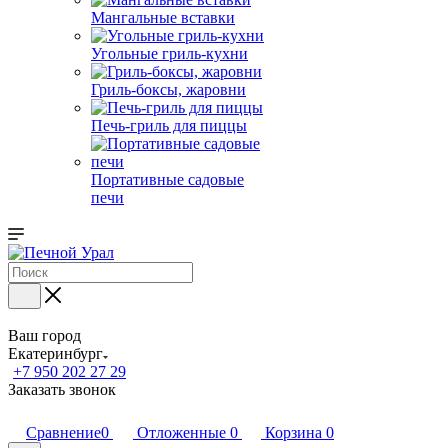
Мангальные вставки
Угольные гриль-кухни
Гриль-боксы, жаровни
Печь-гриль для пиццы
Портативные садовые
печи
Ваш город
Екатеринбург
+7 950 202 27 29
Заказать звонок
Сравнение
0
Отложенные
0
Корзина
0