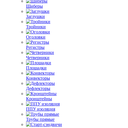
Шиберы
Заглушки
Тройники
Оголовки
Регистры
Четверники
Площадки
Конвекторы
Дефлекторы
Кронштейны
ППУ изоляция
Трубы прямые