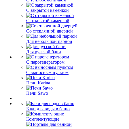
С закрытой каменкой
С открытой каменкой
Со стеклянной дверцей
Для небольшой парной
Для русской бани
С парогенератором
С выносным пультом
Печи Karina
Печи Sawo
Баки для воды в баню
Комплектующие