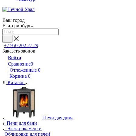
Ваш город
Екатеринбург
+7 950 202 27 29
Заказать звонок
Войти
Сравнение
0
Отложенные
0
Корзина
0
Каталог
Печи для дома
Печи для бани
Электрокаменки
Облицовки для печей