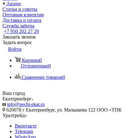
Акции
Статьи и советы
Оптовым клиентам
Доставка и оплата
Служба заботы
+7 950 202 27 29
Заказать звонок
Задать вопрос
Войти
Корзина
0
Отложенные
0
Сравнение товаров
0
Ваш город
Екатеринбург
info@pechi-ekat.ru
620078 г Екатеринбург, ул. Малышева 122 ООО «ТПК
Уралтрейд»
Вконтакте
Telegram
WhatsApp