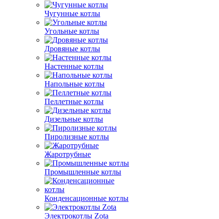
Чугунные котлы
Угольные котлы
Дровяные котлы
Настенные котлы
Напольные котлы
Пеллетные котлы
Дизельные котлы
Пиролизные котлы
Жаротрубные
Промышленные котлы
Конденсационные котлы
Электрокотлы Zota