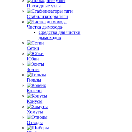
Проходные узлы
Стабилизаторы тяги
Чистка дымохода
Средства для чистки
дымоходов
Сетки
Юбки
Зонты
Гильзы
Колено
Конусы
Хомуты
Отводы