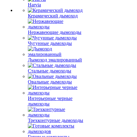
Harvia
Керамический дымоход
Нержавеющие дымоходы
Чугунные дымоходы
Дымоход эмалированный
Стальные дымоходы
Овальные дымоходы
Интерьерные черные
дымоходы
Трехконтурные дымоходы
Готовые комплекты