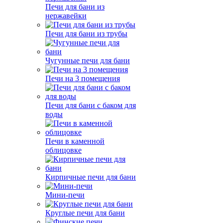
Печи для бани из
нержавейки
Печи для бани из трубы
Чугунные печи для бани
Печи на 3 помещения
Печи для бани с баком для
воды
Печи в каменной
облицовке
Кирпичные печи для бани
Мини-печи
Круглые печи для бани