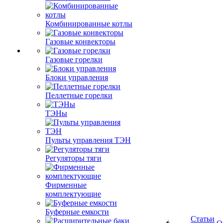
Комбинированные котлы
Газовые конвекторы
Газовые горелки
Блоки управления
Пеллетные горелки
ТЭНы
Пульты управления ТЭН
Регуляторы тяги
Фирменные
комплектующие
Буферные емкости
Статьи