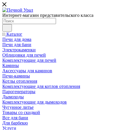
Интернет-магазин представительского класса
Каталог
Печи для дома
Печи для бани
Электрокаменки
Облицовки для печей
Комплектующие для печей
Камины
Аксессуары для каминов
Печи-камины
Котлы отопления
Комплектующие для котлов отопления
Парогенераторы
Дымоходы
Комплектующие для дымоходов
Чугунное литье
Товары со скидкой
Все для бани
Для барбекю
Услуги