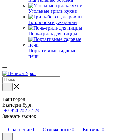
Угольные гриль-кухни
Гриль-боксы, жаровни
Печь-гриль для пиццы
Портативные садовые
печи
Ваш город
Екатеринбург
+7 950 202 27 29
Заказать звонок
Сравнение
0
Отложенные
0
Корзина
0