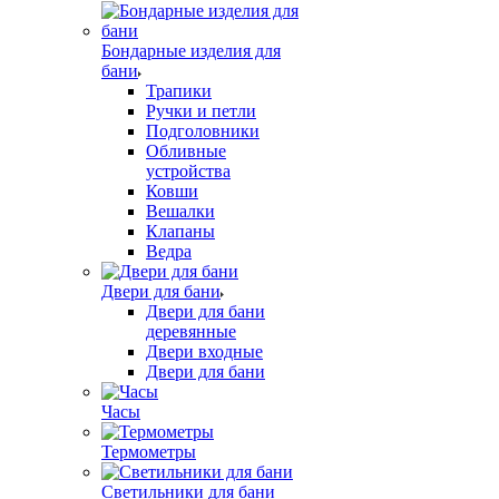
Бондарные изделия для
бани
Трапики
Ручки и петли
Подголовники
Обливные
устройства
Ковши
Вешалки
Клапаны
Ведра
Двери для бани
Двери для бани
деревянные
Двери входные
Двери для бани
Часы
Термометры
Светильники для бани