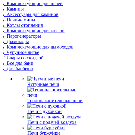
Комплектующие для печей
Камины
Аксессуары для каминов
Печи-камины
Котлы отопления
Комплектующие для котлов
Парогенераторы
Дымоходы
Комплектующие для дымоходов
Чугунное литье
Товары со скидкой
Все для бани
Для барбекю
Чугунные печи
Теплонакопительные печи
Печи с духовкой
Печи с подачей воздуха
Печи буржуйки