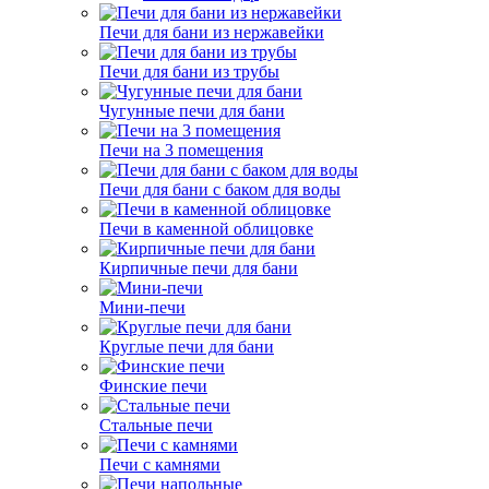
Печи для бани из нержавейки
Печи для бани из трубы
Чугунные печи для бани
Печи на 3 помещения
Печи для бани с баком для воды
Печи в каменной облицовке
Кирпичные печи для бани
Мини-печи
Круглые печи для бани
Финские печи
Стальные печи
Печи с камнями