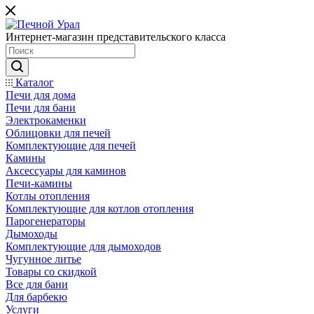
Интернет-магазин представительского класса
Каталог
Печи для дома
Печи для бани
Электрокаменки
Облицовки для печей
Комплектующие для печей
Камины
Аксессуары для каминов
Печи-камины
Котлы отопления
Комплектующие для котлов отопления
Парогенераторы
Дымоходы
Комплектующие для дымоходов
Чугунное литье
Товары со скидкой
Все для бани
Для барбекю
Услуги