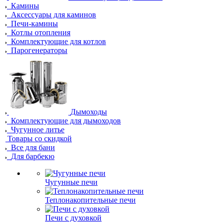
Камины
Аксессуары для каминов
Печи-камины
Котлы отопления
Комплектующие для котлов
Парогенераторы
Дымоходы
Комплектующие для дымоходов
Чугунное литье
Товары со скидкой
Все для бани
Для барбекю
Чугунные печи
Теплонакопительные печи
Печи с духовкой