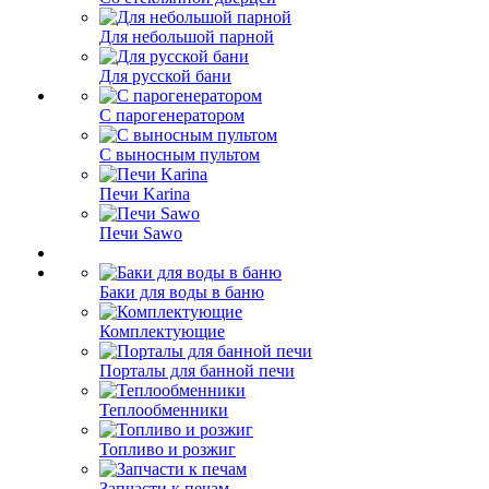
Для небольшой парной
Для русской бани
С парогенератором
С выносным пультом
Печи Karina
Печи Sawo
Баки для воды в баню
Комплектующие
Порталы для банной печи
Теплообменники
Топливо и розжиг
Запчасти к печам