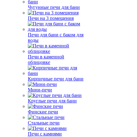
Чугунные печи для бани
Печи на 3 помещения
Печи для бани с баком для
воды
Печи в каменной
облицовке
Кирпичные печи для бани
Мини-печи
Круглые печи для бани
Финские печи
Стальные печи
Печи с камнями