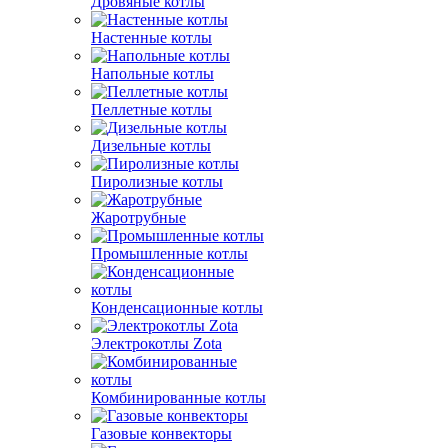
Дровяные котлы
Настенные котлы
Напольные котлы
Пеллетные котлы
Дизельные котлы
Пиролизные котлы
Жаротрубные
Промышленные котлы
Конденсационные котлы
Электрокотлы Zota
Комбинированные котлы
Газовые конвекторы