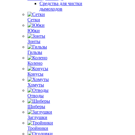
Средства для чистки
дымоходов
Сетки
Юбки
Зонты
Гильзы
Колено
Конусы
Хомуты
Отводы
Шиберы
Заглушки
Тройники