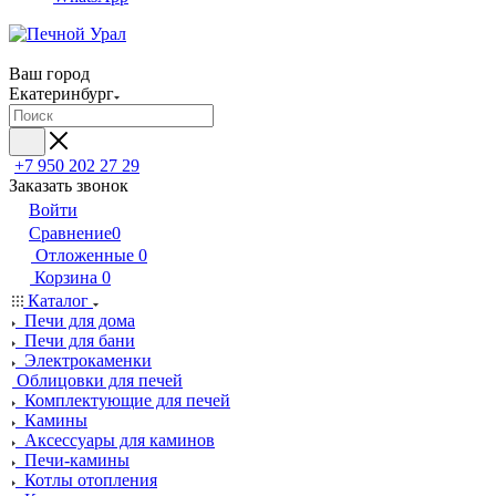
Ваш город
Екатеринбург
+7 950 202 27 29
Заказать звонок
Войти
Сравнение
0
Отложенные
0
Корзина
0
Каталог
Печи для дома
Печи для бани
Электрокаменки
Облицовки для печей
Комплектующие для печей
Камины
Аксессуары для каминов
Печи-камины
Котлы отопления