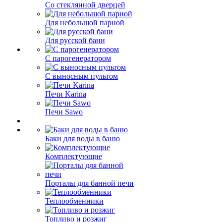
Со стеклянной дверцей
Для небольшой парной
Для русской бани
С парогенератором
С выносным пультом
Печи Karina
Печи Sawo
Баки для воды в баню
Комплектующие
Порталы для банной печи
Теплообменники
Топливо и розжиг