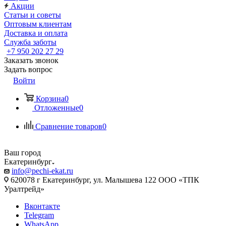
Акции
Статьи и советы
Оптовым клиентам
Доставка и оплата
Служба заботы
+7 950 202 27 29
Заказать звонок
Задать вопрос
Войти
Корзина
0
Отложенные
0
Сравнение товаров
0
Ваш город
Екатеринбург
info@pechi-ekat.ru
620078 г Екатеринбург, ул. Малышева 122 ООО «ТПК
Уралтрейд»
Вконтакте
Telegram
WhatsApp