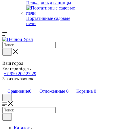
Печь-гриль для пиццы
Портативные садовые
печи
Ваш город
Екатеринбург
+7 950 202 27 29
Заказать звонок
Сравнение
0
Отложенные
0
Корзина
0
Каталог