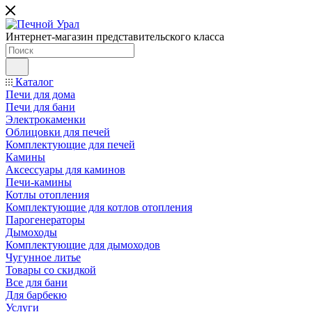
Интернет-магазин представительского класса
Каталог
Печи для дома
Печи для бани
Электрокаменки
Облицовки для печей
Комплектующие для печей
Камины
Аксессуары для каминов
Печи-камины
Котлы отопления
Комплектующие для котлов отопления
Парогенераторы
Дымоходы
Комплектующие для дымоходов
Чугунное литье
Товары со скидкой
Все для бани
Для барбекю
Услуги