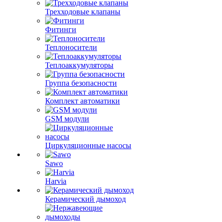
Трехходовые клапаны
Фитинги
Теплоносители
Теплоаккумуляторы
Группа безопасности
Комплект автоматики
GSM модули
Циркуляционные насосы
Sawo
Harvia
Керамический дымоход