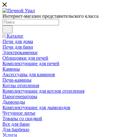
Интернет-магазин представительского класса
Каталог
Печи для дома
Печи для бани
Электрокаменки
Облицовки для печей
Комплектующие для печей
Камины
Аксессуары для каминов
Печи-камины
Котлы отопления
Комплектующие для котлов отопления
Парогенераторы
Дымоходы
Комплектующие для дымоходов
Чугунное литье
Товары со скидкой
Все для бани
Для барбекю
Услуги