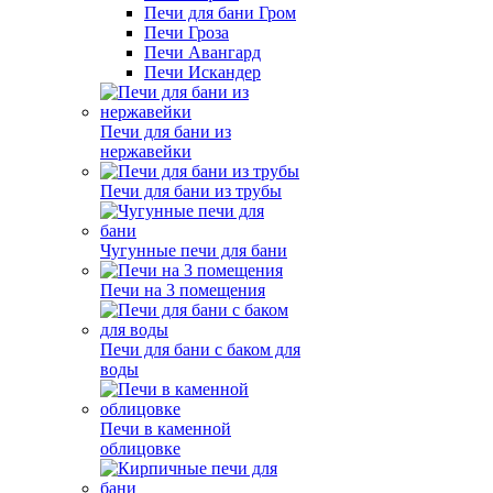
Печи для бани Гром
Печи Гроза
Печи Авангард
Печи Искандер
Печи для бани из
нержавейки
Печи для бани из трубы
Чугунные печи для бани
Печи на 3 помещения
Печи для бани с баком для
воды
Печи в каменной
облицовке