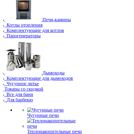
Печи-камины
Котлы отопления
Комплектующие для котлов
Парогенераторы
Дымоходы
Комплектующие для дымоходов
Чугунное литье
Товары со скидкой
Все для бани
Для барбекю
Чугунные печи
Теплонакопительные печи