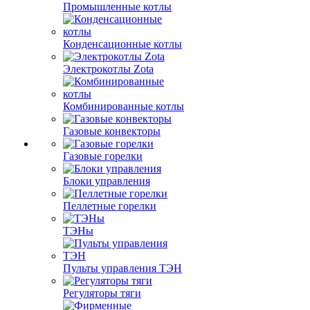
Промышленные котлы
Конденсационные котлы
Электрокотлы Zota
Комбинированные котлы
Газовые конвекторы
Газовые горелки
Блоки управления
Пеллетные горелки
ТЭНы
Пульты управления ТЭН
Регуляторы тяги