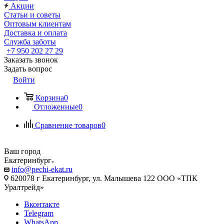
Акции
Статьи и советы
Оптовым клиентам
Доставка и оплата
Служба заботы
+7 950 202 27 29
Заказать звонок
Задать вопрос
Войти
Корзина
0
Отложенные
0
Сравнение товаров
0
Ваш город
Екатеринбург
info@pechi-ekat.ru
620078 г Екатеринбург, ул. Малышева 122 ООО «ТПК
Уралтрейд»
Вконтакте
Telegram
WhatsApp