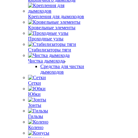
Крепления для дымоходов
Кровельные элементы
Проходные узлы
Стабилизаторы тяги
Чистка дымохода
Средства для чистки
дымоходов
Сетки
Юбки
Зонты
Гильзы
Колено