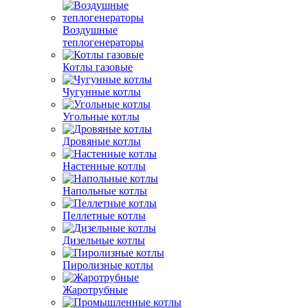
Воздушные
теплогенераторы
Котлы газовые
Чугунные котлы
Угольные котлы
Дровяные котлы
Настенные котлы
Напольные котлы
Пеллетные котлы
Дизельные котлы
Пиролизные котлы
Жаротрубные