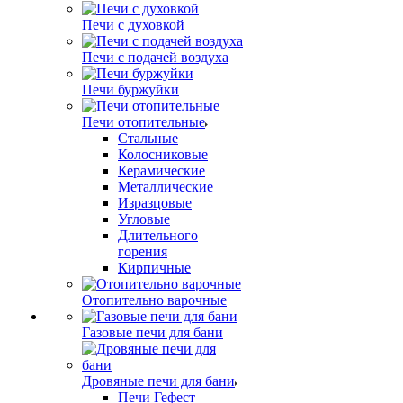
Печи с духовкой
Печи с подачей воздуха
Печи буржуйки
Печи отопительные
Стальные
Колосниковые
Керамические
Металлические
Изразцовые
Угловые
Длительного
горения
Кирпичные
Отопительно варочные
Газовые печи для бани
Дровяные печи для бани
Печи Гефест