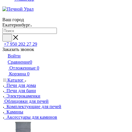
Ваш город
Екатеринбург
+7 950 202 27 29
Заказать звонок
Войти
Сравнение
0
Отложенные
0
Корзина
0
Каталог
Печи для дома
Печи для бани
Электрокаменки
Облицовки для печей
Комплектующие для печей
Камины
Аксессуары для каминов