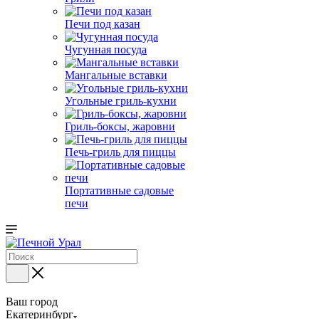
Печи под казан
Чугунная посуда
Мангальные вставки
Угольные гриль-кухни
Гриль-боксы, жаровни
Печь-гриль для пиццы
Портативные садовые
печи
Ваш город
Екатеринбург