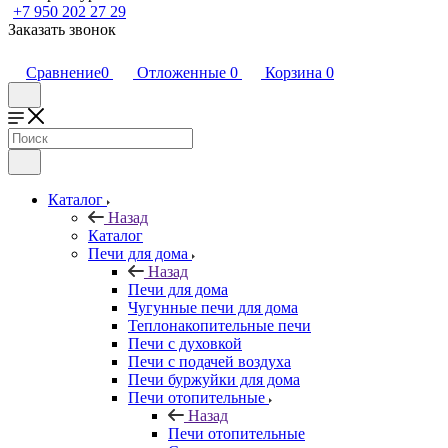
+7 950 202 27 29
Заказать звонок
Сравнение
0
Отложенные
0
Корзина
0
Каталог
Назад
Каталог
Печи для дома
Назад
Печи для дома
Чугунные печи для дома
Теплонакопительные печи
Печи с духовкой
Печи с подачей воздуха
Печи буржуйки для дома
Печи отопительные
Назад
Печи отопительные