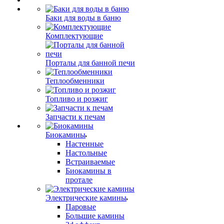
Баки для воды в баню
Комплектующие
Порталы для банной печи
Теплообменники
Топливо и розжиг
Запчасти к печам
Биокамины
Настенные
Настольные
Встраиваемые
Биокамины в
протале
Электрические камины
Паровые
Большие камины