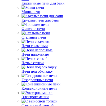
Кирпичные печи для бани
Мини-печи
Круглые печи для бани
Финские печи
Стальные печи
Печи с камнями
Печи напольные
Печь с сеткой
Печи под обкладку
Газодровяные печи
Конвекционные печи
Электрокаменки
С выносной топкой