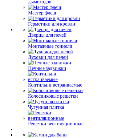
дымоходов
Мастер флеш
Герметики для кровли
Дверцы для печей
Монтажные тоннели
Духовки для печей
Печные задвижки
Коптильни встраиваемые
Колосниковые решетки
Чугунная плитка
Решетки вентиляционные