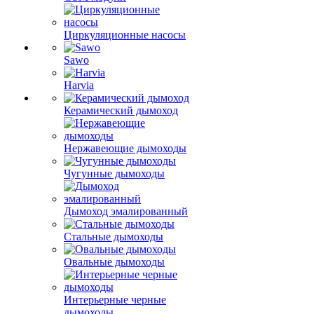
Циркуляционные насосы
Sawo
Harvia
Керамический дымоход
Нержавеющие дымоходы
Чугунные дымоходы
Дымоход эмалированный
Стальные дымоходы
Овальные дымоходы
Интерьерные черные
дымоходы