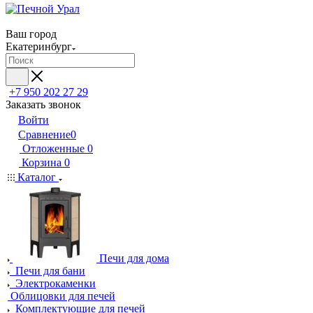
Ваш город
Екатеринбург
+7 950 202 27 29
Заказать звонок
Войти
Сравнение
0
Отложенные
0
Корзина
0
Каталог
Печи для дома
Печи для бани
Электрокаменки
Облицовки для печей
Комплектующие для печей