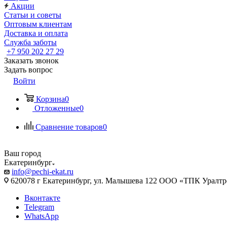
Акции
Статьи и советы
Оптовым клиентам
Доставка и оплата
Служба заботы
+7 950 202 27 29
Заказать звонок
Задать вопрос
Войти
Корзина
0
Отложенные
0
Сравнение товаров
0
Ваш город
Екатеринбург
info@pechi-ekat.ru
620078 г Екатеринбург, ул. Малышева 122 ООО «ТПК Уралтр
Вконтакте
Telegram
WhatsApp