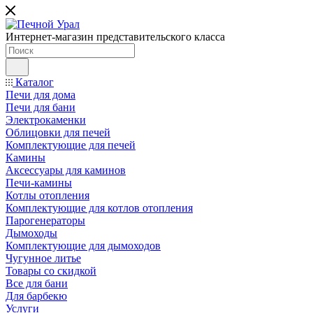
Интернет-магазин представительского класса
Каталог
Печи для дома
Печи для бани
Электрокаменки
Облицовки для печей
Комплектующие для печей
Камины
Аксессуары для каминов
Печи-камины
Котлы отопления
Комплектующие для котлов отопления
Парогенераторы
Дымоходы
Комплектующие для дымоходов
Чугунное литье
Товары со скидкой
Все для бани
Для барбекю
Услуги