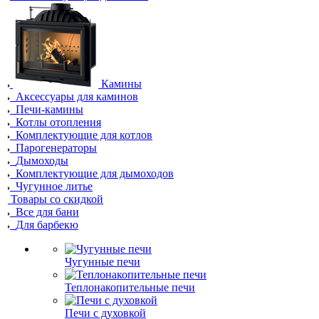
Камины
Аксессуары для каминов
Печи-камины
Котлы отопления
Комплектующие для котлов
Парогенераторы
Дымоходы
Комплектующие для дымоходов
Чугунное литье
Товары со скидкой
Все для бани
Для барбекю
Чугунные печи
Теплонакопительные печи
Печи с духовкой