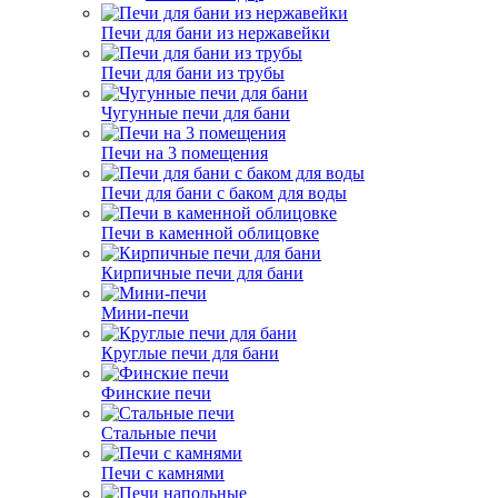
Печи для бани из нержавейки
Печи для бани из трубы
Чугунные печи для бани
Печи на 3 помещения
Печи для бани с баком для воды
Печи в каменной облицовке
Кирпичные печи для бани
Мини-печи
Круглые печи для бани
Финские печи
Стальные печи
Печи с камнями