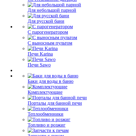
Для небольшой парной
Для русской бани
С парогенератором
С выносным пультом
Печи Karina
Печи Sawo
Баки для воды в баню
Комплектующие
Порталы для банной печи
Теплообменники
Топливо и розжиг
Запчасти к печам