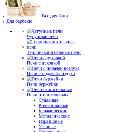
Все для бани
Для барбекю
Чугунные печи
Теплонакопительные печи
Печи с духовкой
Печи с подачей воздуха
Печи буржуйки
Печи отопительные
Стальные
Колосниковые
Керамические
Металлические
Изразцовые
Угловые
Длительного