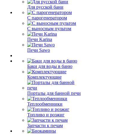
Для русской бани
С парогенератором
С выносным пультом
Печи Karina
Печи Sawo
Баки для воды в баню
Комплектующие
Порталы для банной печи
Теплообменники
Топливо и розжиг
Запчасти к печам