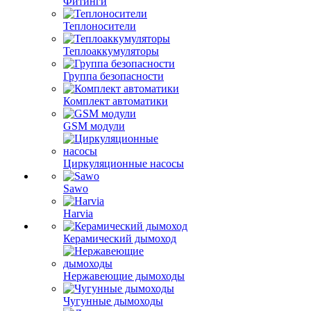
Фитинги
Теплоносители
Теплоаккумуляторы
Группа безопасности
Комплект автоматики
GSM модули
Циркуляционные насосы
Sawo
Harvia
Керамический дымоход
Нержавеющие дымоходы
Чугунные дымоходы