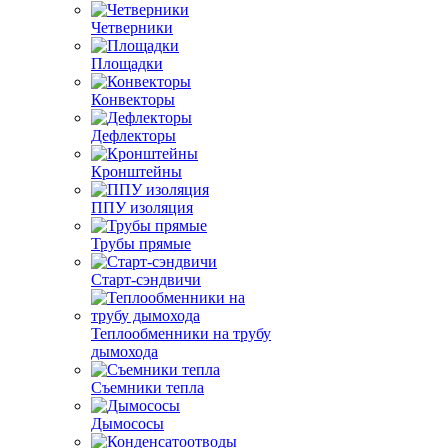
Четверники
Площадки
Конвекторы
Дефлекторы
Кронштейны
ППУ изоляция
Трубы прямые
Старт-сэндвичи
Теплообменники на трубу
дымохода
Съемники тепла
Дымососы