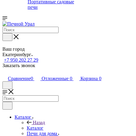
Портативные садовые
печи
Ваш город
Екатеринбург
+7 950 202 27 29
Заказать звонок
Сравнение
0
Отложенные
0
Корзина
0
Каталог
Назад
Каталог
Печи для дома