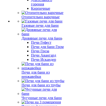
горения
Кирпичные
Отопительно варочные
Газовые печи для бани
Дровяные печи для бани
Печи Гефест
Печи для бани Гром
Печи Гроза
Печи Авангард
Печи Искандер
Печи для бани из
нержавейки
Печи для бани из трубы
Чугунные печи для бани