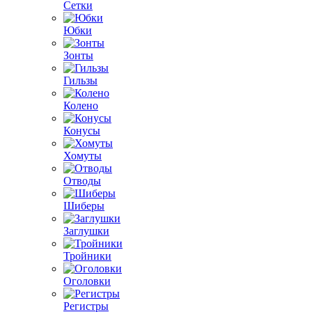
Сетки
Юбки
Зонты
Гильзы
Колено
Конусы
Хомуты
Отводы
Шиберы
Заглушки
Тройники
Оголовки
Регистры