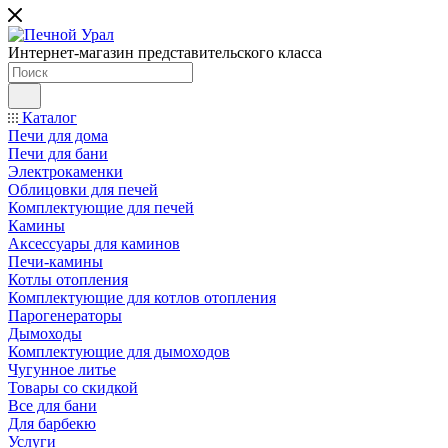
Интернет-магазин представительского класса
Каталог
Печи для дома
Печи для бани
Электрокаменки
Облицовки для печей
Комплектующие для печей
Камины
Аксессуары для каминов
Печи-камины
Котлы отопления
Комплектующие для котлов отопления
Парогенераторы
Дымоходы
Комплектующие для дымоходов
Чугунное литье
Товары со скидкой
Все для бани
Для барбекю
Услуги