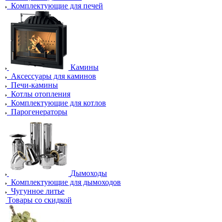
Комплектующие для печей
Камины
Аксессуары для каминов
Печи-камины
Котлы отопления
Комплектующие для котлов
Парогенераторы
Дымоходы
Комплектующие для дымоходов
Чугунное литье
Товары со скидкой