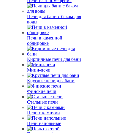
Печи на 3 помещения
Печи для бани с баком для
воды
Печи в каменной
облицовке
Кирпичные печи для бани
Мини-печи
Круглые печи для бани
Финские печи
Стальные печи
Печи с камнями
Печи напольные