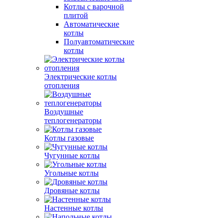
Котлы с варочной
плитой
Автоматические
котлы
Полуавтоматические
котлы
Электрические котлы
отопления
Воздушные
теплогенераторы
Котлы газовые
Чугунные котлы
Угольные котлы
Дровяные котлы
Настенные котлы