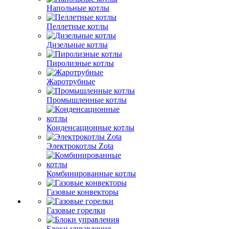
Напольные котлы
Пеллетные котлы
Дизельные котлы
Пиролизные котлы
Жаротрубные
Промышленные котлы
Конденсационные котлы
Электрокотлы Zota
Комбинированные котлы
Газовые конвекторы
Газовые горелки
Блоки управления