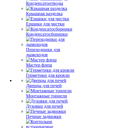
Конденсатоотводы
Крышная разделка
Ершики для чистки
Конденсатосборники
Переходники для
дымоходов
Мастер флеш
Герметики для кровли
Дверцы для печей
Монтажные тоннели
Духовки для печей
Печные задвижки