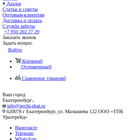
Акции
Статьи и советы
Оптовым клиентам
Доставка и оплата
Служба заботы
+7 950 202 27 29
Заказать звонок
Задать вопрос
Войти
Корзина
0
Отложенные
0
Сравнение товаров
0
Ваш город
Екатеринбург
info@pechi-ekat.ru
620078 г Екатеринбург, ул. Малышева 122 ООО «ТПК
Уралтрейд»
Вконтакте
Telegram
WhatsApp