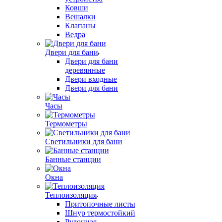
Ковши
Вешалки
Клапаны
Ведра
Двери для бани
Двери для бани
деревянные
Двери входные
Двери для бани
Часы
Термометры
Светильники для бани
Банные станции
Окна
Теплоизоляция
Притопочные листы
Шнур термостойкий
Рулонная