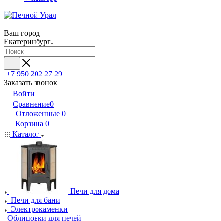
Ваш город
Екатеринбург
+7 950 202 27 29
Заказать звонок
Войти
Сравнение
0
Отложенные
0
Корзина
0
Каталог
Печи для дома
Печи для бани
Электрокаменки
Облицовки для печей