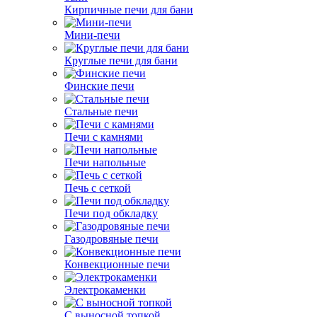
Кирпичные печи для бани
Мини-печи
Круглые печи для бани
Финские печи
Стальные печи
Печи с камнями
Печи напольные
Печь с сеткой
Печи под обкладку
Газодровяные печи
Конвекционные печи
Электрокаменки
С выносной топкой