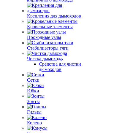
Крепления для дымоходов
Кровельные элементы
Проходные узлы
Стабилизаторы тяги
Чистка дымохода
Средства для чистки
дымоходов
Сетки
Юбки
Зонты
Гильзы
Колено