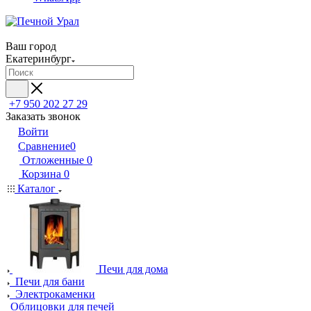
Ваш город
Екатеринбург
+7 950 202 27 29
Заказать звонок
Войти
Сравнение
0
Отложенные
0
Корзина
0
Каталог
Печи для дома
Печи для бани
Электрокаменки
Облицовки для печей