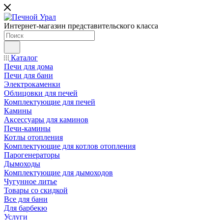
Интернет-магазин представительского класса
Каталог
Печи для дома
Печи для бани
Электрокаменки
Облицовки для печей
Комплектующие для печей
Камины
Аксессуары для каминов
Печи-камины
Котлы отопления
Комплектующие для котлов отопления
Парогенераторы
Дымоходы
Комплектующие для дымоходов
Чугунное литье
Товары со скидкой
Все для бани
Для барбекю
Услуги