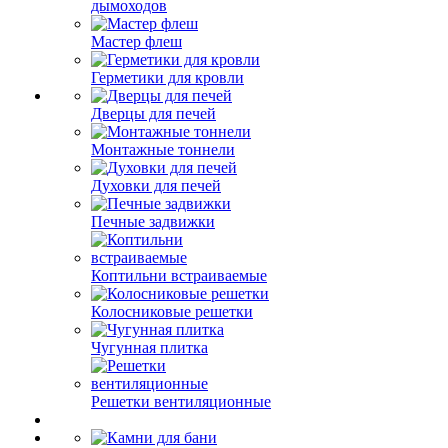
дымоходов
Мастер флеш
Герметики для кровли
Дверцы для печей
Монтажные тоннели
Духовки для печей
Печные задвижки
Коптильни встраиваемые
Колосниковые решетки
Чугунная плитка
Решетки вентиляционные