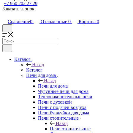
+7 950 202 27 29
Заказать звонок
Сравнение
0
Отложенные
0
Корзина
0
Каталог
Назад
Каталог
Печи для дома
Назад
Печи для дома
Чугунные печи для дома
Теплонакопительные печи
Печи с духовкой
Печи с подачей воздуха
Печи буржуйки для дома
Печи отопительные
Назад
Печи отопительные