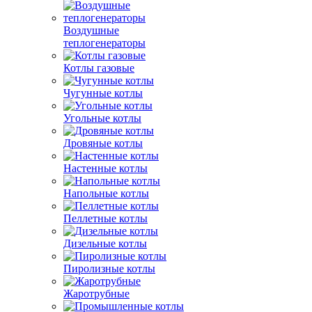
Воздушные
теплогенераторы
Котлы газовые
Чугунные котлы
Угольные котлы
Дровяные котлы
Настенные котлы
Напольные котлы
Пеллетные котлы
Дизельные котлы
Пиролизные котлы
Жаротрубные