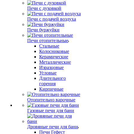
Печи с духовкой
Печи с подачей воздуха
Печи буржуйки
Печи отопительные
Стальные
Колосниковые
Керамические
Металлические
Изразцовые
Угловые
Длительного
горения
Кирпичные
Отопительно варочные
Газовые печи для бани
Дровяные печи для бани
Печи Гефест