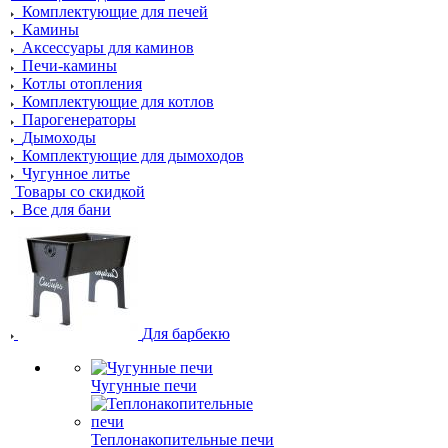
Комплектующие для печей
Камины
Аксессуары для каминов
Печи-камины
Котлы отопления
Комплектующие для котлов
Парогенераторы
Дымоходы
Комплектующие для дымоходов
Чугунное литье
Товары со скидкой
Все для бани
Для барбекю
Чугунные печи
Теплонакопительные печи