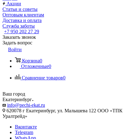
Акции
Статьи и советы
Оптовым клиентам
Доставка и оплата
Служба заботы
+7 950 202 27 29
Заказать звонок
Задать вопрос
Войти
Корзина
0
Отложенные
0
Сравнение товаров
0
Ваш город
Екатеринбург
info@pechi-ekat.ru
620078 г Екатеринбург, ул. Малышева 122 ООО «ТПК
Уралтрейд»
Вконтакте
Telegram
WhatsApp