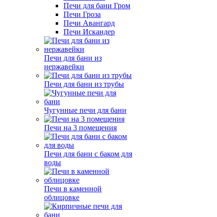
Печи для бани Гром
Печи Гроза
Печи Авангард
Печи Искандер
Печи для бани из
нержавейки
Печи для бани из трубы
Чугунные печи для бани
Печи на 3 помещения
Печи для бани с баком для
воды
Печи в каменной
облицовке