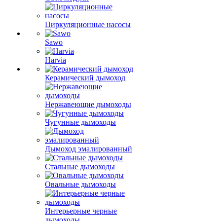
Циркуляционные насосы
Sawo
Harvia
Керамический дымоход
Нержавеющие дымоходы
Чугунные дымоходы
Дымоход эмалированный
Стальные дымоходы
Овальные дымоходы
Интерьерные черные
дымоходы