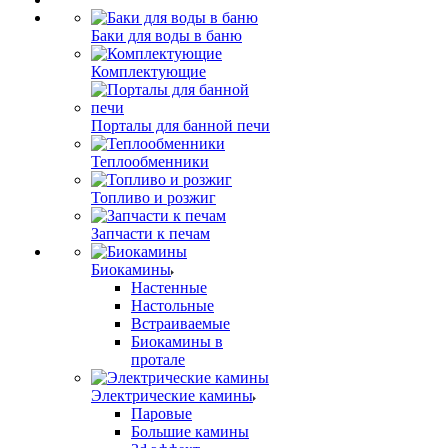
Баки для воды в баню
Комплектующие
Порталы для банной печи
Теплообменники
Топливо и розжиг
Запчасти к печам
Биокамины
Настенные
Настольные
Встраиваемые
Биокамины в
протале
Электрические камины
Паровые
Большие камины