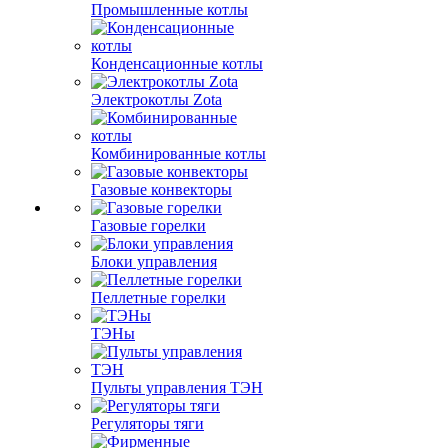
Промышленные котлы
Конденсационные котлы
Электрокотлы Zota
Комбинированные котлы
Газовые конвекторы
Газовые горелки
Блоки управления
Пеллетные горелки
ТЭНы
Пульты управления ТЭН
Регуляторы тяги