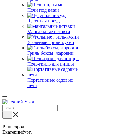
Печи под казан
Чугунная посуда
Мангальные вставки
Угольные гриль-кухни
Гриль-боксы, жаровни
Печь-гриль для пиццы
Портативные садовые
печи
Ваш город
Екатеринбург