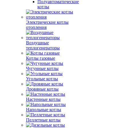
Полуавтоматические
котлы
Электрические котлы
отопления
Воздушные
теплогенераторы
Котлы газовые
Чугунные котлы
Угольные котлы
Дровяные котлы
Настенные котлы
Напольные котлы
Пеллетные котлы