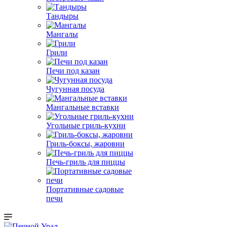
Тандыры
Мангалы
Грили
Печи под казан
Чугунная посуда
Мангальные вставки
Угольные гриль-кухни
Гриль-боксы, жаровни
Печь-гриль для пиццы
Портативные садовые
печи