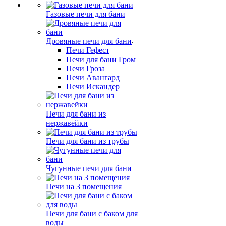
Газовые печи для бани
Дровяные печи для бани
Печи Гефест
Печи для бани Гром
Печи Гроза
Печи Авангард
Печи Искандер
Печи для бани из
нержавейки
Печи для бани из трубы
Чугунные печи для бани
Печи на 3 помещения
Печи для бани с баком для
воды