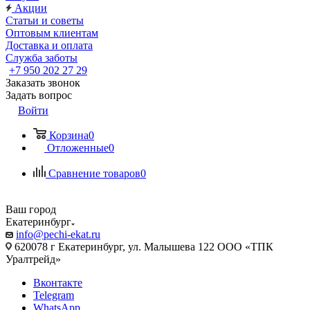
Акции
Статьи и советы
Оптовым клиентам
Доставка и оплата
Служба заботы
+7 950 202 27 29
Заказать звонок
Задать вопрос
Войти
Корзина
0
Отложенные
0
Сравнение товаров
0
Ваш город
Екатеринбург
info@pechi-ekat.ru
620078 г Екатеринбург, ул. Малышева 122 ООО «ТПК
Уралтрейд»
Вконтакте
Telegram
WhatsApp