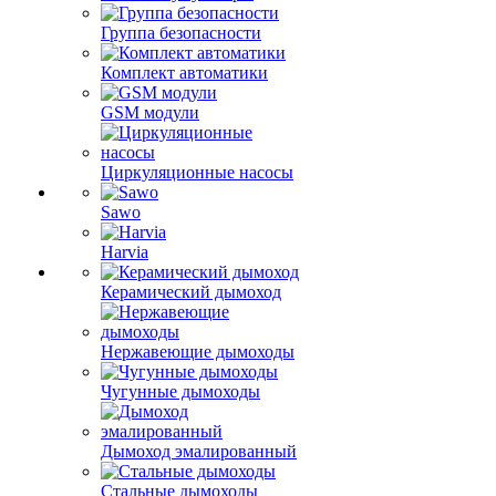
Группа безопасности
Комплект автоматики
GSM модули
Циркуляционные насосы
Sawo
Harvia
Керамический дымоход
Нержавеющие дымоходы
Чугунные дымоходы
Дымоход эмалированный
Стальные дымоходы