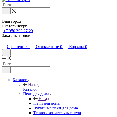
Ваш город
Екатеринбург
+7 950 202 27 29
Заказать звонок
Сравнение
0
Отложенные
0
Корзина
0
Каталог
Назад
Каталог
Печи для дома
Назад
Печи для дома
Чугунные печи для дома
Теплонакопительные печи