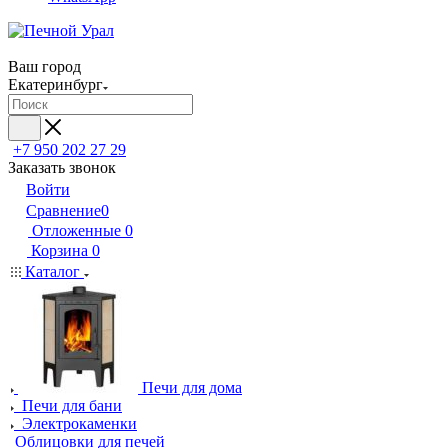
Ваш город
Екатеринбург
+7 950 202 27 29
Заказать звонок
Войти
Сравнение
0
Отложенные
0
Корзина
0
Каталог
Печи для дома
Печи для бани
Электрокаменки
Облицовки для печей