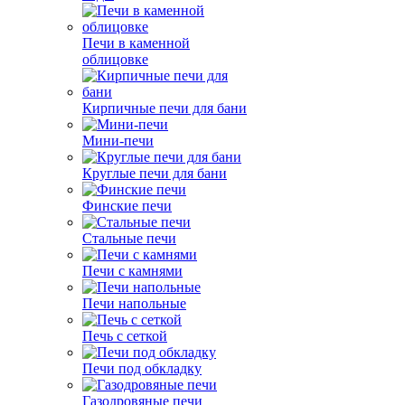
Печи в каменной
облицовке
Кирпичные печи для бани
Мини-печи
Круглые печи для бани
Финские печи
Стальные печи
Печи с камнями
Печи напольные
Печь с сеткой
Печи под обкладку
Газодровяные печи