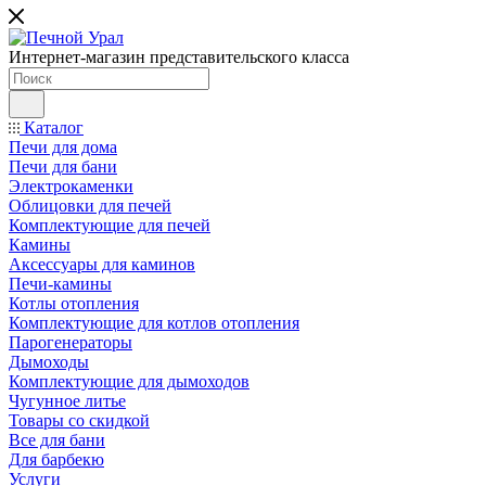
Интернет-магазин представительского класса
Каталог
Печи для дома
Печи для бани
Электрокаменки
Облицовки для печей
Комплектующие для печей
Камины
Аксессуары для каминов
Печи-камины
Котлы отопления
Комплектующие для котлов отопления
Парогенераторы
Дымоходы
Комплектующие для дымоходов
Чугунное литье
Товары со скидкой
Все для бани
Для барбекю
Услуги