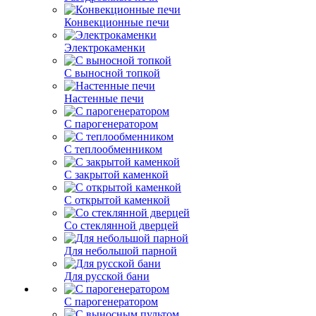
Конвекционные печи
Электрокаменки
С выносной топкой
Настенные печи
С парогенератором
С теплообменником
С закрытой каменкой
С открытой каменкой
Со стеклянной дверцей
Для небольшой парной
Для русской бани
С парогенератором