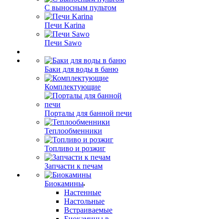
С выносным пультом
Печи Karina
Печи Sawo
Баки для воды в баню
Комплектующие
Порталы для банной печи
Теплообменники
Топливо и розжиг
Запчасти к печам
Биокамины
Настенные
Настольные
Встраиваемые
Биокамины в