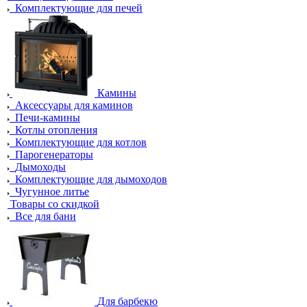
Комплектующие для печей
Камины
Аксессуары для каминов
Печи-камины
Котлы отопления
Комплектующие для котлов
Парогенераторы
Дымоходы
Комплектующие для дымоходов
Чугунное литье
Товары со скидкой
Все для бани
Для барбекю