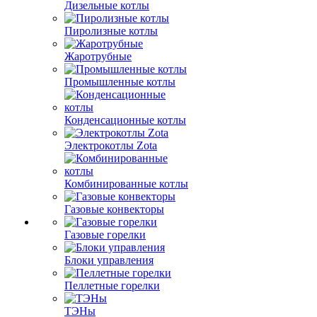
Дизельные котлы
Пиролизные котлы
Жаротрубные
Промышленные котлы
Конденсационные котлы
Электрокотлы Zota
Комбинированные котлы
Газовые конвекторы
Газовые горелки
Блоки управления
Пеллетные горелки
ТЭНы