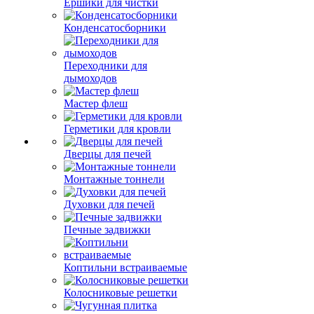
Ершики для чистки
Конденсатосборники
Переходники для
дымоходов
Мастер флеш
Герметики для кровли
Дверцы для печей
Монтажные тоннели
Духовки для печей
Печные задвижки
Коптильни встраиваемые
Колосниковые решетки