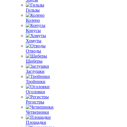
Гильзы
Колено
Конусы
Хомуты
Отводы
Шиберы
Заглушки
Тройники
Оголовки
Регистры
Четверники
Площадки