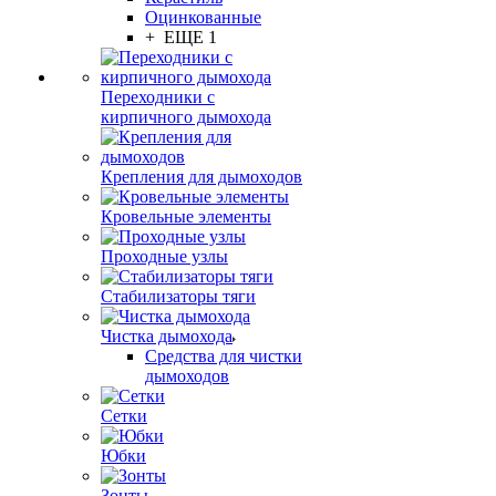
Оцинкованные
+ ЕЩЕ 1
Переходники с
кирпичного дымохода
Крепления для дымоходов
Кровельные элементы
Проходные узлы
Стабилизаторы тяги
Чистка дымохода
Средства для чистки
дымоходов
Сетки
Юбки
Зонты