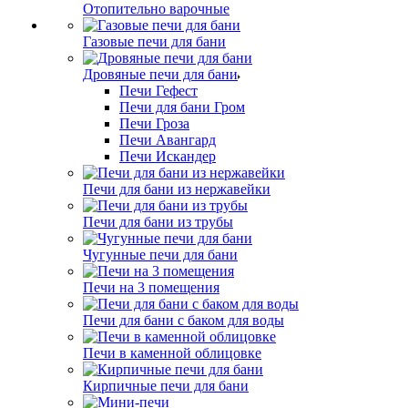
Отопительно варочные
Газовые печи для бани
Дровяные печи для бани
Печи Гефест
Печи для бани Гром
Печи Гроза
Печи Авангард
Печи Искандер
Печи для бани из нержавейки
Печи для бани из трубы
Чугунные печи для бани
Печи на 3 помещения
Печи для бани с баком для воды
Печи в каменной облицовке
Кирпичные печи для бани