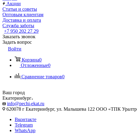
Акции
Статьи и советы
Оптовым клиентам
Доставка и оплата
Служба заботы
+7 950 202 27 29
Заказать звонок
Задать вопрос
Войти
Корзина
0
Отложенные
0
Сравнение товаров
0
Ваш город
Екатеринбург
info@pechi-ekat.ru
620078 г Екатеринбург, ул. Малышева 122 ООО «ТПК Уралтр
Вконтакте
Telegram
WhatsApp