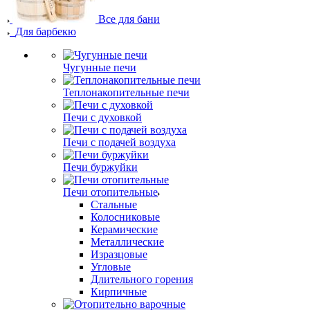
Все для бани
Для барбекю
Чугунные печи
Теплонакопительные печи
Печи с духовкой
Печи с подачей воздуха
Печи буржуйки
Печи отопительные
Стальные
Колосниковые
Керамические
Металлические
Изразцовые
Угловые
Длительного горения
Кирпичные