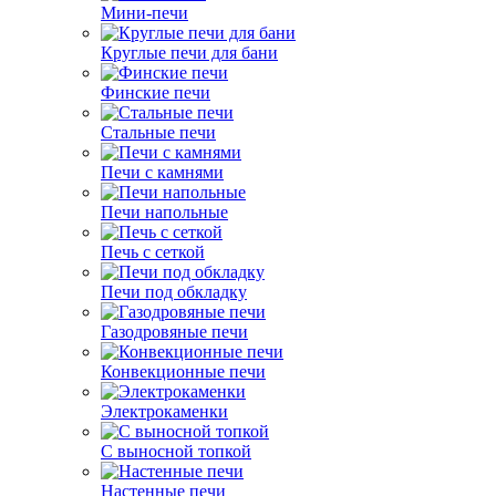
Мини-печи
Круглые печи для бани
Финские печи
Стальные печи
Печи с камнями
Печи напольные
Печь с сеткой
Печи под обкладку
Газодровяные печи
Конвекционные печи
Электрокаменки
С выносной топкой
Настенные печи