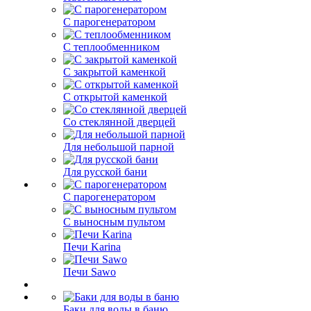
С парогенератором
С теплообменником
С закрытой каменкой
С открытой каменкой
Со стеклянной дверцей
Для небольшой парной
Для русской бани
С парогенератором
С выносным пультом
Печи Karina
Печи Sawo
Баки для воды в баню