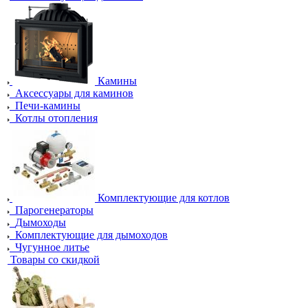
Камины
Аксессуары для каминов
Печи-камины
Котлы отопления
Комплектующие для котлов
Парогенераторы
Дымоходы
Комплектующие для дымоходов
Чугунное литье
Товары со скидкой