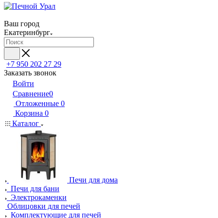
Ваш город
Екатеринбург
+7 950 202 27 29
Заказать звонок
Войти
Сравнение
0
Отложенные
0
Корзина
0
Каталог
Печи для дома
Печи для бани
Электрокаменки
Облицовки для печей
Комплектующие для печей