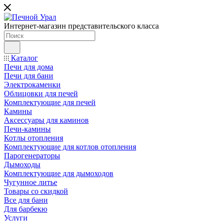
Интернет-магазин представительского класса
Каталог
Печи для дома
Печи для бани
Электрокаменки
Облицовки для печей
Комплектующие для печей
Камины
Аксессуары для каминов
Печи-камины
Котлы отопления
Комплектующие для котлов отопления
Парогенераторы
Дымоходы
Комплектующие для дымоходов
Чугунное литье
Товары со скидкой
Все для бани
Для барбекю
Услуги