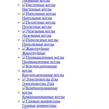
Дровяные котлы
Настенные котлы
Напольные котлы
Пеллетные котлы
Дизельные котлы
Пиролизные котлы
Жаротрубные
Промышленные котлы
Конденсационные котлы
Электрокотлы Zota
Комбинированные котлы
Газовые конвекторы