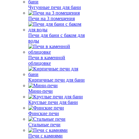
Чугунные печи для бани
Печи на 3 помещения
Печи для бани с баком для
воды
Печи в каменной
облицовке
Кирпичные печи для бани
Мини-печи
Круглые печи для бани
Финские печи
Стальные печи
Печи с камнями