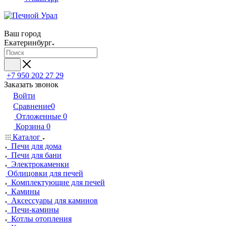
Ваш город
Екатеринбург
+7 950 202 27 29
Заказать звонок
Войти
Сравнение
0
Отложенные
0
Корзина
0
Каталог
Печи для дома
Печи для бани
Электрокаменки
Облицовки для печей
Комплектующие для печей
Камины
Аксессуары для каминов
Печи-камины
Котлы отопления