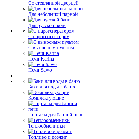
Со стеклянной дверцей
Для небольшой парной
Для русской бани
С парогенератором
С выносным пультом
Печи Karina
Печи Sawo
Баки для воды в баню
Комплектующие
Порталы для банной печи
Теплообменники
Топливо и розжиг