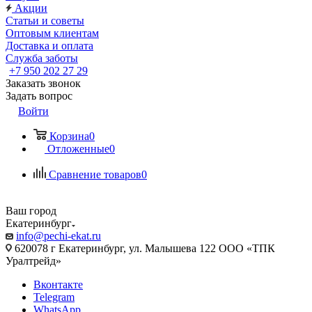
Акции
Статьи и советы
Оптовым клиентам
Доставка и оплата
Служба заботы
+7 950 202 27 29
Заказать звонок
Задать вопрос
Войти
Корзина
0
Отложенные
0
Сравнение товаров
0
Ваш город
Екатеринбург
info@pechi-ekat.ru
620078 г Екатеринбург, ул. Малышева 122 ООО «ТПК
Уралтрейд»
Вконтакте
Telegram
WhatsApp