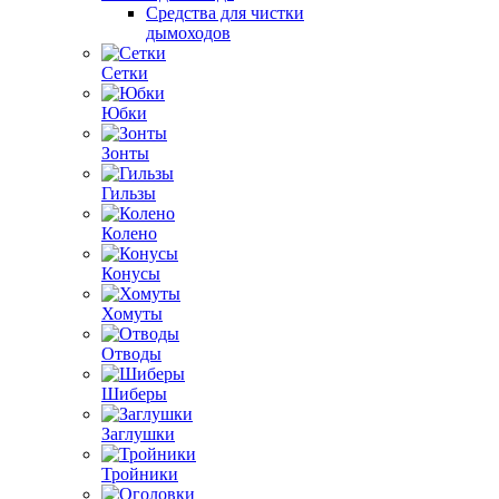
Средства для чистки
дымоходов
Сетки
Юбки
Зонты
Гильзы
Колено
Конусы
Хомуты
Отводы
Шиберы
Заглушки
Тройники