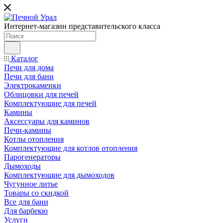
Интернет-магазин представительского класса
Каталог
Печи для дома
Печи для бани
Электрокаменки
Облицовки для печей
Комплектующие для печей
Камины
Аксессуары для каминов
Печи-камины
Котлы отопления
Комплектующие для котлов отопления
Парогенераторы
Дымоходы
Комплектующие для дымоходов
Чугунное литье
Товары со скидкой
Все для бани
Для барбекю
Услуги