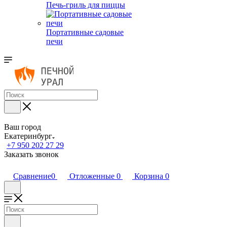
Печь-гриль для пиццы
Портативные садовые
печи
Ваш город
Екатеринбург
+7 950 202 27 29
Заказать звонок
Сравнение
0
Отложенные
0
Корзина
0