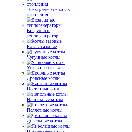
Электрические котлы
отопления
Воздушные
теплогенераторы
Котлы газовые
Чугунные котлы
Угольные котлы
Дровяные котлы
Настенные котлы
Напольные котлы
Пеллетные котлы
Дизельные котлы
Пиролизные котлы