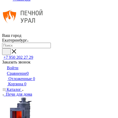
Ваш город
Екатеринбург
+7 950 202 27 29
Заказать звонок
Войти
Сравнение
0
Отложенные
0
Корзина
0
Каталог
Печи для дома