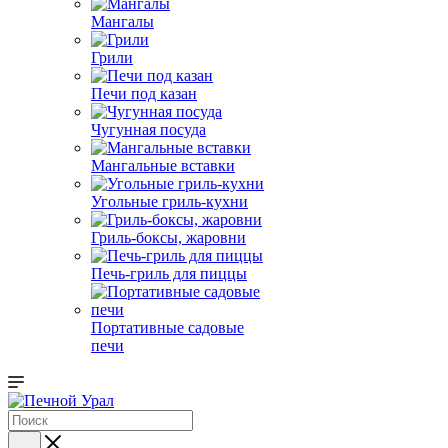
Мангалы
Грили
Печи под казан
Чугунная посуда
Мангальные вставки
Угольные гриль-кухни
Гриль-боксы, жаровни
Печь-гриль для пиццы
Портативные садовые
печи