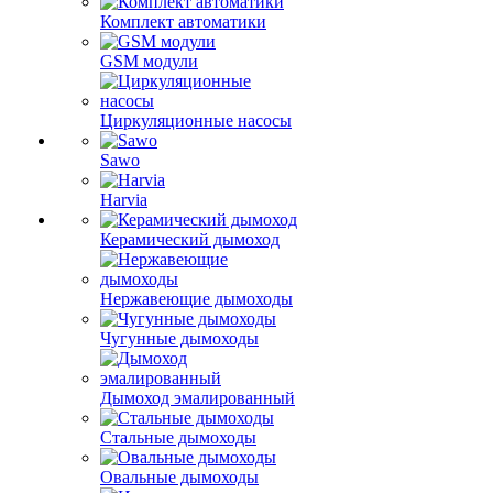
Комплект автоматики
GSM модули
Циркуляционные насосы
Sawo
Harvia
Керамический дымоход
Нержавеющие дымоходы
Чугунные дымоходы
Дымоход эмалированный
Стальные дымоходы
Овальные дымоходы