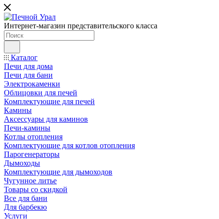
Интернет-магазин представительского класса
Каталог
Печи для дома
Печи для бани
Электрокаменки
Облицовки для печей
Комплектующие для печей
Камины
Аксессуары для каминов
Печи-камины
Котлы отопления
Комплектующие для котлов отопления
Парогенераторы
Дымоходы
Комплектующие для дымоходов
Чугунное литье
Товары со скидкой
Все для бани
Для барбекю
Услуги