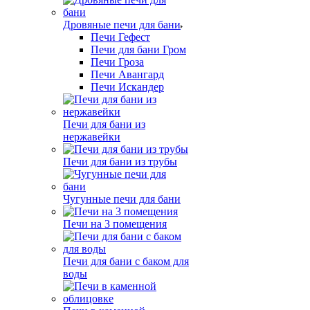
Дровяные печи для бани
Печи Гефест
Печи для бани Гром
Печи Гроза
Печи Авангард
Печи Искандер
Печи для бани из
нержавейки
Печи для бани из трубы
Чугунные печи для бани
Печи на 3 помещения
Печи для бани с баком для
воды