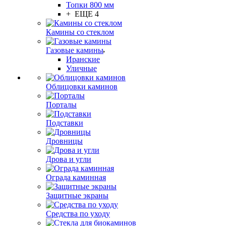
Топки 800 мм
+ ЕЩЕ 4
Камины со стеклом
Газовые камины
Иранские
Уличные
Облицовки каминов
Порталы
Подставки
Дровницы
Дрова и угли
Ограда каминная
Защитные экраны
Средства по уходу