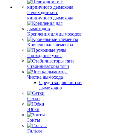
Переходники с
кирпичного дымохода
Крепления для дымоходов
Кровельные элементы
Проходные узлы
Стабилизаторы тяги
Чистка дымохода
Средства для чистки
дымоходов
Сетки
Юбки
Зонты
Гильзы