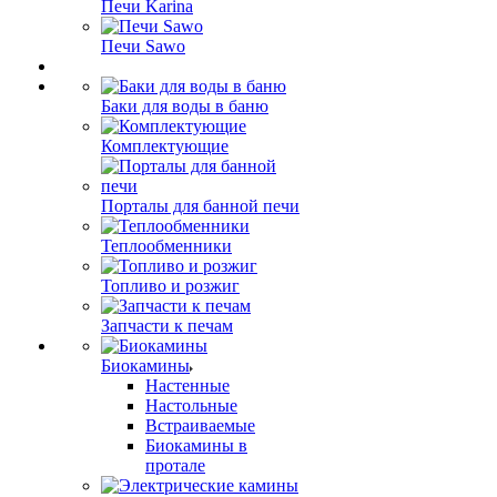
Печи Karina
Печи Sawo
Баки для воды в баню
Комплектующие
Порталы для банной печи
Теплообменники
Топливо и розжиг
Запчасти к печам
Биокамины
Настенные
Настольные
Встраиваемые
Биокамины в
протале