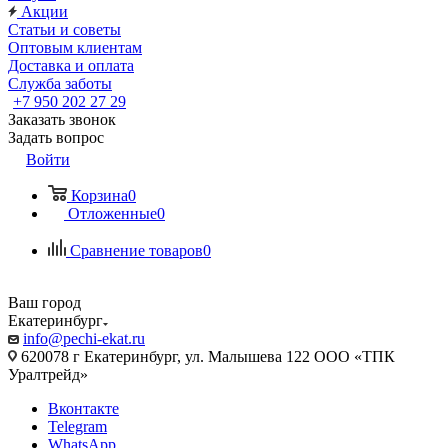
Акции
Статьи и советы
Оптовым клиентам
Доставка и оплата
Служба заботы
+7 950 202 27 29
Заказать звонок
Задать вопрос
Войти
Корзина
0
Отложенные
0
Сравнение товаров
0
Ваш город
Екатеринбург
info@pechi-ekat.ru
620078 г Екатеринбург, ул. Малышева 122 ООО «ТПК
Уралтрейд»
Вконтакте
Telegram
WhatsApp