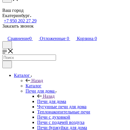
Ваш город
Екатеринбург
+7 950 202 27 29
Заказать звонок
Сравнение
0
Отложенные
0
Корзина
0
Каталог
Назад
Каталог
Печи для дома
Назад
Печи для дома
Чугунные печи для дома
Теплонакопительные печи
Печи с духовкой
Печи с подачей воздуха
Печи буржуйки для дома