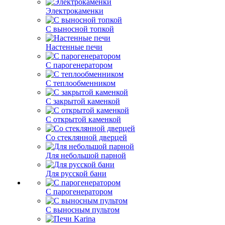
Электрокаменки
С выносной топкой
Настенные печи
С парогенератором
С теплообменником
С закрытой каменкой
С открытой каменкой
Со стеклянной дверцей
Для небольшой парной
Для русской бани
С парогенератором
С выносным пультом