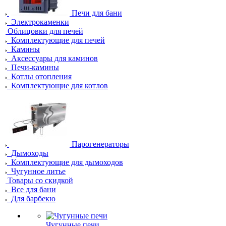
Печи для бани
Электрокаменки
Облицовки для печей
Комплектующие для печей
Камины
Аксессуары для каминов
Печи-камины
Котлы отопления
Комплектующие для котлов
Парогенераторы
Дымоходы
Комплектующие для дымоходов
Чугунное литье
Товары со скидкой
Все для бани
Для барбекю
Чугунные печи