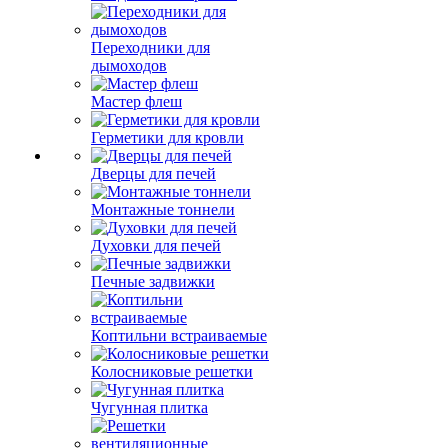
Переходники для
дымоходов
Мастер флеш
Герметики для кровли
Дверцы для печей
Монтажные тоннели
Духовки для печей
Печные задвижки
Коптильни встраиваемые
Колосниковые решетки
Чугунная плитка