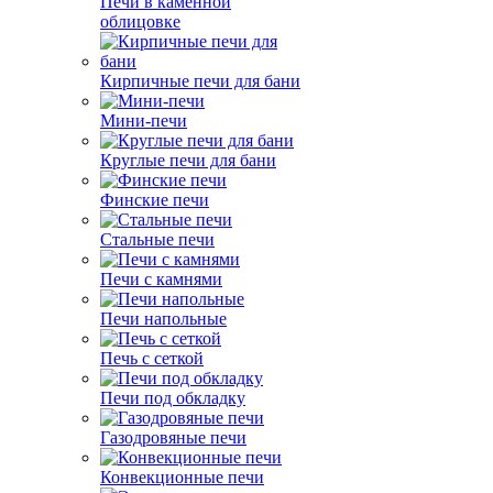
Печи в каменной
облицовке
Кирпичные печи для бани
Мини-печи
Круглые печи для бани
Финские печи
Стальные печи
Печи с камнями
Печи напольные
Печь с сеткой
Печи под обкладку
Газодровяные печи
Конвекционные печи