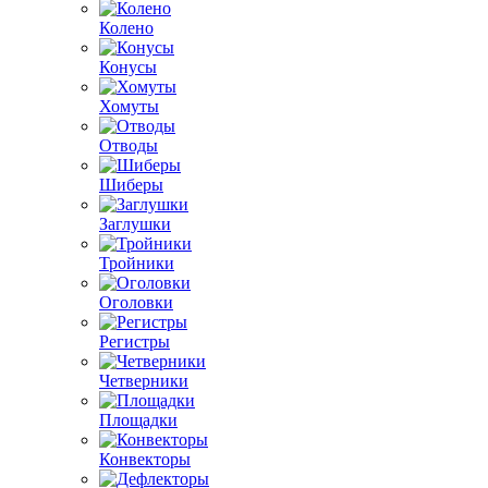
Колено
Конусы
Хомуты
Отводы
Шиберы
Заглушки
Тройники
Оголовки
Регистры
Четверники
Площадки
Конвекторы