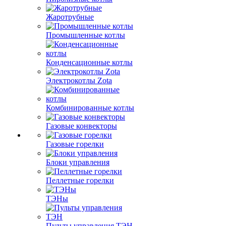
Жаротрубные
Промышленные котлы
Конденсационные котлы
Электрокотлы Zota
Комбинированные котлы
Газовые конвекторы
Газовые горелки
Блоки управления
Пеллетные горелки
ТЭНы
Пульты управления ТЭН