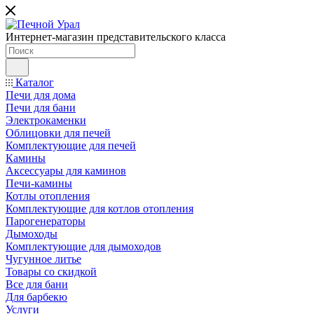
Интернет-магазин представительского класса
Каталог
Печи для дома
Печи для бани
Электрокаменки
Облицовки для печей
Комплектующие для печей
Камины
Аксессуары для каминов
Печи-камины
Котлы отопления
Комплектующие для котлов отопления
Парогенераторы
Дымоходы
Комплектующие для дымоходов
Чугунное литье
Товары со скидкой
Все для бани
Для барбекю
Услуги