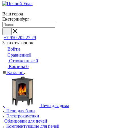
Ваш город
Екатеринбург
+7 950 202 27 29
Заказать звонок
Войти
Сравнение
0
Отложенные
0
Корзина
0
Каталог
Печи для дома
Печи для бани
Электрокаменки
Облицовки для печей
Комплектующие для печей