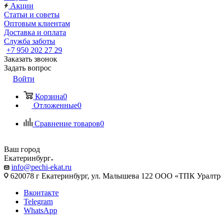
Акции
Статьи и советы
Оптовым клиентам
Доставка и оплата
Служба заботы
+7 950 202 27 29
Заказать звонок
Задать вопрос
Войти
Корзина
0
Отложенные
0
Сравнение товаров
0
Ваш город
Екатеринбург
info@pechi-ekat.ru
620078 г Екатеринбург, ул. Малышева 122 ООО «ТПК Уралтр
Вконтакте
Telegram
WhatsApp