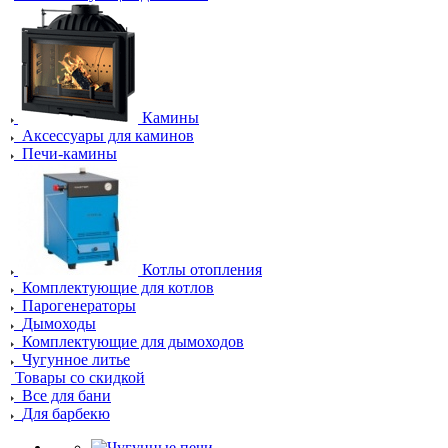
Камины
Аксессуары для каминов
Печи-камины
Котлы отопления
Комплектующие для котлов
Парогенераторы
Дымоходы
Комплектующие для дымоходов
Чугунное литье
Товары со скидкой
Все для бани
Для барбекю