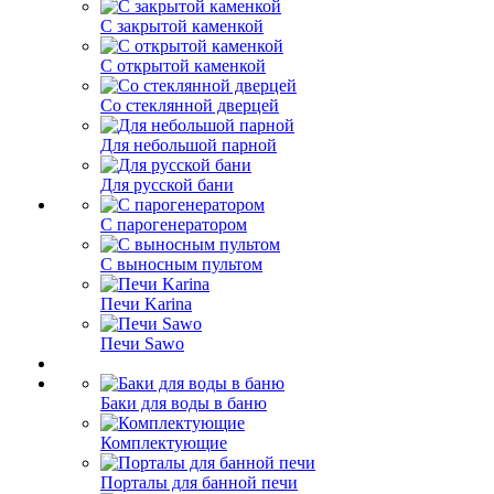
С закрытой каменкой
С открытой каменкой
Со стеклянной дверцей
Для небольшой парной
Для русской бани
С парогенератором
С выносным пультом
Печи Karina
Печи Sawo
Баки для воды в баню
Комплектующие
Порталы для банной печи