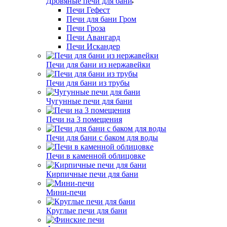
Дровяные печи для бани
Печи Гефест
Печи для бани Гром
Печи Гроза
Печи Авангард
Печи Искандер
Печи для бани из нержавейки
Печи для бани из трубы
Чугунные печи для бани
Печи на 3 помещения
Печи для бани с баком для воды
Печи в каменной облицовке
Кирпичные печи для бани
Мини-печи
Круглые печи для бани