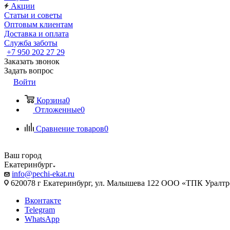
Акции
Статьи и советы
Оптовым клиентам
Доставка и оплата
Служба заботы
+7 950 202 27 29
Заказать звонок
Задать вопрос
Войти
Корзина
0
Отложенные
0
Сравнение товаров
0
Ваш город
Екатеринбург
info@pechi-ekat.ru
620078 г Екатеринбург, ул. Малышева 122 ООО «ТПК Уралтр
Вконтакте
Telegram
WhatsApp