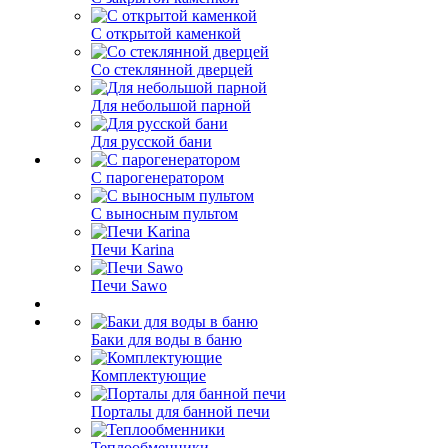
С открытой каменкой
Со стеклянной дверцей
Для небольшой парной
Для русской бани
С парогенератором
С выносным пультом
Печи Karina
Печи Sawo
Баки для воды в баню
Комплектующие
Порталы для банной печи
Теплообменники