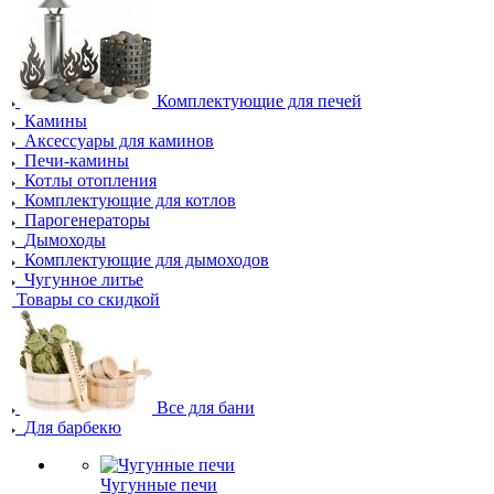
Комплектующие для печей
Камины
Аксессуары для каминов
Печи-камины
Котлы отопления
Комплектующие для котлов
Парогенераторы
Дымоходы
Комплектующие для дымоходов
Чугунное литье
Товары со скидкой
Все для бани
Для барбекю
Чугунные печи