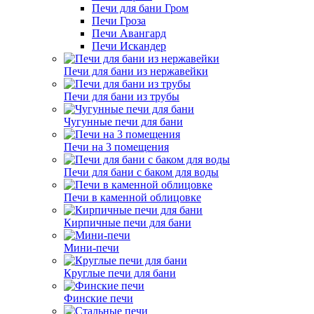
Печи для бани Гром
Печи Гроза
Печи Авангард
Печи Искандер
Печи для бани из нержавейки
Печи для бани из трубы
Чугунные печи для бани
Печи на 3 помещения
Печи для бани с баком для воды
Печи в каменной облицовке
Кирпичные печи для бани
Мини-печи
Круглые печи для бани
Финские печи