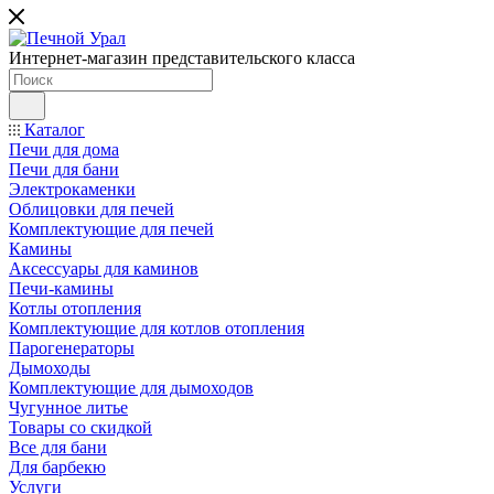
Интернет-магазин представительского класса
Каталог
Печи для дома
Печи для бани
Электрокаменки
Облицовки для печей
Комплектующие для печей
Камины
Аксессуары для каминов
Печи-камины
Котлы отопления
Комплектующие для котлов отопления
Парогенераторы
Дымоходы
Комплектующие для дымоходов
Чугунное литье
Товары со скидкой
Все для бани
Для барбекю
Услуги