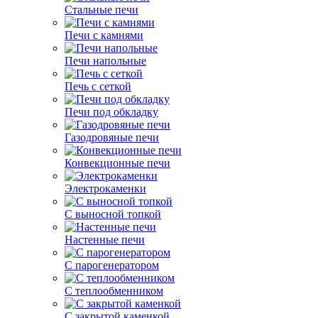
Стальные печи
Печи с камнями
Печи напольные
Печь с сеткой
Печи под обкладку
Газодровяные печи
Конвекционные печи
Электрокаменки
С выносной топкой
Настенные печи
С парогенератором
С теплообменником
С закрытой каменкой