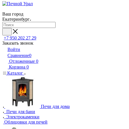
Ваш город
Екатеринбург
+7 950 202 27 29
Заказать звонок
Войти
Сравнение
0
Отложенные
0
Корзина
0
Каталог
Печи для дома
Печи для бани
Электрокаменки
Облицовки для печей